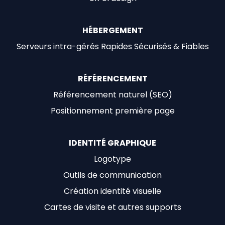
HÉBERGEMENT
Serveurs intra-gérés Rapides Sécurisés & Fiables
RÉFÉRENCEMENT
Référencement naturel (SEO)
Positionnement première page
IDENTITÉ GRAPHIQUE
Logotype
Outils de communication
Création identité visuelle
Cartes de visite et autres supports