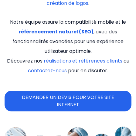
création de logos
.
Notre équipe assure la compatibilité mobile et le
référencement naturel (SEO)
, avec des
fonctionnalités avancées pour une expérience
utilisateur optimale.
Découvrez nos
réalisations et références clients
ou
contactez-nous
pour en discuter.
DEMANDER UN DEVIS POUR VOTRE SITE
INTERNET