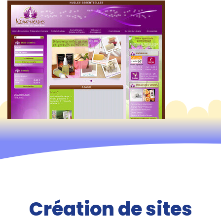
Création de sites