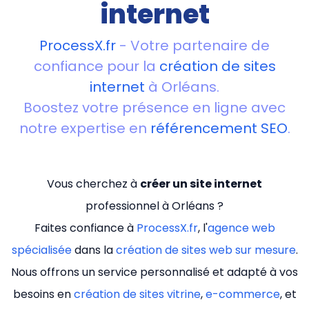
internet
ProcessX.fr
- Votre partenaire de
confiance pour la
création de sites
internet
à Orléans.
Boostez votre présence en ligne avec
notre expertise en
référencement SEO
.
Vous cherchez à
créer un site internet
professionnel à Orléans ?
Faites confiance à
ProcessX.fr
, l'
agence web
spécialisée
dans la
création de sites web sur mesure
.
Nous offrons un service personnalisé et adapté à vos
besoins en
création de sites vitrine
,
e-commerce
, et