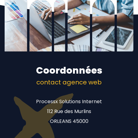
Coordonnées
contact agence web
Processx Solutions Internet
112 Rue des Murlins
ORLEANS 45000