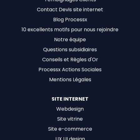
Contact Devis site internet
Blog Processx
10 excellents motifs pour nous rejoindre
Notre équipe
Questions subsidiaires
Conseils et Règles d'Or
Processx Actions Sociales
Mentions Légales
SITE INTERNET
Webdesign
Site vitrine
Site e-commerce
UX UI design