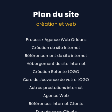
Plan du site
création et web
Processx Agence Web Orléans
Création de site Internet
Référencement de site internet
Hébergement de site Internet
Création Refonte LOGO
Cure de Jouvence de votre LOGO
Autres prestations internet
Agence Web
Références Internet Clients
Témoignages Clients