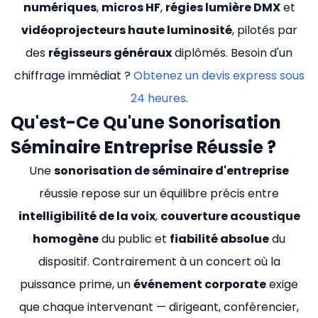
numériques
,
micros HF
,
régies lumière DMX
et
vidéoprojecteurs haute luminosité
, pilotés par
des
régisseurs généraux
diplômés. Besoin d'un
chiffrage immédiat ?
Obtenez un devis express sous
24 heures
.
Qu'est-Ce Qu'une Sonorisation
Séminaire Entreprise Réussie ?
Une
sonorisation de séminaire d'entreprise
réussie repose sur un équilibre précis entre
intelligibilité de la voix
,
couverture acoustique
homogène
du public et
fiabilité absolue
du
dispositif. Contrairement à un concert où la
puissance prime, un
événement corporate
exige
que chaque intervenant — dirigeant, conférencier,