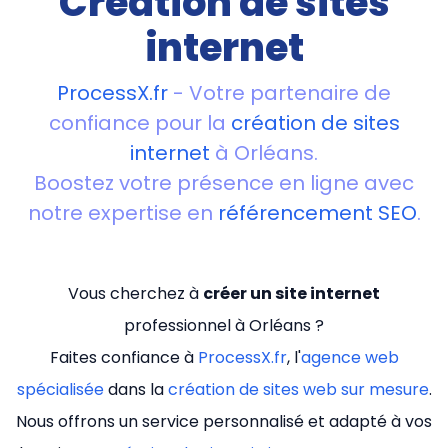
Création de sites
internet
ProcessX.fr
- Votre partenaire de
confiance pour la
création de sites
internet
à Orléans.
Boostez votre présence en ligne avec
notre expertise en
référencement SEO
.
Vous cherchez à
créer un site internet
professionnel à Orléans ?
Faites confiance à
ProcessX.fr
, l'
agence web
spécialisée
dans la
création de sites web sur mesure
.
Nous offrons un service personnalisé et adapté à vos