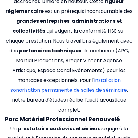
accroches lumière en hauteur. Cette
rigueur
réglementaire
est un prérequis incontournable des
grandes entreprises
,
administrations
et
collectivités
qui exigent la conformité HSE sur
chaque prestation. Nous travaillons également avec
des
partenaires techniques
de confiance (APG,
Martial Productions, Breget Vincent Agence
Artistique, Espace Canal Événements) pour les
montages exceptionnels. Pour l'
installation
sonorisation permanente de salles de séminaire
,
notre bureau d'études réalise l'audit acoustique
complet.
Parc Matériel Professionnel Renouvelé
Un
prestataire audiovisuel sérieux
se juge à la