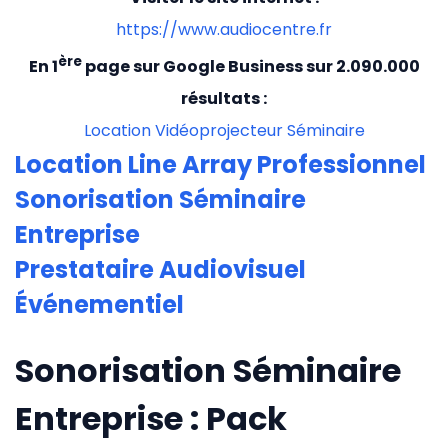
https://www.audiocentre.fr
ère
En 1
page sur Google Business sur 2.090.000
résultats :
Location Vidéoprojecteur Séminaire
Location Line Array Professionnel
Sonorisation Séminaire
Entreprise
Prestataire Audiovisuel
Événementiel
Sonorisation Séminaire
Entreprise : Pack