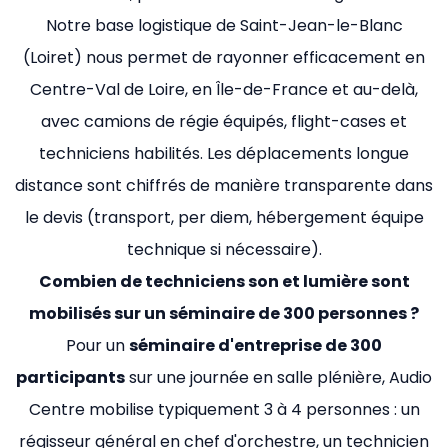
Notre base logistique de Saint-Jean-le-Blanc
(Loiret) nous permet de rayonner efficacement en
Centre-Val de Loire, en Île-de-France et au-delà,
avec camions de régie équipés, flight-cases et
techniciens habilités. Les déplacements longue
distance sont chiffrés de manière transparente dans
le devis (transport, per diem, hébergement équipe
technique si nécessaire).
Combien de techniciens son et lumière sont
mobilisés sur un séminaire de 300 personnes ?
Pour un
séminaire d'entreprise de 300
participants
sur une journée en salle plénière, Audio
Centre mobilise typiquement 3 à 4 personnes : un
régisseur général en chef d'orchestre, un technicien