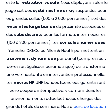
reste la
restitution vocale
. Nous déployons selon la
jauge soit des
systèmes line array
suspendus pour
les grandes salles (500 à 2 000 personnes), soit des
enceintes large bande
de proximité associées à
des
subs discrets
pour les formats intermédiaires
(100 à 300 personnes). Les
consoles numériques
Yamaha, DiGiCo ou Allen & Heath permettent un
traitement dynamique
par canal (compresseur,
de-esser, égaliseur paramétrique) qui transforme
une voix hésitante en intervention professionnelle.
Les
micros HF
UHF bandes licenciées garantissent
zéro coupure intempestive, y compris dans les
environnements radioélectriques chargés des
grands hôtels de séminaire. Notre
parc de location