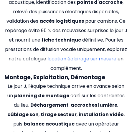
acoustique, identification des
points d'accroche
,
relevé des puissances électriques disponibles,
validation des
accès logistiques
pour camions. Ce
repérage évite 95 % des mauvaises surprises le jour J
et nourrit une
fiche technique
définitive. Pour les
prestations de diffusion vocale uniquement, explorez
notre catalogue
location éclairage sur mesure
en
complément.
Montage, Exploitation, Démontage
Le jour J, l'équipe technique arrive en avance selon
un
planning de montage
calé sur les contraintes
du lieu.
Déchargement
,
accroches lumière
,
câblage son
,
tirage secteur
,
installation vidéo
,
puis
balance acoustique
avec un opérateur