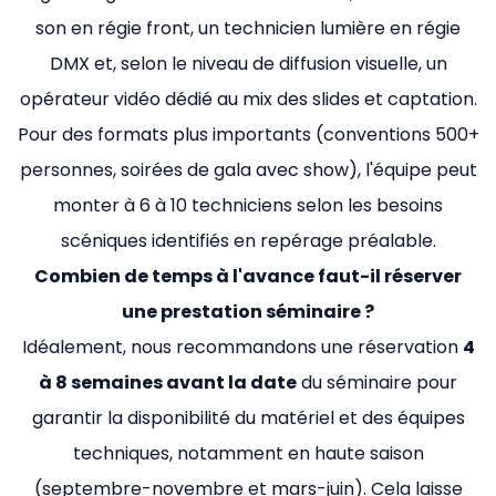
son en régie front, un technicien lumière en régie
DMX et, selon le niveau de diffusion visuelle, un
opérateur vidéo dédié au mix des slides et captation.
Pour des formats plus importants (conventions 500+
personnes, soirées de gala avec show), l'équipe peut
monter à 6 à 10 techniciens selon les besoins
scéniques identifiés en repérage préalable.
Combien de temps à l'avance faut-il réserver
une prestation séminaire ?
Idéalement, nous recommandons une réservation
4
à 8 semaines avant la date
du séminaire pour
garantir la disponibilité du matériel et des équipes
techniques, notamment en haute saison
(septembre-novembre et mars-juin). Cela laisse