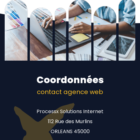
Coordonnées
contact agence web
Processx Solutions Internet
112 Rue des Murlins
ORLEANS 45000