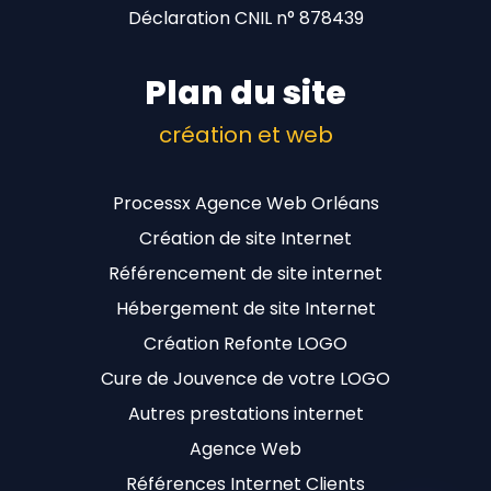
Déclaration CNIL n° 878439
Plan du site
création et web
Processx Agence Web Orléans
Création de site Internet
Référencement de site internet
Hébergement de site Internet
Création Refonte LOGO
Cure de Jouvence de votre LOGO
Autres prestations internet
Agence Web
Références Internet Clients