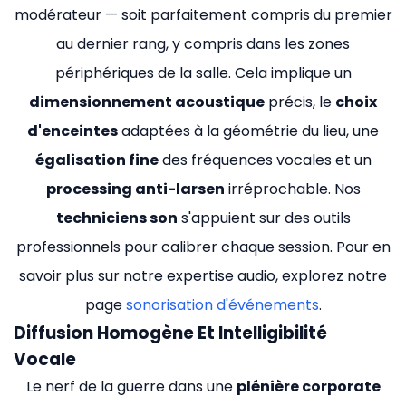
modérateur — soit parfaitement compris du premier
au dernier rang, y compris dans les zones
périphériques de la salle. Cela implique un
dimensionnement acoustique
précis, le
choix
d'enceintes
adaptées à la géométrie du lieu, une
égalisation fine
des fréquences vocales et un
processing anti-larsen
irréprochable. Nos
techniciens son
s'appuient sur des outils
professionnels pour calibrer chaque session. Pour en
savoir plus sur notre expertise audio, explorez notre
page
sonorisation d'événements
.
Diffusion Homogène Et Intelligibilité
Vocale
Le nerf de la guerre dans une
plénière corporate