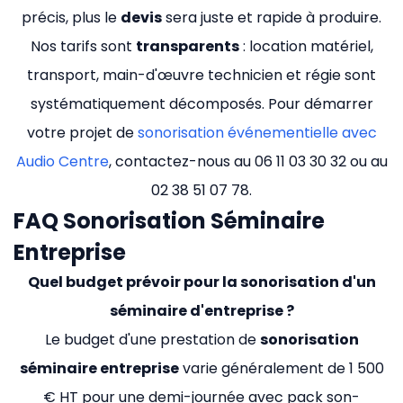
précis, plus le
devis
sera juste et rapide à produire.
Nos tarifs sont
transparents
: location matériel,
transport, main-d'œuvre technicien et régie sont
systématiquement décomposés. Pour démarrer
votre projet de
sonorisation événementielle avec
Audio Centre
, contactez-nous au 06 11 03 30 32 ou au
02 38 51 07 78.
FAQ Sonorisation Séminaire
Entreprise
Quel budget prévoir pour la sonorisation d'un
séminaire d'entreprise ?
Le budget d'une prestation de
sonorisation
séminaire entreprise
varie généralement de 1 500
€ HT pour une demi-journée avec pack son-