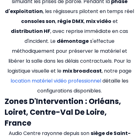
simulant les prises de parole. Pendant la
phase
d'exploitation
, les régisseurs pilotent en temps réel
consoles son
,
régie DMX
,
mix vidéo
et
distribution HF
, avec reprise immédiate en cas
d'incident. Le
démontage
s'effectue
méthodiquement pour préserver le matériel et
libérer la salle dans les délais contractuels. Pour la
logistique visuelle et le
mix broadcast
, notre page
location matériel vidéo professionnel
détaille les
configurations disponibles.
Zones D'Intervention : Orléans,
Loiret, Centre-Val De Loire,
France
Audio Centre rayonne depuis son
siège de Saint-