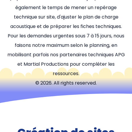
également le temps de mener un repérage
technique sur site, d'ajuster le plan de charge
acoustique et de préparer les fiches techniques.
Pour les demandes urgentes sous 7 à 15 jours, nous
faisons notre maximum selon le planning, en
mobilisant parfois nos partenaires techniques APG
et Martial Productions pour compléter les
ressources.
© 2026. All rights reserved.