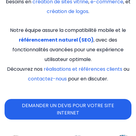
besoins en
création de sites vitrine
,
e-commerce
, et
création de logos
.
Notre équipe assure la compatibilité mobile et le
référencement naturel (SEO)
, avec des
fonctionnalités avancées pour une expérience
utilisateur optimale.
Découvrez nos
réalisations et références clients
ou
contactez-nous
pour en discuter.
DEMANDER UN DEVIS POUR VOTRE SITE
INTERNET