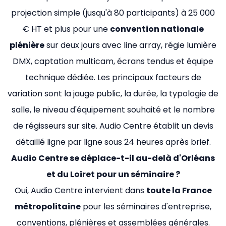
projection simple (jusqu'à 80 participants) à 25 000
€ HT et plus pour une
convention nationale
plénière
sur deux jours avec line array, régie lumière
DMX, captation multicam, écrans tendus et équipe
technique dédiée. Les principaux facteurs de
variation sont la jauge public, la durée, la typologie de
salle, le niveau d'équipement souhaité et le nombre
de régisseurs sur site. Audio Centre établit un devis
détaillé ligne par ligne sous 24 heures après brief.
Audio Centre se déplace-t-il au-delà d'Orléans
et du Loiret pour un séminaire ?
Oui, Audio Centre intervient dans
toute la France
métropolitaine
pour les séminaires d'entreprise,
conventions, plénières et assemblées générales.