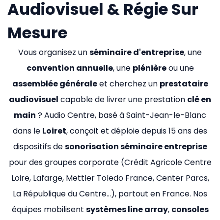
Audiovisuel & Régie Sur
Mesure
Vous organisez un
séminaire d'entreprise
, une
convention annuelle
, une
plénière
ou une
assemblée générale
et cherchez un
prestataire
audiovisuel
capable de livrer une prestation
clé en
main
? Audio Centre, basé à Saint-Jean-le-Blanc
dans le
Loiret
, conçoit et déploie depuis 15 ans des
dispositifs de
sonorisation séminaire entreprise
pour des groupes corporate (Crédit Agricole Centre
Loire, Lafarge, Mettler Toledo France, Center Parcs,
La République du Centre…), partout en France. Nos
équipes mobilisent
systèmes line array
,
consoles