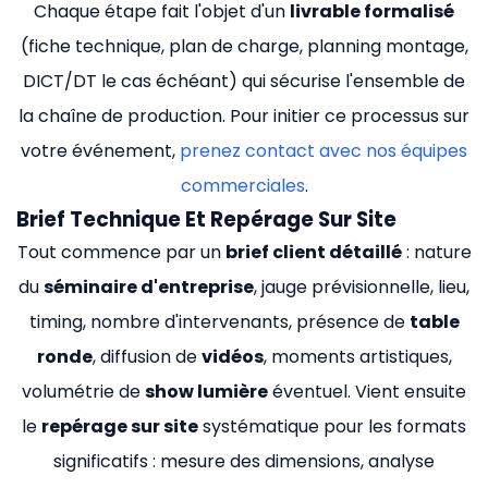
Chaque étape fait l'objet d'un
livrable formalisé
(fiche technique, plan de charge, planning montage,
DICT/DT le cas échéant) qui sécurise l'ensemble de
la chaîne de production. Pour initier ce processus sur
votre événement,
prenez contact avec nos équipes
commerciales
.
Brief Technique Et Repérage Sur Site
Tout commence par un
brief client détaillé
: nature
du
séminaire d'entreprise
, jauge prévisionnelle, lieu,
timing, nombre d'intervenants, présence de
table
ronde
, diffusion de
vidéos
, moments artistiques,
volumétrie de
show lumière
éventuel. Vient ensuite
le
repérage sur site
systématique pour les formats
significatifs : mesure des dimensions, analyse