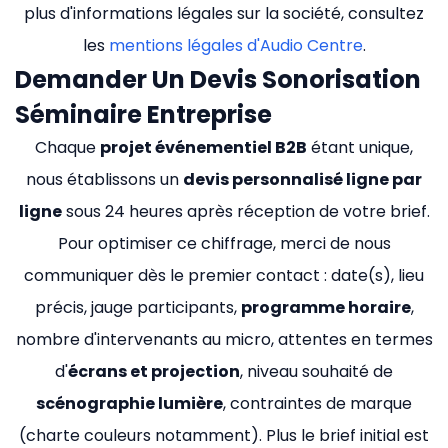
plus d'informations légales sur la société, consultez
les
mentions légales d'Audio Centre
.
Demander Un Devis Sonorisation
Séminaire Entreprise
Chaque
projet événementiel B2B
étant unique,
nous établissons un
devis personnalisé ligne par
ligne
sous 24 heures après réception de votre brief.
Pour optimiser ce chiffrage, merci de nous
communiquer dès le premier contact : date(s), lieu
précis, jauge participants,
programme horaire
,
nombre d'intervenants au micro, attentes en termes
d'
écrans et projection
, niveau souhaité de
scénographie lumière
, contraintes de marque
(charte couleurs notamment). Plus le brief initial est