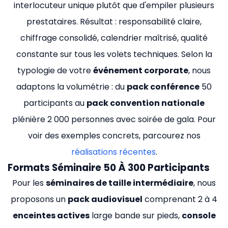
interlocuteur unique plutôt que d'empiler plusieurs
prestataires. Résultat : responsabilité claire,
chiffrage consolidé, calendrier maîtrisé, qualité
constante sur tous les volets techniques. Selon la
typologie de votre
événement corporate
, nous
adaptons la volumétrie : du
pack conférence
50
participants au
pack convention nationale
plénière 2 000 personnes avec soirée de gala. Pour
voir des exemples concrets, parcourez nos
réalisations récentes
.
Formats Séminaire 50 À 300 Participants
Pour les
séminaires de taille intermédiaire
, nous
proposons un
pack audiovisuel
comprenant 2 à 4
enceintes actives
large bande sur pieds,
console