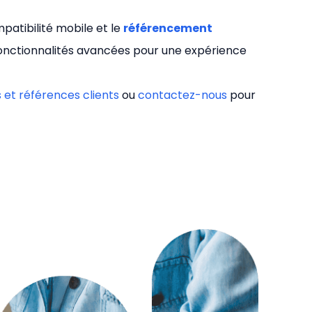
patibilité mobile et le
référencement
fonctionnalités avancées pour une expérience
s et références clients
ou
contactez-nous
pour