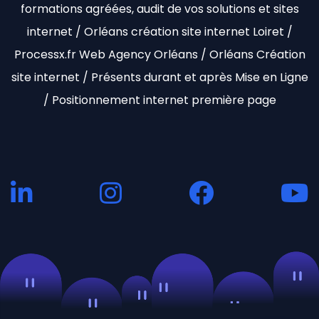
formations agréées, audit de vos solutions et sites
internet / Orléans création site internet Loiret /
Processx.fr Web Agency Orléans / Orléans Création
site internet / Présents durant et après Mise en Ligne
/ Positionnement internet première page