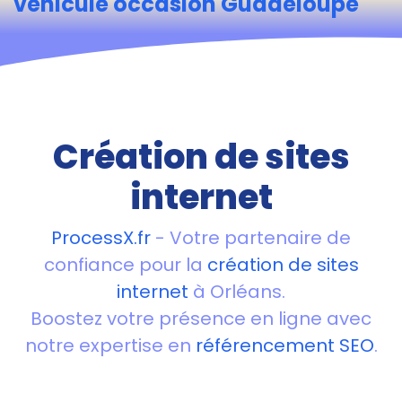
vehicule occasion Guadeloupe
Création de sites
internet
ProcessX.fr
- Votre partenaire de
confiance pour la
création de sites
internet
à Orléans.
Boostez votre présence en ligne avec
notre expertise en
référencement SEO
.