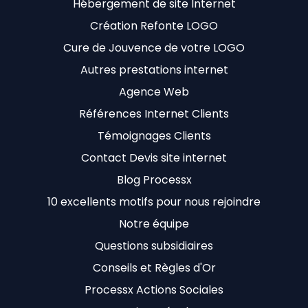
Hébergement de site Internet
Création Refonte LOGO
Cure de Jouvence de votre LOGO
Autres prestations internet
Agence Web
Références Internet Clients
Témoignages Clients
Contact Devis site internet
Blog Processx
10 excellents motifs pour nous rejoindre
Notre équipe
Questions subsidiaires
Conseils et Règles d'Or
Processx Actions Sociales