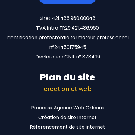
Siret 421.486.960.00048
TVA intra FR29.421.486.960
Identification préfectorale formateur professionnel
n°24450175945
Déclaration CNIL n° 878439
Plan du site
création et web
Processx Agence Web Orléans
Création de site Internet
Référencement de site internet