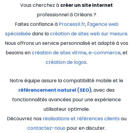
Vous cherchez à
créer un site internet
professionnel à Orléans ?
Faites confiance à
ProcessX.fr
, l'
agence web
spécialisée
dans la
création de sites web sur mesure
.
Nous offrons un service personnalisé et adapté à vos
besoins en
création de sites vitrine
,
e-commerce
, et
création de logos
.
Notre équipe assure la compatibilité mobile et le
référencement naturel (SEO)
, avec des
fonctionnalités avancées pour une expérience
utilisateur optimale.
Découvrez nos
réalisations et références clients
ou
contactez-nous
pour en discuter.