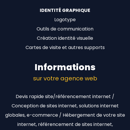
IDENTITÉ GRAPHIQUE
Logotype
Outils de communication
Création identité visuelle
Cartes de visite et autres supports
Informations
sur votre agence web
Devis rapide site/référencement internet /
Conception de sites internet, solutions internet
globales, e-commerce / Hébergement de votre site
internet, référencement de sites internet,