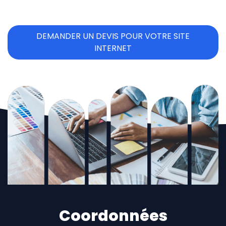
DEMANDER UN DEVIS POUR VOTRE SITE
INTERNET
Coordonnées