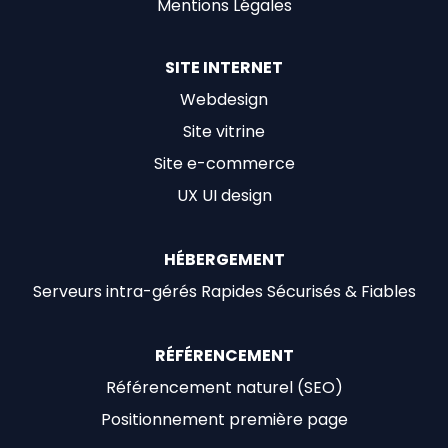
Mentions Légales
SITE INTERNET
Webdesign
Site vitrine
Site e-commerce
UX UI design
HÉBERGEMENT
Serveurs intra-gérés Rapides Sécurisés & Fiables
RÉFÉRENCEMENT
Référencement naturel (SEO)
Positionnement première page