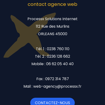
contact agence web
Processx Solutions Internet
112 Rue des Murlins
ORLEANS 45000
Tél. 1 : 0238 760 110
Tél. 2 : 0236 128 662
Mobile : 06 62 05 40 40
Fax : 0972 314 787
Mail : web-agency@processx.fr
CONTACTEZ-NOUS