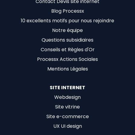
Contact Devis site internet
Blog Processx
10 excellents motifs pour nous rejoindre
Notre équipe
Questions subsidiaires
Conseils et Règles d'Or
Processx Actions Sociales
Mentions Légales
SITE INTERNET
Webdesign
Site vitrine
Site e-commerce
UX UI design