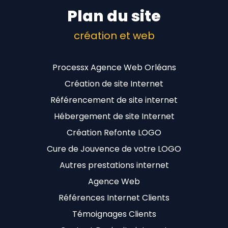
Plan du site
création et web
Processx Agence Web Orléans
Création de site Internet
Référencement de site internet
Hébergement de site Internet
Création Refonte LOGO
Cure de Jouvence de votre LOGO
Autres prestations internet
Agence Web
Références Internet Clients
Témoignages Clients