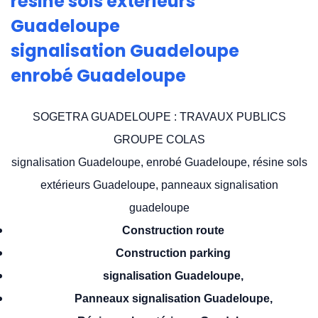
résine sols extérieurs
Guadeloupe
signalisation Guadeloupe
enrobé Guadeloupe
SOGETRA GUADELOUPE : TRAVAUX PUBLICS
GROUPE COLAS
signalisation Guadeloupe, enrobé Guadeloupe, résine sols
extérieurs Guadeloupe, panneaux signalisation
guadeloupe
Construction route
Construction parking
signalisation Guadeloupe,
Panneaux signalisation Guadeloupe,