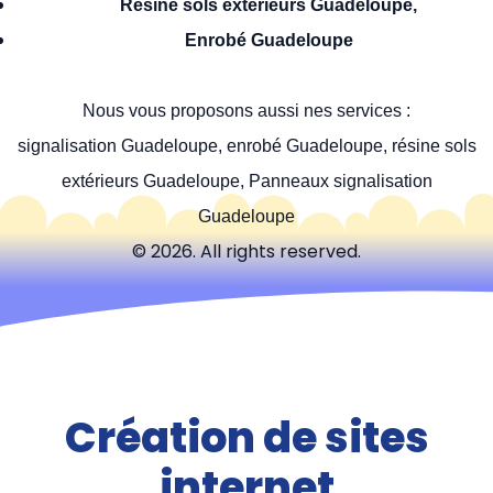
Résine sols extérieurs Guadeloupe,
Enrobé Guadeloupe
Nous vous proposons aussi nes services :
signalisation Guadeloupe, enrobé Guadeloupe, résine sols
extérieurs Guadeloupe, Panneaux signalisation
Guadeloupe
© 2026. All rights reserved.
Création de sites
internet