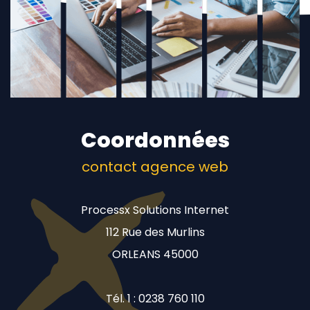
Coordonnées
contact agence web
Processx Solutions Internet
112 Rue des Murlins
ORLEANS 45000
Tél. 1 : 0238 760 110