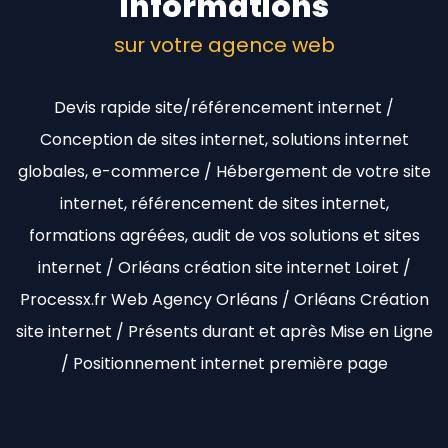
Informations
sur votre agence web
Devis rapide site/référencement internet /
Conception de sites internet, solutions internet
globales, e-commerce / Hébergement de votre site
internet, référencement de sites internet,
formations agréées, audit de vos solutions et sites
internet / Orléans création site internet Loiret /
Processx.fr Web Agency Orléans / Orléans Création
site internet / Présents durant et après Mise en Ligne
/ Positionnement internet première page