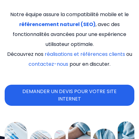
Notre équipe assure la compatibilité mobile et le
référencement naturel (SEO)
, avec des
fonctionnalités avancées pour une expérience
utilisateur optimale.
Découvrez nos
réalisations et références clients
ou
contactez-nous
pour en discuter.
DEMANDER UN DEVIS POUR VOTRE SITE
INTERNET