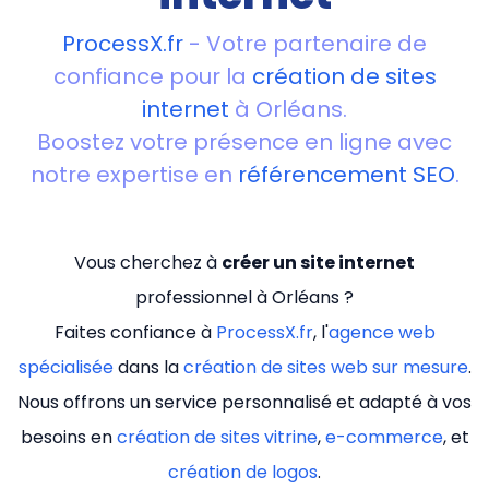
ProcessX.fr
- Votre partenaire de
confiance pour la
création de sites
internet
à Orléans.
Boostez votre présence en ligne avec
notre expertise en
référencement SEO
.
Vous cherchez à
créer un site internet
professionnel à Orléans ?
Faites confiance à
ProcessX.fr
, l'
agence web
spécialisée
dans la
création de sites web sur mesure
.
Nous offrons un service personnalisé et adapté à vos
besoins en
création de sites vitrine
,
e-commerce
, et
création de logos
.