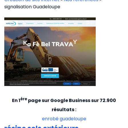
signalisation Guadeloupe
ère
En 1
page sur Google Business sur 72.900
résultats :
enrobé guadeloupe