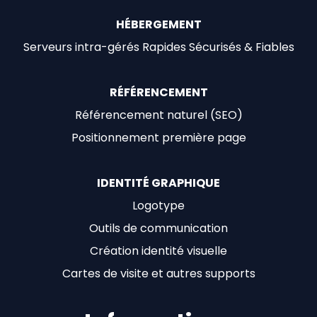
HÉBERGEMENT
Serveurs intra-gérés Rapides Sécurisés & Fiables
RÉFÉRENCEMENT
Référencement naturel (SEO)
Positionnement première page
IDENTITÉ GRAPHIQUE
Logotype
Outils de communication
Création identité visuelle
Cartes de visite et autres supports