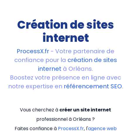
Création de sites
internet
ProcessX.fr
- Votre partenaire de
confiance pour la
création de sites
internet
à Orléans.
Boostez votre présence en ligne avec
notre expertise en
référencement SEO
.
Vous cherchez à
créer un site internet
professionnel à Orléans ?
Faites confiance à
ProcessX.fr
, l'
agence web