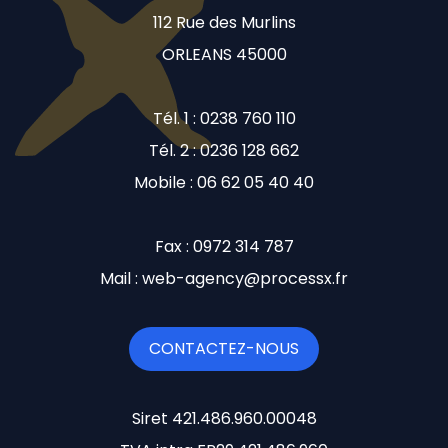
112 Rue des Murlins
ORLEANS 45000
Tél. 1 : 0238 760 110
Tél. 2 : 0236 128 662
Mobile : 06 62 05 40 40
Fax : 0972 314 787
Mail : web-agency@processx.fr
CONTACTEZ-NOUS
Siret 421.486.960.00048