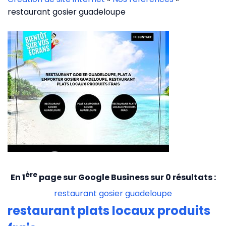
restaurant gosier guadeloupe
ère
En 1
page sur Google Business sur 0 résultats :
restaurant gosier guadeloupe
restaurant plats locaux produits