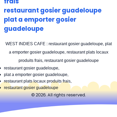
frais
restaurant gosier guadeloupe
plat a emporter gosier
guadeloupe
WEST INDIES CAFE : restaurant gosier guadeloupe, plat
a emporter gosier guadeloupe, restaurant plats locaux
produits frais, restaurant gosier guadeloupe
restaurant gosier guadeloupe,
plat a emporter gosier guadeloupe,
restaurant plats locaux produits frais,
restaurant gosier guadeloupe
© 2026. All rights reserved.