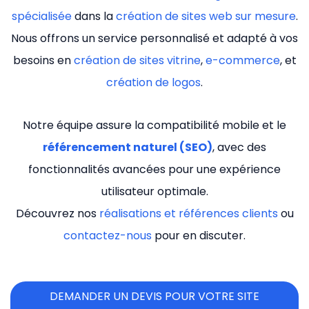
spécialisée
dans la
création de sites web sur mesure
.
Nous offrons un service personnalisé et adapté à vos
besoins en
création de sites vitrine
,
e-commerce
, et
création de logos
.
Notre équipe assure la compatibilité mobile et le
référencement naturel (SEO)
, avec des
fonctionnalités avancées pour une expérience
utilisateur optimale.
Découvrez nos
réalisations et références clients
ou
contactez-nous
pour en discuter.
DEMANDER UN DEVIS POUR VOTRE SITE