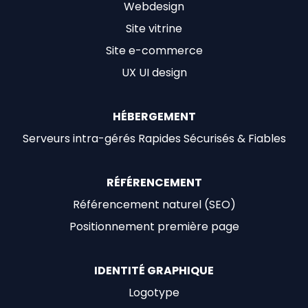
Webdesign
Site vitrine
Site e-commerce
UX UI design
HÉBERGEMENT
Serveurs intra-gérés Rapides Sécurisés & Fiables
RÉFÉRENCEMENT
Référencement naturel (SEO)
Positionnement première page
IDENTITÉ GRAPHIQUE
Logotype