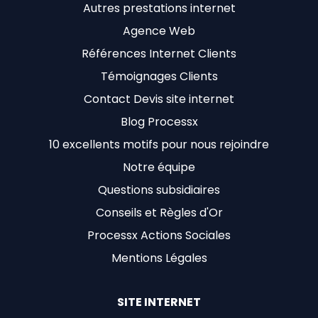
Autres prestations internet
Agence Web
Références Internet Clients
Témoignages Clients
Contact Devis site internet
Blog Processx
10 excellents motifs pour nous rejoindre
Notre équipe
Questions subsidiaires
Conseils et Règles d'Or
Processx Actions Sociales
Mentions Légales
SITE INTERNET