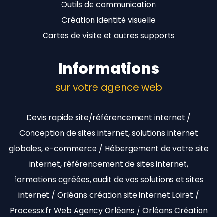
Outils de communication
Création identité visuelle
Cartes de visite et autres supports
Informations
sur votre agence web
Devis rapide site/référencement internet /
Conception de sites internet, solutions internet
globales, e-commerce / Hébergement de votre site
internet, référencement de sites internet,
formations agréées, audit de vos solutions et sites
internet / Orléans création site internet Loiret /
Processx.fr Web Agency Orléans / Orléans Création