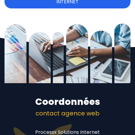
INTERNET
Coordonnées
contact agence web
Processx Solutions Internet