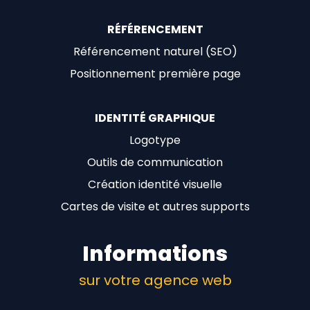
RÉFÉRENCEMENT
Référencement naturel (SEO)
Positionnement première page
IDENTITÉ GRAPHIQUE
Logotype
Outils de communication
Création identité visuelle
Cartes de visite et autres supports
Informations
sur votre agence web