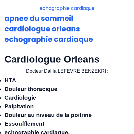
echographie cardiaque
apnee du sommeil
cardiologue orleans
echographie cardiaque
Cardiologue Orleans
Docteur Dalila LEFEVRE BENZEKRI :
HTA
Douleur thoracique
Cardiologie
Palpitation
Douleur au niveau de la poitrine
Essoufflement
echographie cardiaque,