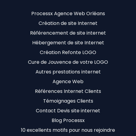
Processx Agence Web Orléans
Création de site Internet
Référencement de site internet
Hébergement de site Internet
Création Refonte LOGO
Cure de Jouvence de votre LOGO
Autres prestations internet
Agence Web
Références Internet Clients
Témoignages Clients
Contact Devis site internet
Blog Processx
10 excellents motifs pour nous rejoindre