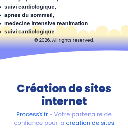
suivi cardiologique,
apnee du sommeil,
medecine intensive reanimation
suivi cardiologique
© 2026. All rights reserved.
Création de sites
internet
ProcessX.fr
- Votre partenaire de
confiance pour la
création de sites