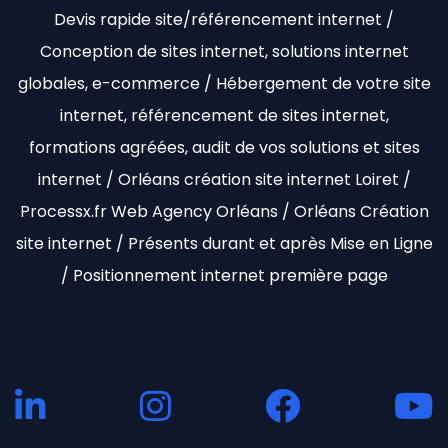
Devis rapide site/référencement internet /
Conception de sites internet, solutions internet
globales, e-commerce / Hébergement de votre site
internet, référencement de sites internet,
formations agréées, audit de vos solutions et sites
internet / Orléans création site internet Loiret /
Processx.fr Web Agency Orléans / Orléans Création
site internet / Présents durant et après Mise en Ligne
/ Positionnement internet première page