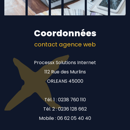
Coordonnées
contact agence web
Processx Solutions Internet
112 Rue des Murlins
ORLEANS 45000
Tél. 1 : 0238 760 110
Tél. 2 : 0236 128 662
Mobile : 06 62 05 40 40