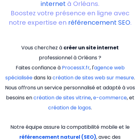
internet
à Orléans.
Boostez votre présence en ligne avec
notre expertise en
référencement SEO
.
Vous cherchez à
créer un site internet
professionnel à Orléans ?
Faites confiance à
ProcessX.fr
, l'
agence web
spécialisée
dans la
création de sites web sur mesure
.
Nous offrons un service personnalisé et adapté à vos
besoins en
création de sites vitrine
,
e-commerce
, et
création de logos
.
Notre équipe assure la compatibilité mobile et le
référencement naturel (SEO)
, avec des