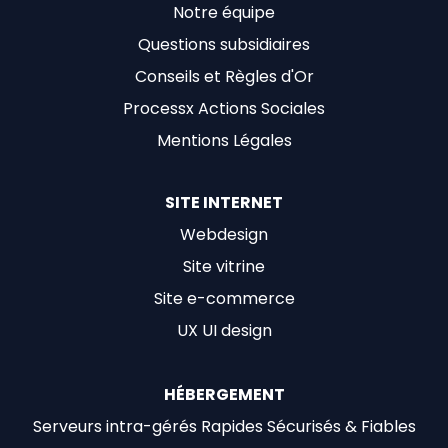
Notre équipe
Questions subsidiaires
Conseils et Règles d'Or
Processx Actions Sociales
Mentions Légales
SITE INTERNET
Webdesign
Site vitrine
Site e-commerce
UX UI design
HÉBERGEMENT
Serveurs intra-gérés Rapides Sécurisés & Fiables