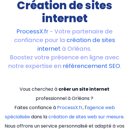
Création de sites
internet
ProcessX.fr
- Votre partenaire de
confiance pour la
création de sites
internet
à Orléans.
Boostez votre présence en ligne avec
notre expertise en
référencement SEO
.
Vous cherchez à
créer un site internet
professionnel à Orléans ?
Faites confiance à
ProcessX.fr
, l'
agence web
spécialisée
dans la
création de sites web sur mesure
.
Nous offrons un service personnalisé et adapté à vos