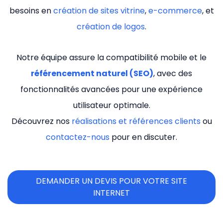
besoins en
création de sites vitrine
,
e-commerce
, et
création de logos
.
Notre équipe assure la compatibilité mobile et le
référencement naturel (SEO)
, avec des
fonctionnalités avancées pour une expérience
utilisateur optimale.
Découvrez nos
réalisations et références clients
ou
contactez-nous
pour en discuter.
DEMANDER UN DEVIS POUR VOTRE SITE
INTERNET