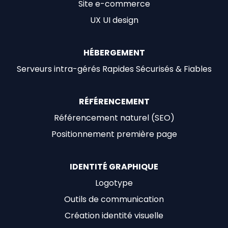
Site e-commerce
UX UI design
HÉBERGEMENT
Serveurs intra-gérés Rapides Sécurisés & Fiables
RÉFÉRENCEMENT
Référencement naturel (SEO)
Positionnement première page
IDENTITÉ GRAPHIQUE
Logotype
Outils de communication
Création identité visuelle