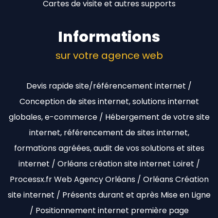
Cartes de visite et autres supports
Informations
sur votre agence web
Devis rapide site/référencement internet /
Conception de sites internet, solutions internet
globales, e-commerce / Hébergement de votre site
internet, référencement de sites internet,
formations agréées, audit de vos solutions et sites
internet / Orléans création site internet Loiret /
Processx.fr Web Agency Orléans / Orléans Création
site internet / Présents durant et après Mise en Ligne
/ Positionnement internet première page