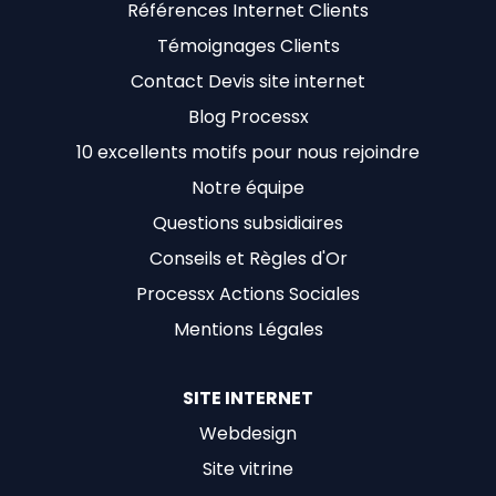
Références Internet Clients
Témoignages Clients
Contact Devis site internet
Blog Processx
10 excellents motifs pour nous rejoindre
Notre équipe
Questions subsidiaires
Conseils et Règles d'Or
Processx Actions Sociales
Mentions Légales
SITE INTERNET
Webdesign
Site vitrine