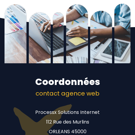
Coordonnées
contact agence web
Processx Solutions Internet
112 Rue des Murlins
ORLEANS 45000