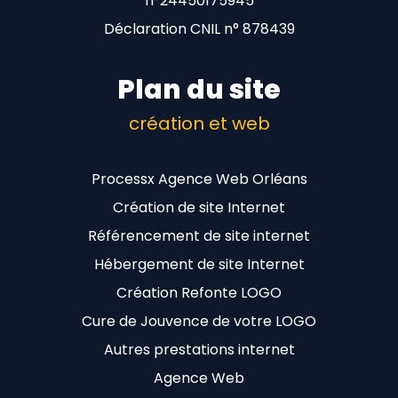
n°24450175945
Déclaration CNIL n° 878439
Plan du site
création et web
Processx Agence Web Orléans
Création de site Internet
Référencement de site internet
Hébergement de site Internet
Création Refonte LOGO
Cure de Jouvence de votre LOGO
Autres prestations internet
Agence Web