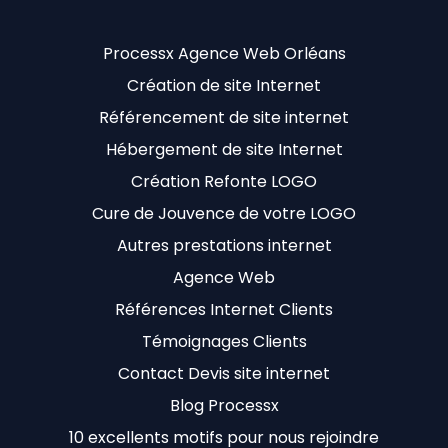
Processx Agence Web Orléans
Création de site Internet
Référencement de site internet
Hébergement de site Internet
Création Refonte LOGO
Cure de Jouvence de votre LOGO
Autres prestations internet
Agence Web
Références Internet Clients
Témoignages Clients
Contact Devis site internet
Blog Processx
10 excellents motifs pour nous rejoindre