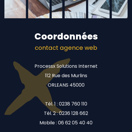
Coordonnées
contact agence web
Processx Solutions Internet
112 Rue des Murlins
ORLEANS 45000
Tél. 1 : 0238 760 110
Tél. 2 : 0236 128 662
Mobile : 06 62 05 40 40