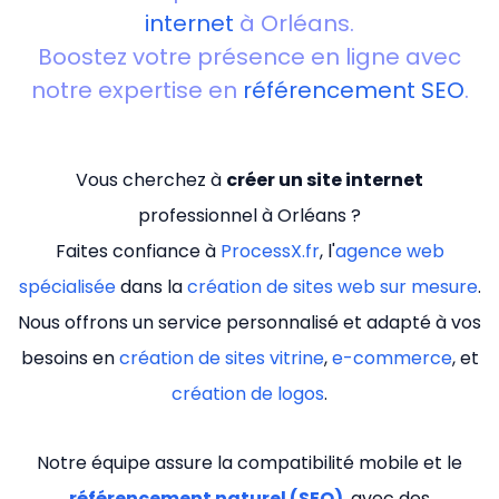
internet
à Orléans.
Boostez votre présence en ligne avec
notre expertise en
référencement SEO
.
Vous cherchez à
créer un site internet
professionnel à Orléans ?
Faites confiance à
ProcessX.fr
, l'
agence web
spécialisée
dans la
création de sites web sur mesure
.
Nous offrons un service personnalisé et adapté à vos
besoins en
création de sites vitrine
,
e-commerce
, et
création de logos
.
Notre équipe assure la compatibilité mobile et le
référencement naturel (SEO)
, avec des