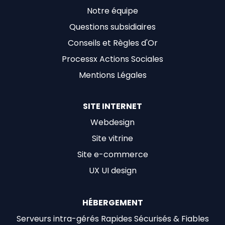
Notre équipe
Questions subsidiaires
Conseils et Règles d'Or
Processx Actions Sociales
Mentions Légales
SITE INTERNET
Webdesign
Site vitrine
Site e-commerce
UX UI design
HÉBERGEMENT
Serveurs intra-gérés Rapides Sécurisés & Fiables