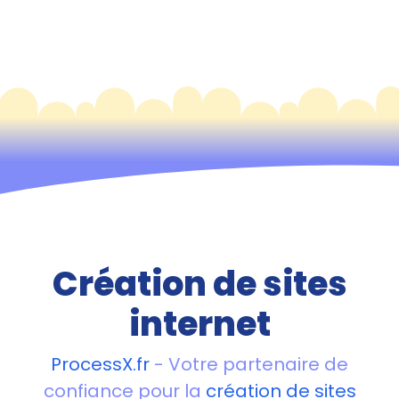
Création de sites
internet
ProcessX.fr
- Votre partenaire de
confiance pour la
création de sites