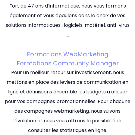
Fort de 47 ans d'informatique, nous vous formons
également et vous épaulons dans le choix de vos
solutions informatiques : logiciels, matériel, anti-virus
...
Formations WebMarketing
Formations Community Manager
Pour un meilleur retour sur investissement, nous
mettons en place des leviers de communication en
ligne et définissons ensemble les budgets à allouer
pour vos campagnes promotionnelles. Pour chacune
des campagnes webmarketing, nous suivons
l'évolution et nous vous offrons la possibilité de
consulter les statistiques en ligne.