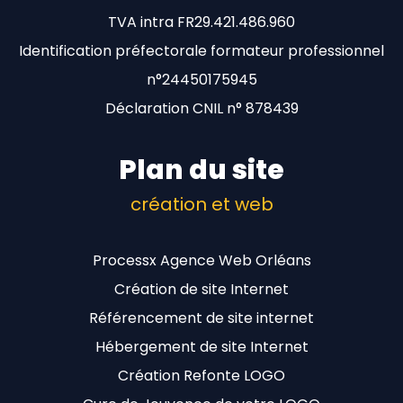
TVA intra FR29.421.486.960
Identification préfectorale formateur professionnel
n°24450175945
Déclaration CNIL n° 878439
Plan du site
création et web
Processx Agence Web Orléans
Création de site Internet
Référencement de site internet
Hébergement de site Internet
Création Refonte LOGO