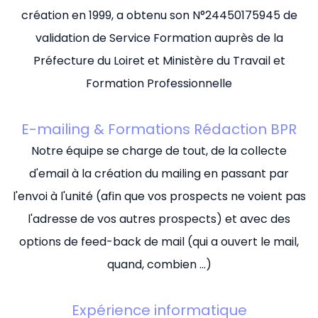
création en 1999, a obtenu son N°24450175945 de
validation de Service Formation auprès de la
Préfecture du Loiret et Ministère du Travail et
Formation Professionnelle
E-mailing & Formations Rédaction BPR
Notre équipe se charge de tout, de la collecte
d'email à la création du mailing en passant par
l'envoi à l'unité (afin que vos prospects ne voient pas
l'adresse de vos autres prospects) et avec des
options de feed-back de mail (qui a ouvert le mail,
quand, combien ...)
Expérience informatique