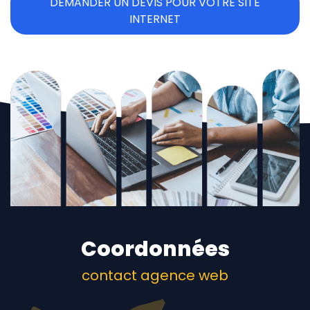
DEMANDER UN DEVIS POUR VOTRE SITE
INTERNET
Coordonnées
contact agence web