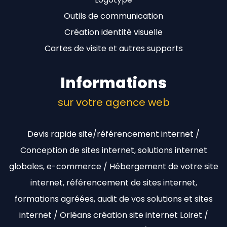
Outils de communication
Création identité visuelle
Cartes de visite et autres supports
Informations
sur votre agence web
Devis rapide site/référencement internet /
Conception de sites internet, solutions internet
globales, e-commerce / Hébergement de votre site
internet, référencement de sites internet,
formations agréées, audit de vos solutions et sites
internet / Orléans création site internet Loiret /