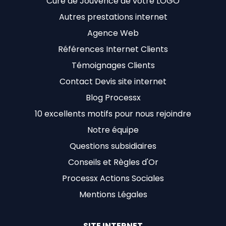
Cure de Jouvence de votre LOGO
Autres prestations internet
Agence Web
Références Internet Clients
Témoignages Clients
Contact Devis site internet
Blog Processx
10 excellents motifs pour nous rejoindre
Notre équipe
Questions subsidiaires
Conseils et Règles d'Or
Processx Actions Sociales
Mentions Légales
SITE INTERNET