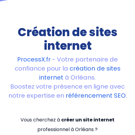
Création de sites
internet
ProcessX.fr
- Votre partenaire de
confiance pour la
création de sites
internet
à Orléans.
Boostez votre présence en ligne avec
notre expertise en
référencement SEO
.
Vous cherchez à
créer un site internet
professionnel à Orléans ?