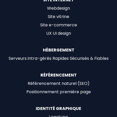
Webdesign
Site vitrine
Site e-commerce
UX UI design
HÉBERGEMENT
Serveurs intra-gérés Rapides Sécurisés & Fiables
RÉFÉRENCEMENT
Référencement naturel (SEO)
Positionnement première page
IDENTITÉ GRAPHIQUE
Logotype