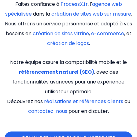
Faites confiance à
ProcessX.fr
, l'
agence web
spécialisée
dans la
création de sites web sur mesure
.
Nous offrons un service personnalisé et adapté à vos
besoins en
création de sites vitrine
,
e-commerce
, et
création de logos
.
Notre équipe assure la compatibilité mobile et le
référencement naturel (SEO)
, avec des
fonctionnalités avancées pour une expérience
utilisateur optimale.
Découvrez nos
réalisations et références clients
ou
contactez-nous
pour en discuter.