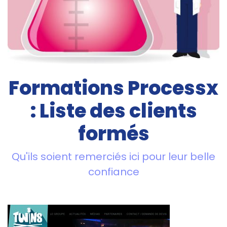
Formations Processx
: Liste des clients
formés
Qu'ils soient remerciés ici pour leur belle
confiance