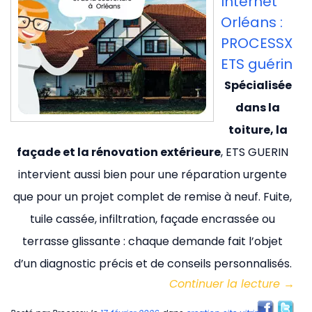
Internet
Orléans :
PROCESSX
ETS guérin
Spécialisée
dans la
toiture, la
façade et la rénovation extérieure
, ETS GUERIN
intervient aussi bien pour une réparation urgente
que pour un projet complet de remise à neuf. Fuite,
tuile cassée, infiltration, façade encrassée ou
terrasse glissante : chaque demande fait l’objet
d’un diagnostic précis et de conseils personnalisés.
Continuer la lecture
→