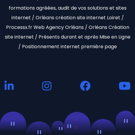
formations agréées, audit de vos solutions et sites
internet / Orléans création site internet Loiret /
Processx.fr Web Agency Orléans / Orléans Création
site internet / Présents durant et après Mise en Ligne
/ Positionnement internet première page