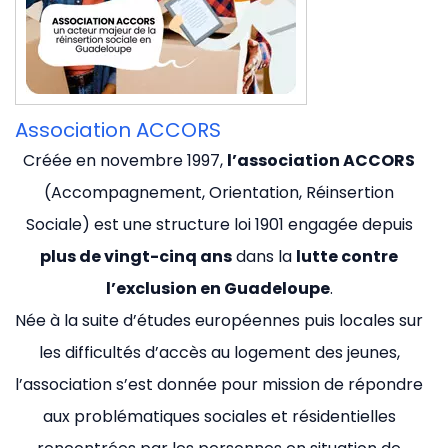
Association ACCORS
Créée en novembre 1997,
l’association ACCORS
(Accompagnement, Orientation, Réinsertion
Sociale) est une structure loi 1901 engagée depuis
plus de vingt-cinq ans
dans la
lutte contre
l’exclusion en Guadeloupe
.
Née à la suite d’études européennes puis locales sur
les difficultés d’accès au logement des jeunes,
l’association s’est donnée pour mission de répondre
aux problématiques sociales et résidentielles