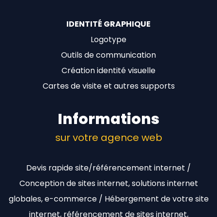
IDENTITÉ GRAPHIQUE
Logotype
Outils de communication
Création identité visuelle
Cartes de visite et autres supports
Informations
sur votre agence web
Devis rapide site/référencement internet /
Conception de sites internet, solutions internet
globales, e-commerce / Hébergement de votre site
internet, référencement de sites internet,