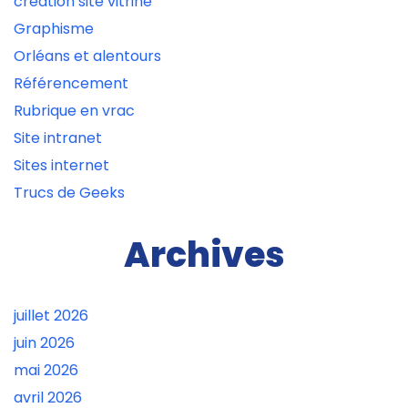
creation site vitrine
Graphisme
Orléans et alentours
Référencement
Rubrique en vrac
Site intranet
Sites internet
Trucs de Geeks
Archives
juillet 2026
juin 2026
mai 2026
avril 2026