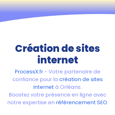
Création de sites
internet
ProcessX.fr
- Votre partenaire de
confiance pour la
création de sites
internet
à Orléans.
Boostez votre présence en ligne avec
notre expertise en
référencement SEO
.