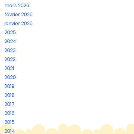
mars 2026
février 2026
janvier 2026
2025
2024
2023
2022
2021
2020
2019
2018
2017
2016
2015
2014