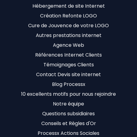
Hébergement de site Internet
Création Refonte LOGO
Cure de Jouvence de votre LOGO
Autres prestations internet
Agence Web
Références Internet Clients
Témoignages Clients
Contact Devis site internet
Blog Processx
10 excellents motifs pour nous rejoindre
Notre équipe
Questions subsidiaires
Conseils et Règles d'Or
Processx Actions Sociales