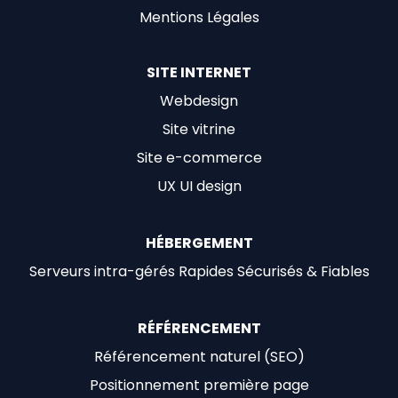
Mentions Légales
SITE INTERNET
Webdesign
Site vitrine
Site e-commerce
UX UI design
HÉBERGEMENT
Serveurs intra-gérés Rapides Sécurisés & Fiables
RÉFÉRENCEMENT
Référencement naturel (SEO)
Positionnement première page