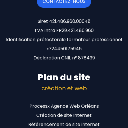
CONTACTEZ-NOUS
Siret 421.486.960.00048
TVA intra FR29.421.486.960
Identification préfectorale formateur professionnel
n°24450175945
Déclaration CNIL n° 878439
Plan du site
création et web
Processx Agence Web Orléans
Création de site Internet
Référencement de site internet