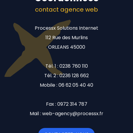
contact agence web
Processx Solutions Internet
112 Rue des Murlins
ORLEANS 45000
Tél. 1 : 0238 760 110
Tél. 2 : 0236 128 662
Mobile : 06 62 05 40 40
Fax : 0972 314 787
Mail : web-agency@processx.fr