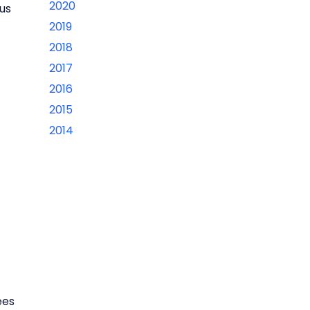
2020
lus
2019
2018
2017
2016
2015
2014
ées