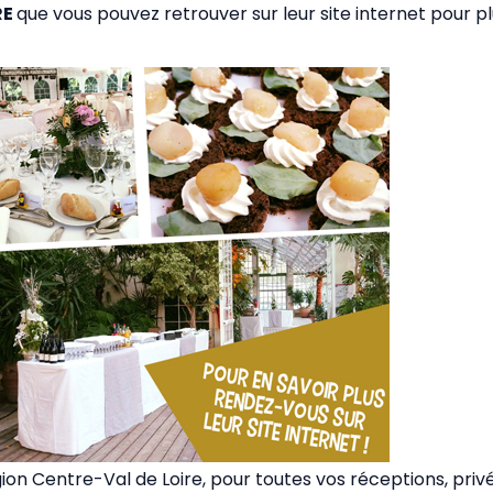
RE
que vous pouvez retrouver sur leur site internet pour p
ion Centre-Val de Loire, pour toutes vos réceptions, priv