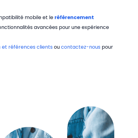
patibilité mobile et le
référencement
fonctionnalités avancées pour une expérience
s et références clients
ou
contactez-nous
pour