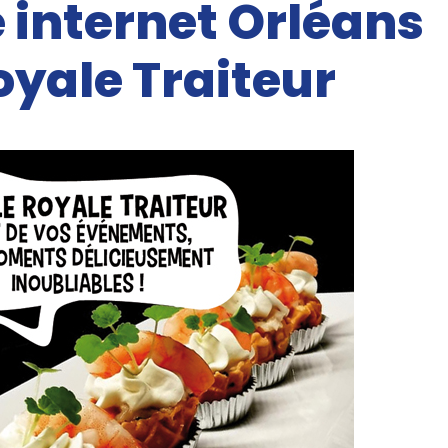
e internet Orléans
oyale Traiteur