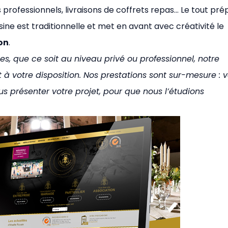
ns professionnels, livraisons de coffrets repas… Le tout pr
ine est traditionnelle et met en avant avec créativité le
son
.
es, que ce soit au niveau privé ou professionnel, notre
 à votre disposition. Nos prestations sont sur-mesure : 
s présenter votre projet, pour que nous l’étudions