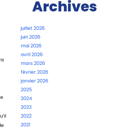
Archives
juillet 2026
juin 2026
mai 2026
avril 2026
ns
mars 2026
février 2026
janvier 2026
2025
ge
2024
2023
’il
2022
2021
de