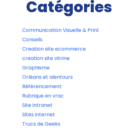
Catégories
Communication Visuelle & Print
Conseils
Creation site ecommerce
creation site vitrine
Graphisme
Orléans et alentours
Référencement
Rubrique en vrac
Site intranet
Sites internet
Trucs de Geeks