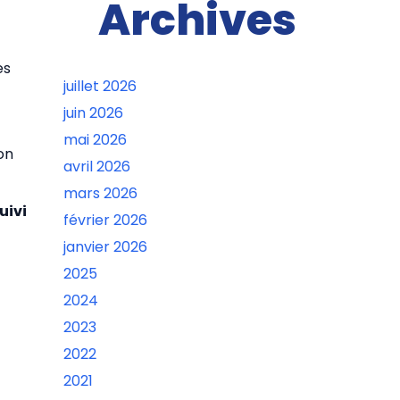
Archives
es
juillet 2026
juin 2026
mai 2026
on
avril 2026
mars 2026
uivi
février 2026
janvier 2026
2025
2024
2023
2022
2021