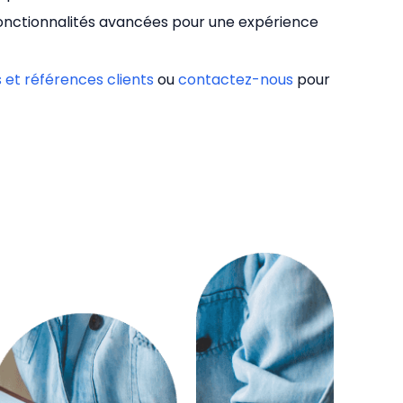
fonctionnalités avancées pour une expérience
s et références clients
ou
contactez-nous
pour