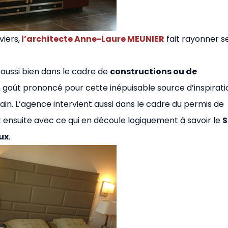
viers,
l’architecte Anne-Laure MEUNIER
fait rayonner s
aussi bien dans le cadre de
constructions ou de
n goût prononcé pour cette inépuisable source d’inspirati
ain. L’agence intervient aussi dans le cadre du permis de
et ensuite avec ce qui en découle logiquement à savoir le
S
ux
.