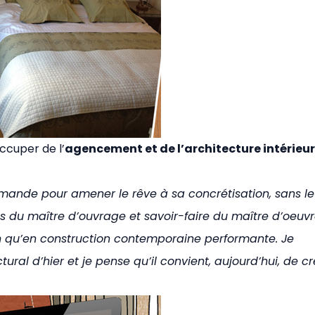
ccuper de l’
agencement et de l’architecture intérieu
emande pour amener le rêve à sa concrétisation, sans le
 du maître d’ouvrage et savoir-faire du maître d’oeuvr
tion qu’en construction contemporaine performante. Je
ral d’hier et je pense qu’il convient, aujourd’hui, de cr