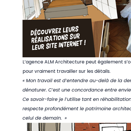
L’agence ALM Architecture peut également s’o
pour vraiment travailler sur les détails.
« Mon travail est d’entendre au-delà de la d
dénaturer. C’est une concordance entre envies
Ce savoir-faire je l’utilise tant en réhabilita
respecte profondément le patrimoine architectu
celui de demain. »