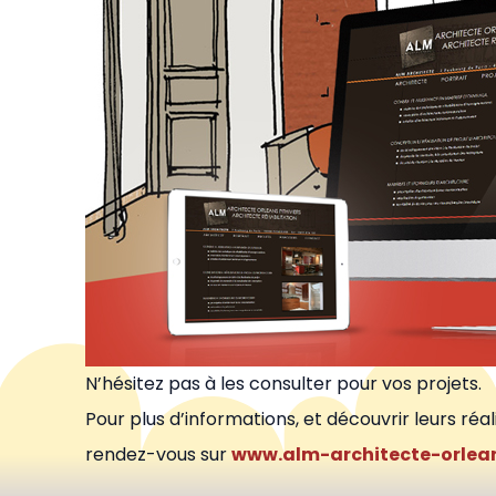
N’hésitez pas à les consulter pour vos projets.
Pour plus d’informations, et découvrir leurs réal
rendez-vous sur
www.alm-architecte-orlean