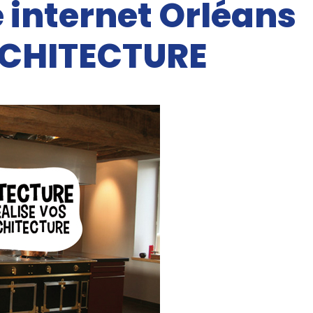
e internet Orléans
CHITECTURE