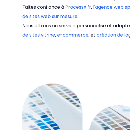
Faites confiance à
ProcessX.fr
, l'
agence web sp
de sites web sur mesure
.
Nous offrons un service personnalisé et adapté
de sites vitrine
,
e-commerce
, et
création de lo