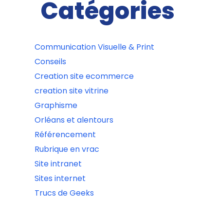
Catégories
Communication Visuelle & Print
Conseils
Creation site ecommerce
creation site vitrine
Graphisme
Orléans et alentours
Référencement
Rubrique en vrac
Site intranet
Sites internet
Trucs de Geeks