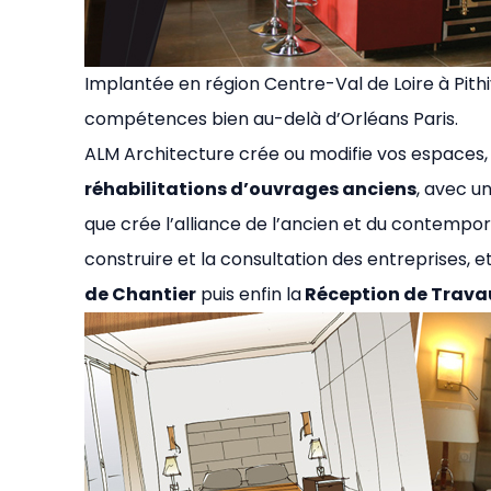
Implantée en région Centre-Val de Loire à Pithi
compétences bien au-delà d’Orléans Paris.
ALM Architecture crée ou modifie vos espaces, 
réhabilitations d’ouvrages anciens
, avec u
que crée l’alliance de l’ancien et du contempor
construire et la consultation des entreprises, 
de Chantier
puis enfin la
Réception de Trava