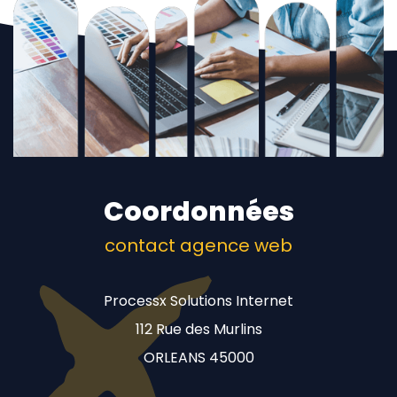
Coordonnées
contact agence web
Processx Solutions Internet
112 Rue des Murlins
ORLEANS 45000