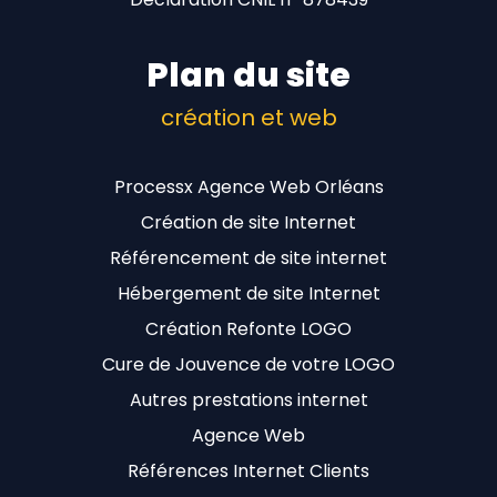
Plan du site
création et web
Processx Agence Web Orléans
Création de site Internet
Référencement de site internet
Hébergement de site Internet
Création Refonte LOGO
Cure de Jouvence de votre LOGO
Autres prestations internet
Agence Web
Références Internet Clients