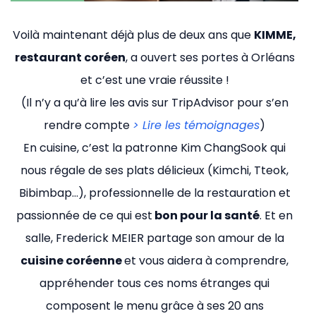
Voilà maintenant déjà plus de deux ans que
KIMME,
restaurant coréen
, a ouvert ses portes à Orléans
et c’est une vraie réussite !
(Il n’y a qu’à lire les avis sur TripAdvisor pour s’en
rendre compte
> Lire les témoignages
)
En cuisine, c’est la patronne Kim ChangSook qui
nous régale de ses plats délicieux (Kimchi, Tteok,
Bibimbap…), professionnelle de la restauration et
passionnée de ce qui est
bon pour la santé
. Et en
salle, Frederick MEIER partage son amour de la
cuisine coréenne
et vous aidera à comprendre,
appréhender tous ces noms étranges qui
composent le menu grâce à ses 20 ans