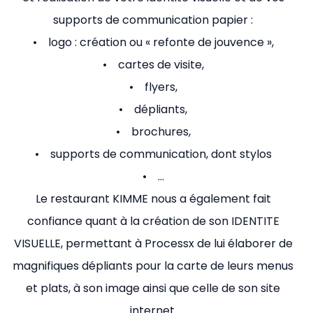
supports de communication papier :
• logo : création ou « refonte de jouvence »,
• cartes de visite,
• flyers,
• dépliants,
• brochures,
• supports de communication, dont stylos
• …
Le restaurant KIMME nous a également fait
confiance quant à la création de son IDENTITE
VISUELLE, permettant à Processx de lui élaborer de
magnifiques dépliants pour la carte de leurs menus
et plats, à son image ainsi que celle de son site
internet.