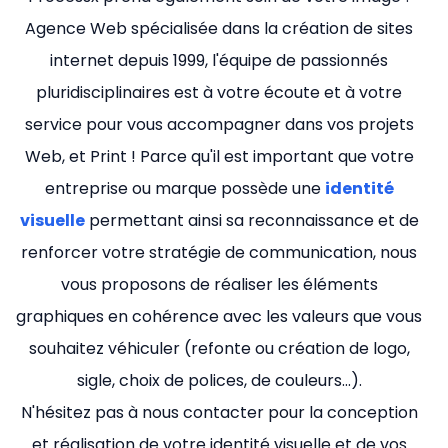
Agence Web spécialisée dans la création de sites
internet depuis 1999, l'équipe de passionnés
pluridisciplinaires est à votre écoute et à votre
service pour vous accompagner dans vos projets
Web, et Print ! Parce qu'il est important que votre
entreprise ou marque possède une
identité
visuelle
permettant ainsi sa reconnaissance et de
renforcer votre stratégie de communication, nous
vous proposons de réaliser les éléments
graphiques en cohérence avec les valeurs que vous
souhaitez véhiculer (refonte ou création de logo,
sigle, choix de polices, de couleurs…).
N'hésitez pas à nous contacter pour la conception
et réalisation de votre identité visuelle et de vos