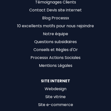
Témoignages Clients
Contact Devis site internet
Blog Processx
10 excellents motifs pour nous rejoindre
Notre équipe
Questions subsidiaires
Conseils et Règles d'Or
Processx Actions Sociales
Mentions Légales
SITE INTERNET
Webdesign
Site vitrine
Site e-commerce