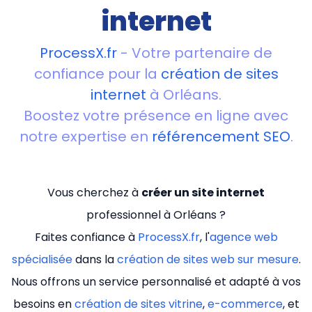
internet
ProcessX.fr
- Votre partenaire de
confiance pour la
création de sites
internet
à Orléans.
Boostez votre présence en ligne avec
notre expertise en
référencement SEO
.
Vous cherchez à
créer un site internet
professionnel à Orléans ?
Faites confiance à
ProcessX.fr
, l'
agence web
spécialisée
dans la
création de sites web sur mesure
.
Nous offrons un service personnalisé et adapté à vos
besoins en
création de sites vitrine
,
e-commerce
, et