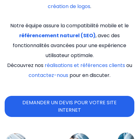
création de logos
.
Notre équipe assure la compatibilité mobile et le
référencement naturel (SEO)
, avec des
fonctionnalités avancées pour une expérience
utilisateur optimale.
Découvrez nos
réalisations et références clients
ou
contactez-nous
pour en discuter.
DEMANDER UN DEVIS POUR VOTRE SITE
INTERNET