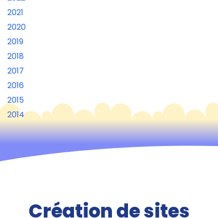
2021
2020
2019
2018
2017
2016
2015
2014
Création de sites