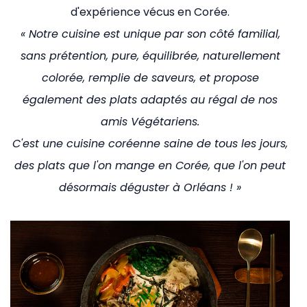
d'expérience vécus en Corée.
« Notre cuisine est unique par son côté familial,
sans prétention, pure, équilibrée, naturellement
colorée, remplie de saveurs, et propose
également des plats adaptés au régal de nos
amis Végétariens.
C'est une cuisine coréenne saine de tous les jours,
des plats que l'on mange en Corée, que l'on peut
désormais déguster à Orléans ! »