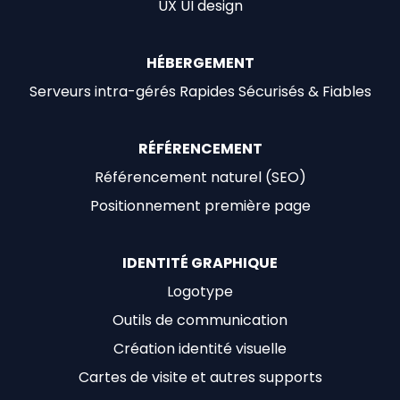
UX UI design
HÉBERGEMENT
Serveurs intra-gérés Rapides Sécurisés & Fiables
RÉFÉRENCEMENT
Référencement naturel (SEO)
Positionnement première page
IDENTITÉ GRAPHIQUE
Logotype
Outils de communication
Création identité visuelle
Cartes de visite et autres supports