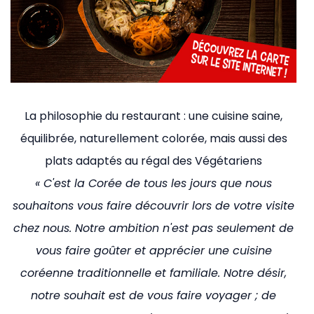
La philosophie du restaurant : une cuisine saine,
équilibrée, naturellement colorée, mais aussi des
plats adaptés au régal des Végétariens
« C'est la Corée de tous les jours que nous
souhaitons vous faire découvrir lors de votre visite
chez nous. Notre ambition n'est pas seulement de
vous faire goûter et apprécier une cuisine
coréenne traditionnelle et familiale. Notre désir,
notre souhait est de vous faire voyager ; de