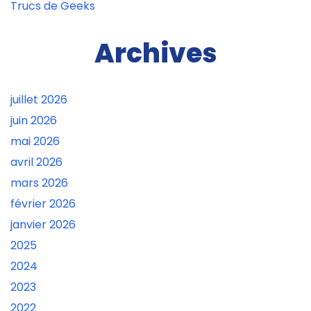
Trucs de Geeks
Archives
juillet 2026
juin 2026
mai 2026
avril 2026
mars 2026
février 2026
janvier 2026
2025
2024
2023
2022