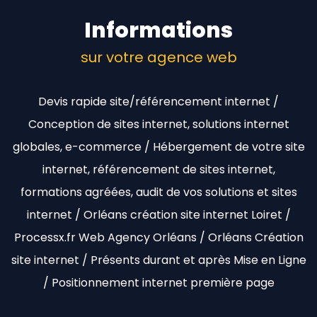
Informations
sur votre agence web
Devis rapide site/référencement internet /
Conception de sites internet, solutions internet
globales, e-commerce / Hébergement de votre site
internet, référencement de sites internet,
formations agréées, audit de vos solutions et sites
internet / Orléans création site internet Loiret /
Processx.fr Web Agency Orléans / Orléans Création
site internet / Présents durant et après Mise en Ligne
/ Positionnement internet première page