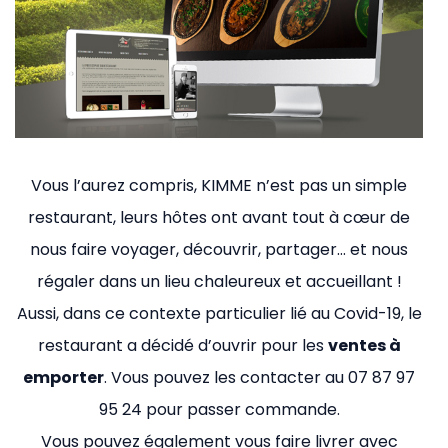
Vous l’aurez compris, KIMME n’est pas un simple
restaurant, leurs hôtes ont avant tout à cœur de
nous faire voyager, découvrir, partager… et nous
régaler dans un lieu chaleureux et accueillant !
Aussi, dans ce contexte particulier lié au Covid-19, le
restaurant a décidé d’ouvrir pour les
ventes à
emporter
. Vous pouvez les contacter au 07 87 97
95 24 pour passer commande.
Vous pouvez également vous faire livrer avec