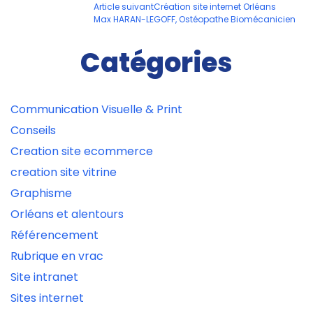
des
Article suivant
Création site internet Orléans
articles
Max HARAN-LEGOFF, Ostéopathe Biomécanicien
Catégories
Communication Visuelle & Print
Conseils
Creation site ecommerce
creation site vitrine
Graphisme
Orléans et alentours
Référencement
Rubrique en vrac
Site intranet
Sites internet