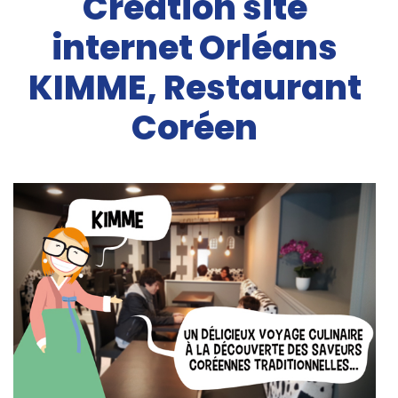
Création site
internet Orléans
KIMME, Restaurant
Coréen