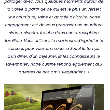
partager avec vous quelques moments autour de
la Corée à partir de ce qui est le plus universel :
une nourriture, saine et gorgée d'histoire. Notre
engagement est de vous proposer une nourriture
simple, sincère, fraiche dans une atmosphère
familiale. Nous utilisons le maximum d'ingrédients
coréens pour vous emmener à Seoul le temps
d'un diner, d'un déjeuner. Et les connaisseurs le
savent bien, notre cuisine répond également aux
attentes de nos amis Végétariens. »