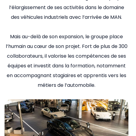
l’élargissement de ses activités dans le domaine
des véhicules industriels avec l’arrivée de MAN.
Mais au-delà de son expansion, le groupe place
l’humain au cœur de son projet. Fort de plus de 300
collaborateurs, il valorise les compétences de ses
équipes et investit dans la formation, notamment
en accompagnant stagiaires et apprentis vers les
métiers de l’automobile.