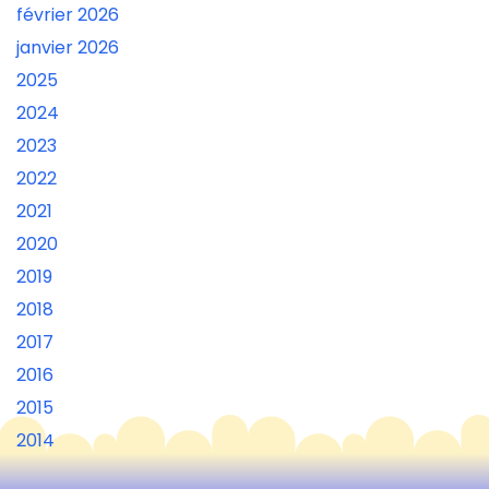
février 2026
janvier 2026
2025
2024
2023
2022
2021
2020
2019
2018
2017
2016
2015
2014