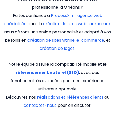
professionnel à Orléans ?
Faites confiance à
ProcessX.fr
, l'
agence web
spécialisée
dans la
création de sites web sur mesure
.
Nous offrons un service personnalisé et adapté à vos
besoins en
création de sites vitrine
,
e-commerce
, et
création de logos
.
Notre équipe assure la compatibilité mobile et le
référencement naturel (SEO)
, avec des
fonctionnalités avancées pour une expérience
utilisateur optimale.
Découvrez nos
réalisations et références clients
ou
contactez-nous
pour en discuter.