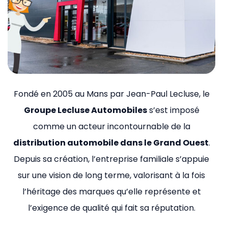
Fondé en 2005 au Mans par Jean-Paul Lecluse, le
Groupe Lecluse Automobiles
s’est imposé
comme un acteur incontournable de la
distribution automobile dans le Grand Ouest
.
Depuis sa création, l’entreprise familiale s’appuie
sur une vision de long terme, valorisant à la fois
l’héritage des marques qu’elle représente et
l’exigence de qualité qui fait sa réputation.