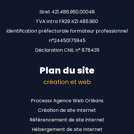
Siret 421.486.960.00048
TVA intra FR29.421.486.960
Identification préfectorale formateur professionnel
n°24450175945
Déclaration CNIL n° 878439
Plan du site
création et web
Processx Agence Web Orléans
Création de site Internet
Référencement de site internet
Hébergement de site Internet