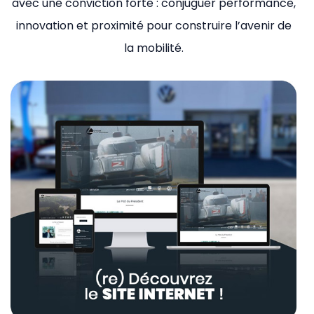
avec une conviction forte : conjuguer performance,
innovation et proximité pour construire l’avenir de
la mobilité.