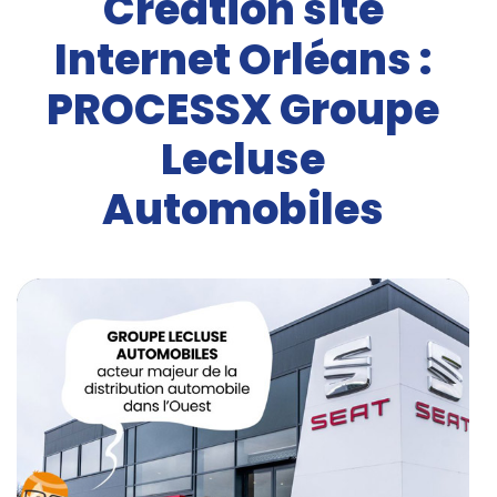
Création site
Internet Orléans :
PROCESSX Groupe
Lecluse
Automobiles