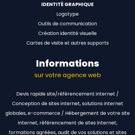
IDENTITÉ GRAPHIQUE
Logotype
Outils de communication
Création identité visuelle
Cartes de visite et autres supports
Informations
sur votre agence web
Devis rapide site/référencement internet /
Conception de sites internet, solutions internet
globales, e-commerce / Hébergement de votre site
internet, référencement de sites internet,
formations agréées, audit de vos solutions et sites