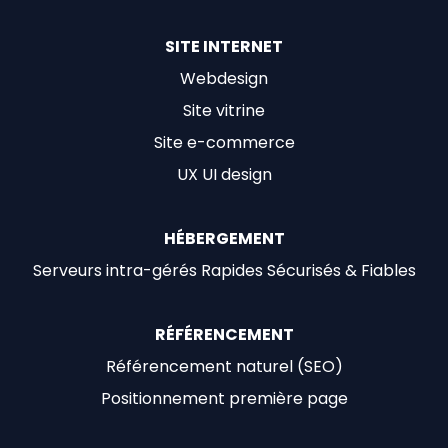
SITE INTERNET
Webdesign
Site vitrine
Site e-commerce
UX UI design
HÉBERGEMENT
Serveurs intra-gérés Rapides Sécurisés & Fiables
RÉFÉRENCEMENT
Référencement naturel (SEO)
Positionnement première page