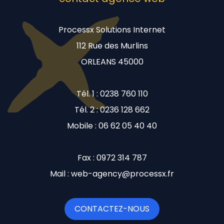
Processx Solutions Internet
112 Rue des Murlins
ORLEANS 45000
Tél. 1 : 0238 760 110
Tél. 2 : 0236 128 662
Mobile : 06 62 05 40 40
Fax : 0972 314 787
Mail : web-agency@processx.fr
CONTACTEZ-NOUS