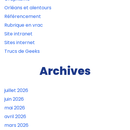
Orléans et alentours
Référencement
Rubrique en vrac
Site intranet
Sites internet
Trucs de Geeks
Archives
juillet 2026
juin 2026
mai 2026
avril 2026
mars 2026