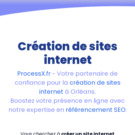
Création de sites
internet
ProcessX.fr
- Votre partenaire de
confiance pour la
création de sites
internet
à Orléans.
Boostez votre présence en ligne avec
notre expertise en
référencement SEO
.
Vous cherchez à
créer un site internet