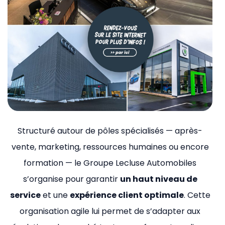
Structuré autour de pôles spécialisés — après-
vente, marketing, ressources humaines ou encore
formation — le Groupe Lecluse Automobiles
s’organise pour garantir
un haut niveau de
service
et une
expérience client optimale
. Cette
organisation agile lui permet de s’adapter aux