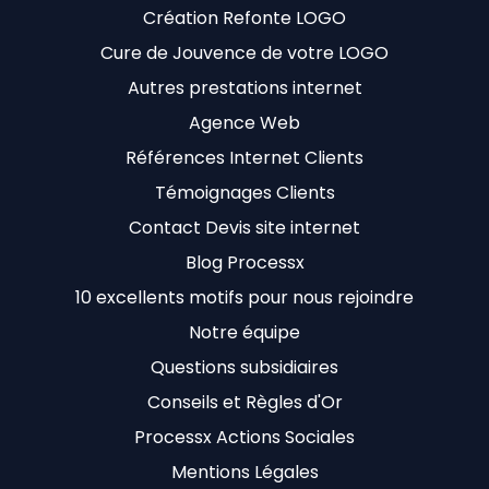
Création Refonte LOGO
Cure de Jouvence de votre LOGO
Autres prestations internet
Agence Web
Références Internet Clients
Témoignages Clients
Contact Devis site internet
Blog Processx
10 excellents motifs pour nous rejoindre
Notre équipe
Questions subsidiaires
Conseils et Règles d'Or
Processx Actions Sociales
Mentions Légales