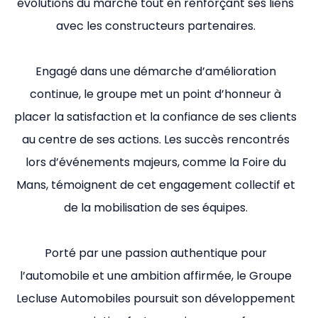
évolutions du marché tout en renforçant ses liens
avec les constructeurs partenaires.
Engagé dans une démarche d’amélioration
continue, le groupe met un point d’honneur à
placer la satisfaction et la confiance de ses clients
au centre de ses actions. Les succès rencontrés
lors d’événements majeurs, comme la Foire du
Mans, témoignent de cet engagement collectif et
de la mobilisation de ses équipes.
Porté par une passion authentique pour
l’automobile et une ambition affirmée, le Groupe
Lecluse Automobiles poursuit son développement