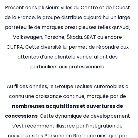
Présent dans plusieurs villes du Centre et de l’Ouest
de la France, le groupe distribue aujourd’hui un large
portefeuille de marques prestigieuses telles qu’Audi,
Volkswagen, Porsche, Škoda, SEAT ou encore
CUPRA. Cette diversité lui permet de répondre aux
attentes d’une clientèle variée, allant des
particuliers aux professionnels.
Au fil des années, le Groupe Lecluse Automobiles a
connu une croissance continue, marquée par de
nombreuses acquisitions et ouvertures de
concessions
. Cette dynamique de développement
s’est récemment illustrée par l’intégration de
nouveaux sites Porsche en Bretagne ainsi que par