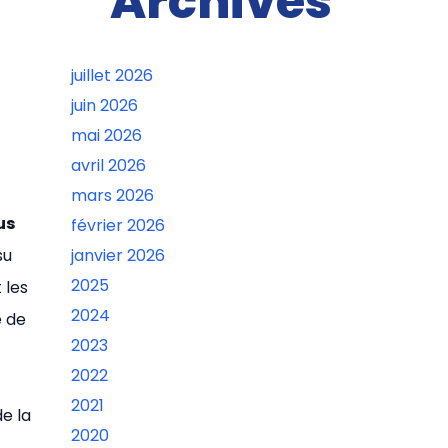
Archives
juillet 2026
juin 2026
mai 2026
avril 2026
mars 2026
us
février 2026
su
janvier 2026
2025
 les
2024
e de
2023
2022
2021
e la
2020