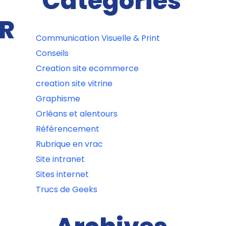
Catégories
ER
Communication Visuelle & Print
Conseils
Creation site ecommerce
creation site vitrine
Graphisme
Orléans et alentours
Référencement
Rubrique en vrac
Site intranet
Sites internet
Trucs de Geeks