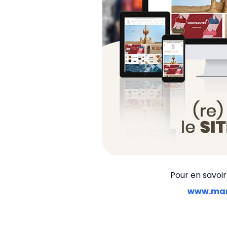
Pour en savoir
www.maro