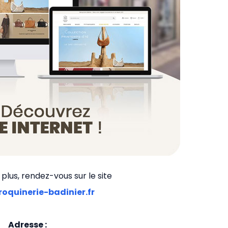
 plus, rendez-vous sur le site
quinerie-badinier.fr
Adresse :