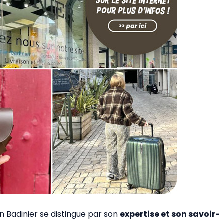
on Badinier se distingue par son
expertise et son savoir-