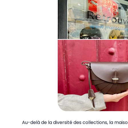
Au-delà de la diversité des collections, la mais