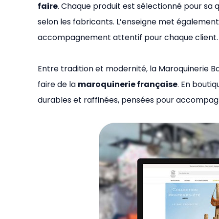
faire
. Chaque produit est sélectionné pour sa qu
selon les fabricants. L’enseigne met également
accompagnement attentif pour chaque client.
Entre tradition et modernité, la Maroquinerie Bad
faire de la
maroquinerie française
. En bouti
durables et raffinées, pensées pour accompag