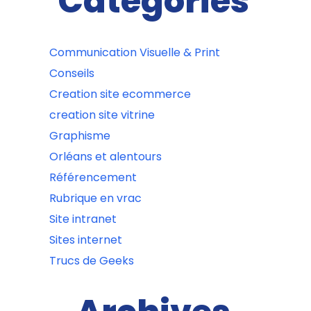
Catégories
Communication Visuelle & Print
Conseils
Creation site ecommerce
creation site vitrine
Graphisme
Orléans et alentours
Référencement
Rubrique en vrac
Site intranet
Sites internet
Trucs de Geeks