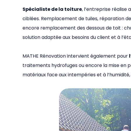
Spécialiste de la toiture
, l’entreprise réalis
ciblées. Remplacement de tuiles, réparation de 
encore remplacement des dessous de toit : cha
solution adaptée aux besoins du client et à l’ét
MATHE Rénovation intervient également pour
traitements hydrofuges ou encore la mise en p
matériaux face aux intempéries et à l’humidité