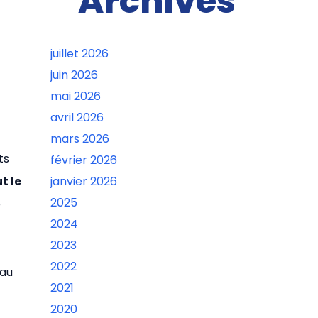
Archives
juillet 2026
juin 2026
mai 2026
avril 2026
mars 2026
ts
février 2026
t le
janvier 2026
2025
e
2024
2023
2022
 au
2021
2020