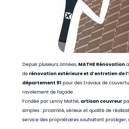
Depuis plusieurs années,
MATHE Rénovation
a
de
rénovation extérieure et d’entretien de l
département 91
pour des travaux de couvertur
ravalement de façade.
Fondée par Lenny Mathé,
artisan couvreur
pas
simples : proximité, sérieux et qualité de réali
service des propriétaires souhaitant protéger, 