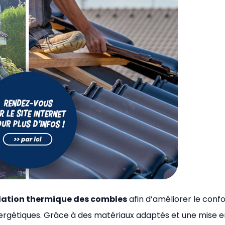
olation thermique des combles
afin d’améliorer le confo
nergétiques. Grâce à des matériaux adaptés et une mise e