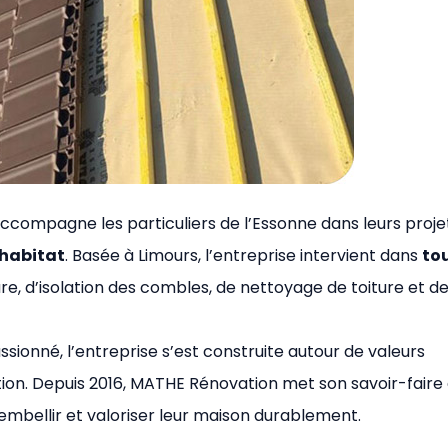
ccompagne les particuliers de l’Essonne dans leurs proje
’habitat
. Basée à Limours, l’entreprise intervient dans
tou
e, d’isolation des combles, de nettoyage de toiture et d
sionné, l’entreprise s’est construite autour de valeurs
sation. Depuis 2016, MATHE Rénovation met son savoir-faire
embellir et valoriser leur maison durablement.