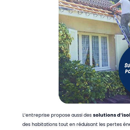
L’entreprise propose aussi des
solutions d’is
des habitations tout en réduisant les pertes é