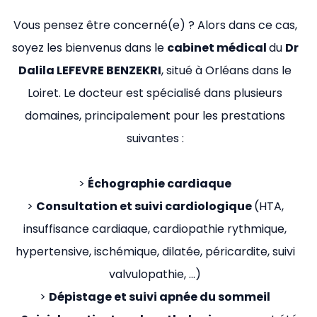
Vous pensez être concerné(e) ? Alors dans ce cas,
soyez les bienvenus dans le
cabinet médical
du
Dr
Dalila LEFEVRE BENZEKRI
, situé à Orléans dans le
Loiret. Le docteur est spécialisé dans plusieurs
domaines, principalement pour les prestations
suivantes :
>
Échographie cardiaque
>
Consultation et suivi cardiologique
(HTA,
insuffisance cardiaque, cardiopathie rythmique,
hypertensive, ischémique, dilatée, péricardite, suivi
valvulopathie, …)
>
Dépistage et suivi apnée du sommeil