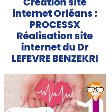
Création site
internet Orléans :
PROCESSX
Réalisation site
internet du Dr
LEFEVRE BENZEKRI