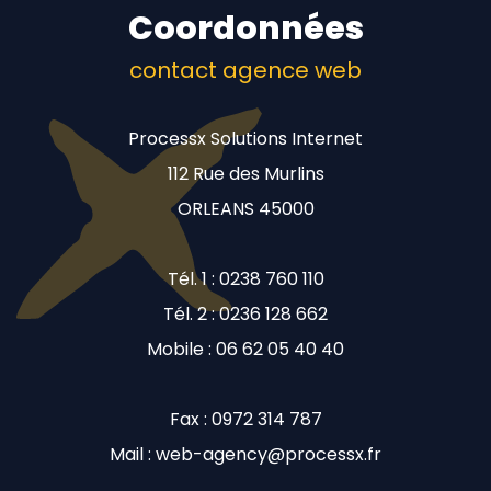
Coordonnées
contact agence web
Processx Solutions Internet
112 Rue des Murlins
ORLEANS 45000
Tél. 1 : 0238 760 110
Tél. 2 : 0236 128 662
Mobile : 06 62 05 40 40
Fax : 0972 314 787
Mail : web-agency@processx.fr