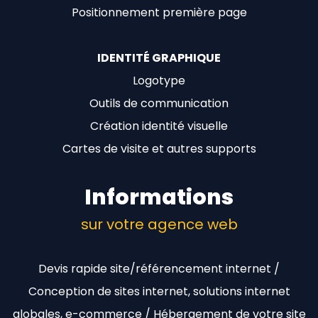
Positionnement première page
IDENTITÉ GRAPHIQUE
Logotype
Outils de communication
Création identité visuelle
Cartes de visite et autres supports
Informations
sur votre agence web
Devis rapide site/référencement internet /
Conception de sites internet, solutions internet
globales, e-commerce / Hébergement de votre site