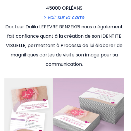
45000 ORLÉANS
> voir sur la carte
Docteur Dalila LEFEVRE BENZEKRI nous a également
fait confiance quant à la création de son IDENTITE
VISUELLE, permettant à Processx de lui élaborer de
magnifiques cartes de visite son image pour sa
communication.