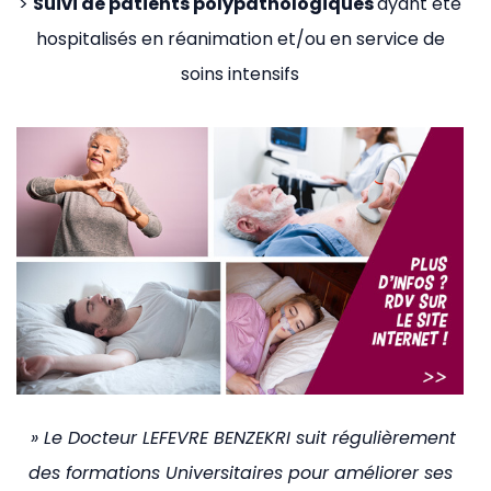
>
Suivi de patients polypathologiques
ayant été
hospitalisés en réanimation et/ou en service de
soins intensifs
» Le Docteur LEFEVRE BENZEKRI suit régulièrement
des formations Universitaires pour améliorer ses