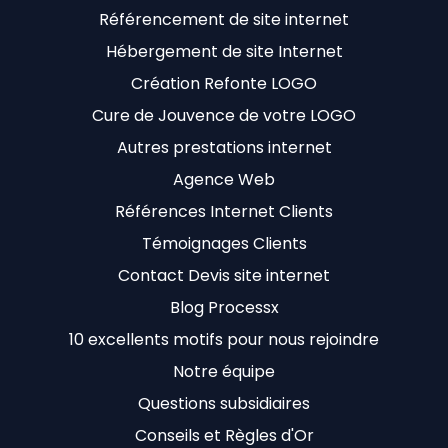
Référencement de site internet
Hébergement de site Internet
Création Refonte LOGO
Cure de Jouvence de votre LOGO
Autres prestations internet
Agence Web
Références Internet Clients
Témoignages Clients
Contact Devis site internet
Blog Processx
10 excellents motifs pour nous rejoindre
Notre équipe
Questions subsidiaires
Conseils et Règles d'Or