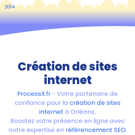
2014
Création de sites
internet
ProcessX.fr
- Votre partenaire de
confiance pour la
création de sites
internet
à Orléans.
Boostez votre présence en ligne avec
notre expertise en
référencement SEO
.