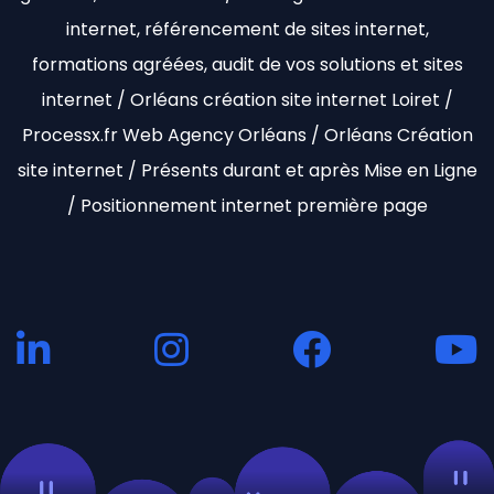
internet, référencement de sites internet,
formations agréées, audit de vos solutions et sites
internet / Orléans création site internet Loiret /
Processx.fr Web Agency Orléans / Orléans Création
site internet / Présents durant et après Mise en Ligne
/ Positionnement internet première page