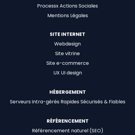
Processx Actions Sociales
Mentions Légales
SITE INTERNET
Webdesign
Site vitrine
Site e-commerce
UX UI design
HÉBERGEMENT
Serveurs intra-gérés Rapides Sécurisés & Fiables
RÉFÉRENCEMENT
Référencement naturel (SEO)