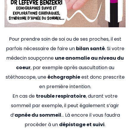
Pour prendre soin de soi ou de ses proches, il est
parfois nécessaire de faire un
bilan santé
. Si votre
médecin soupçonne
une anomalie au niveau du
coeur
, par exemple après auscultation au
stéthoscope, une
échographie
est donc prescrite
en première intention.
En cas de
trouble respiratoire
, durant votre
sommeil par exemple, il peut également s’agir
d’
apnée du sommeil
… Là encore il vous faudra
procéder à un
dépistage et suivi
.