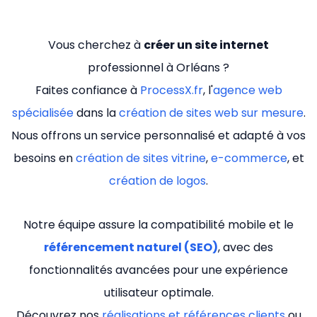
Vous cherchez à
créer un site internet
professionnel à Orléans ?
Faites confiance à
ProcessX.fr
, l'
agence web
spécialisée
dans la
création de sites web sur mesure
.
Nous offrons un service personnalisé et adapté à vos
besoins en
création de sites vitrine
,
e-commerce
, et
création de logos
.
Notre équipe assure la compatibilité mobile et le
référencement naturel (SEO)
, avec des
fonctionnalités avancées pour une expérience
utilisateur optimale.
Découvrez nos
réalisations et références clients
ou