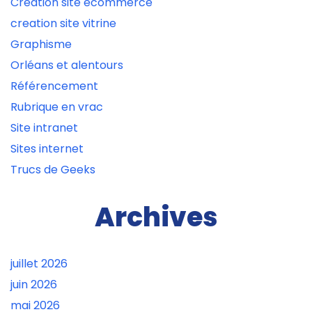
Creation site ecommerce
creation site vitrine
Graphisme
Orléans et alentours
Référencement
Rubrique en vrac
Site intranet
Sites internet
Trucs de Geeks
Archives
juillet 2026
juin 2026
mai 2026