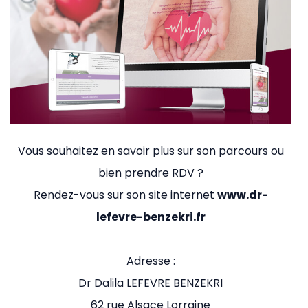
Vous souhaitez en savoir plus sur son parcours ou
bien prendre RDV ?
Rendez-vous sur son site internet
www.dr-
lefevre-benzekri.fr
Adresse :
Dr Dalila LEFEVRE BENZEKRI
62 rue Alsace Lorraine