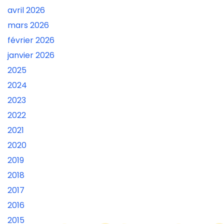
avril 2026
mars 2026
février 2026
janvier 2026
2025
2024
2023
2022
2021
2020
2019
2018
2017
2016
2015