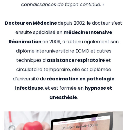
connaissances de façon continue. «
Docteur en Médecine
depuis 2002, le docteur s’est
ensuite spécialisé en
médecine Intensive
Réanimation
en 2009, a obtenu également son
diplôme interuniversitaire ECMO et autres
techniques d’
assistance respiratoire
et
circulatoire temporaire, elle est diplômée
d’université de
réanimation en pathologie
infectieuse
, et est formée en
hypnose et
anesthésie
.