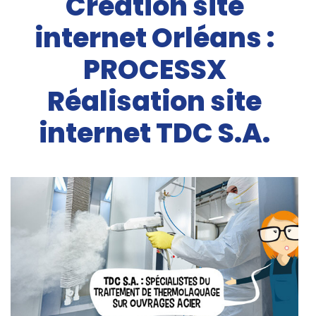
Création site
internet Orléans :
PROCESSX
Réalisation site
internet TDC S.A.