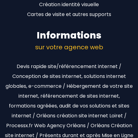
Création identité visuelle
Cartes de visite et autres supports
Informations
sur votre agence web
Devis rapide site/référencement internet /
Conception de sites internet, solutions internet
globales, e-commerce / Hébergement de votre site
internet, référencement de sites internet,
formations agréées, audit de vos solutions et sites
internet / Orléans création site internet Loiret /
Processx.fr Web Agency Orléans / Orléans Création
site internet / Présents durant et après Mise en Ligne