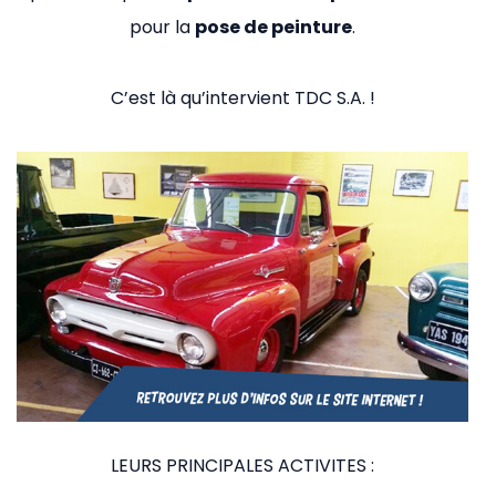
pour la
pose de peinture
.
C’est là qu’intervient TDC S.A. !
LEURS PRINCIPALES ACTIVITES :