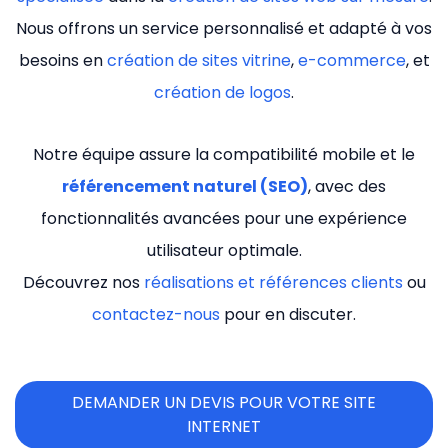
Nous offrons un service personnalisé et adapté à vos
besoins en
création de sites vitrine
,
e-commerce
, et
création de logos
.
Notre équipe assure la compatibilité mobile et le
référencement naturel (SEO)
, avec des
fonctionnalités avancées pour une expérience
utilisateur optimale.
Découvrez nos
réalisations et références clients
ou
contactez-nous
pour en discuter.
DEMANDER UN DEVIS POUR VOTRE SITE
INTERNET