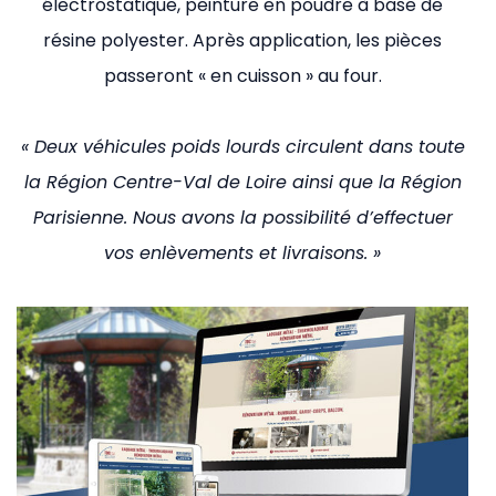
électrostatique, peinture en poudre à base de
résine polyester. Après application, les pièces
passeront « en cuisson » au four.
« Deux véhicules poids lourds circulent dans toute
la Région Centre-Val de Loire ainsi que la Région
Parisienne. Nous avons la possibilité d’effectuer
vos enlèvements et livraisons. »