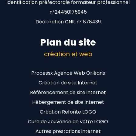
Identification préfectorale formateur professionnel
n°24450175945
Déclaration CNIL n° 878439
Plan du site
création et web
Processx Agence Web Orléans
Création de site Internet
Référencement de site internet
Hébergement de site Internet
Création Refonte LOGO
Cure de Jouvence de votre LOGO
Autres prestations internet