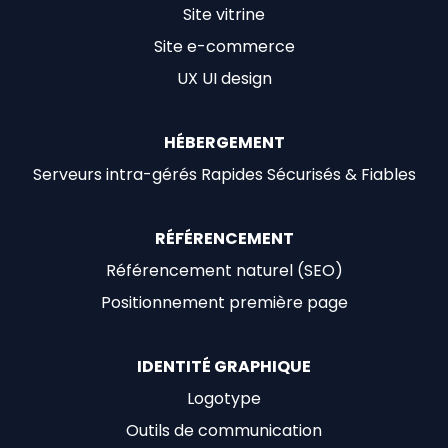
Site vitrine
Site e-commerce
UX UI design
HÉBERGEMENT
Serveurs intra-gérés Rapides Sécurisés & Fiables
RÉFÉRENCEMENT
Référencement naturel (SEO)
Positionnement première page
IDENTITÉ GRAPHIQUE
Logotype
Outils de communication