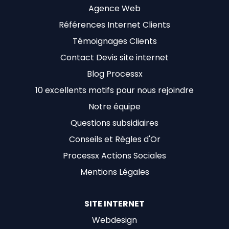
Agence Web
Références Internet Clients
Témoignages Clients
Contact Devis site internet
Blog Processx
10 excellents motifs pour nous rejoindre
Notre équipe
Questions subsidiaires
Conseils et Règles d'Or
Processx Actions Sociales
Mentions Légales
SITE INTERNET
Webdesign