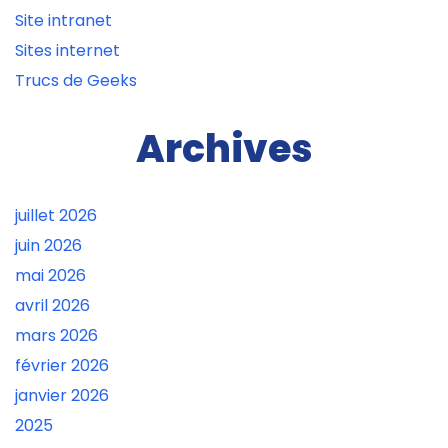
Site intranet
Sites internet
Trucs de Geeks
Archives
juillet 2026
juin 2026
mai 2026
avril 2026
mars 2026
février 2026
janvier 2026
2025