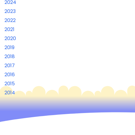
2024
2023
2022
2021
2020
2019
2018
2017
2016
2015
2014