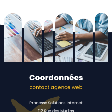
Coordonnées
contact agence web
Processx Solutions Internet
112 Rue des Murlins