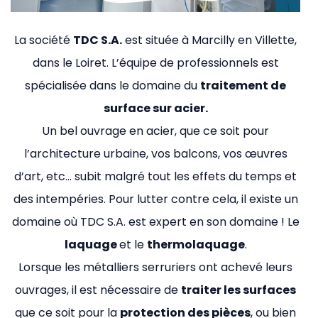
La société
TDC S.A.
est située à Marcilly en Villette,
dans le Loiret. L’équipe de professionnels est
spécialisée dans le domaine du
traitement de
surface sur acier.
Un bel ouvrage en acier, que ce soit pour
l’architecture urbaine, vos balcons, vos œuvres
d’art, etc… subit malgré tout les effets du temps et
des intempéries. Pour lutter contre cela, il existe un
domaine où TDC S.A. est expert en son domaine ! Le
laquage
et le
thermolaquage
.
Lorsque les métalliers serruriers ont achevé leurs
ouvrages, il est nécessaire de
traiter les surfaces
que ce soit pour la
protection des pièces
, ou bien