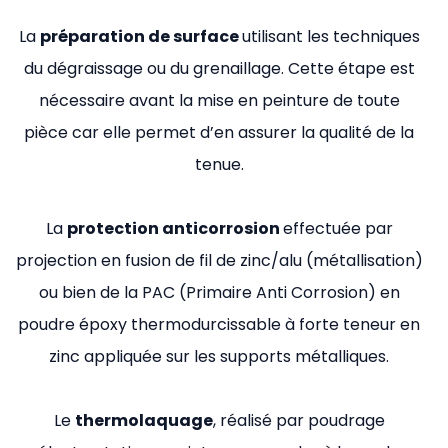
La
préparation de surface
utilisant les techniques
du dégraissage ou du grenaillage. Cette étape est
nécessaire avant la mise en peinture de toute
pièce car elle permet d’en assurer la qualité de la
tenue.
La
protection anticorrosion
effectuée par
projection en fusion de fil de zinc/alu (métallisation)
ou bien de la PAC (Primaire Anti Corrosion) en
poudre époxy thermodurcissable à forte teneur en
zinc appliquée sur les supports métalliques.
Le
thermolaquage
, réalisé par poudrage