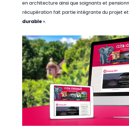
en architecture ainsi que soignants et pensionn
récupération fait partie intégrante du projet et
durable
».