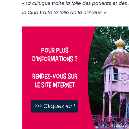
« La clinique traite la folie des patients et des
le Club traite la folie de la clinique. »