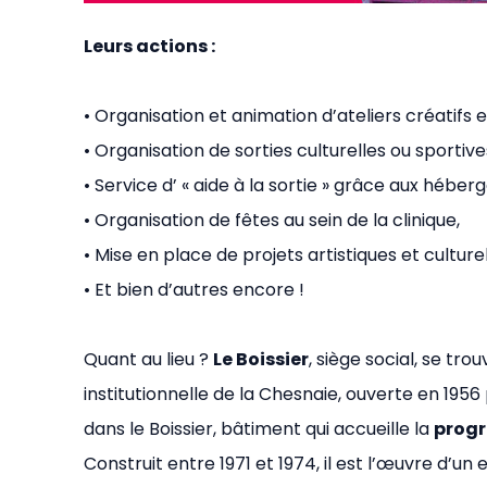
Leurs actions :
• Organisation et animation d’ateliers créatifs et
• Organisation de sorties culturelles ou sportive
• Service d’ « aide à la sortie » grâce aux héber
• Organisation de fêtes au sein de la clinique,
• Mise en place de projets artistiques et culturel
• Et bien d’autres encore !
Quant au lieu ?
Le Boissier
, siège social, se tr
institutionnelle de la Chesnaie, ouverte en 1956 
dans le Boissier, bâtiment qui accueille la
progr
Construit entre 1971 et 1974, il est l’œuvre d’u