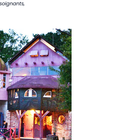
 soignants,