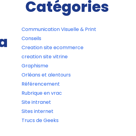
Catégories
Communication Visuelle & Print
la
Conseils
Creation site ecommerce
creation site vitrine
Graphisme
Orléans et alentours
Référencement
Rubrique en vrac
Site intranet
Sites internet
Trucs de Geeks