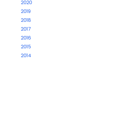
2020
2019
2018
2017
2016
2015
2014