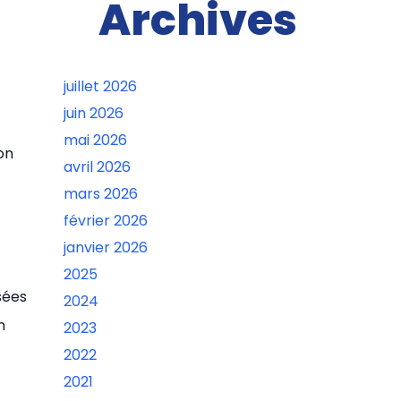
Archives
juillet 2026
juin 2026
mai 2026
ion
avril 2026
mars 2026
février 2026
janvier 2026
2025
sées
2024
n
2023
2022
2021