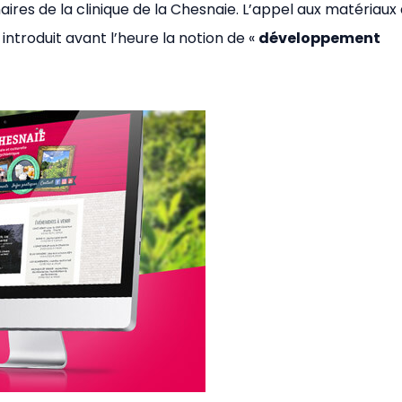
aires de la clinique de la Chesnaie. L’appel aux matériaux
 introduit avant l’heure la notion de «
développement