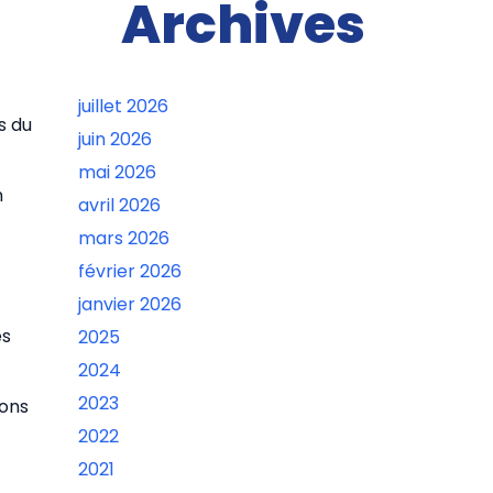
Archives
juillet 2026
s du
juin 2026
mai 2026
n
avril 2026
mars 2026
février 2026
janvier 2026
es
2025
2024
2023
ions
2022
2021