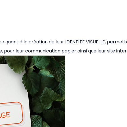
ce quant à la création de leur IDENTITE VISUELLE, permet
, pour leur communication papier ainsi que leur site inter