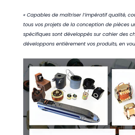
« Capables de maîtriser l’impératif qualité, co
tous vos projets de la conception de pièces un
spécifiques sont développés sur cahier des c
développons entièrement vos produits, en vou