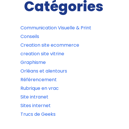
Catégories
Communication Visuelle & Print
Conseils
Creation site ecommerce
creation site vitrine
Graphisme
Orléans et alentours
Référencement
Rubrique en vrac
Site intranet
Sites internet
Trucs de Geeks