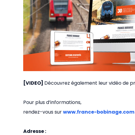
[VIDEO]
Découvrez également leur vidéo de p
Pour plus d’informations,
rendez-vous sur
www.france-bobinage.com
Adresse :