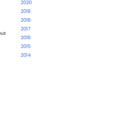
2020
2019
2018
2017
ous
2016
2015
2014