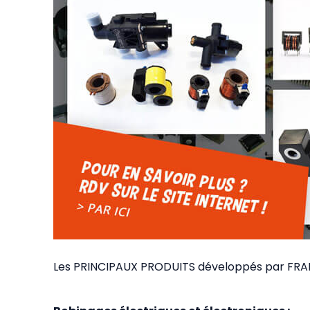
Les PRINCIPAUX PRODUITS développés par FRA