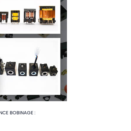
NCE BOBINAGE :