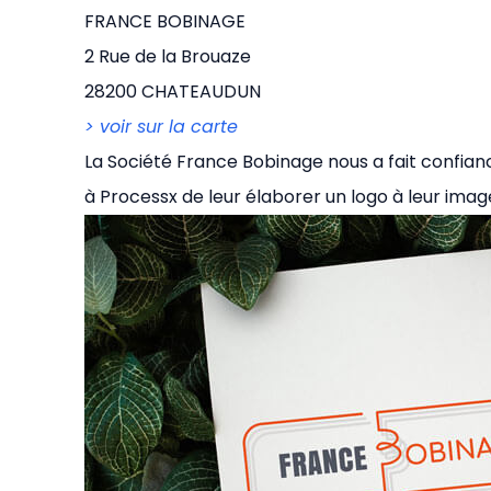
FRANCE BOBINAGE
2 Rue de la Brouaze
28200 CHATEAUDUN
> voir sur la carte
La Société France Bobinage nous a fait confian
à Processx de leur élaborer un logo à leur image