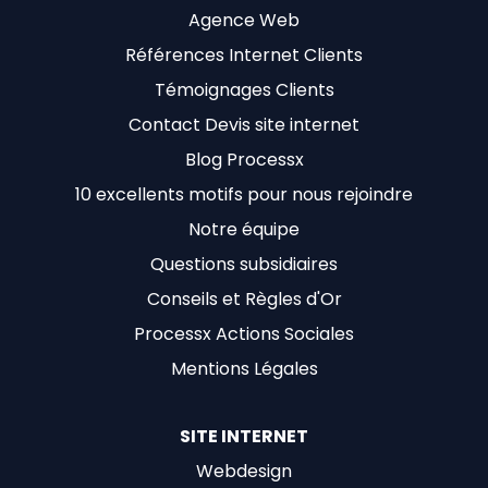
Agence Web
Références Internet Clients
Témoignages Clients
Contact Devis site internet
Blog Processx
10 excellents motifs pour nous rejoindre
Notre équipe
Questions subsidiaires
Conseils et Règles d'Or
Processx Actions Sociales
Mentions Légales
SITE INTERNET
Webdesign