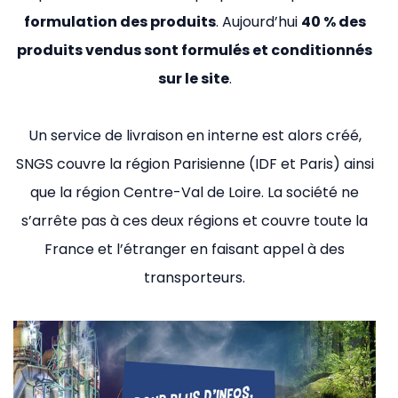
formulation des produits
. Aujourd’hui
40 % des
produits vendus sont formulés et conditionnés
sur le site
.
Un service de livraison en interne est alors créé,
SNGS couvre la région Parisienne (IDF et Paris) ainsi
que la région Centre-Val de Loire. La société ne
s’arrête pas à ces deux régions et couvre toute la
France et l’étranger en faisant appel à des
transporteurs.