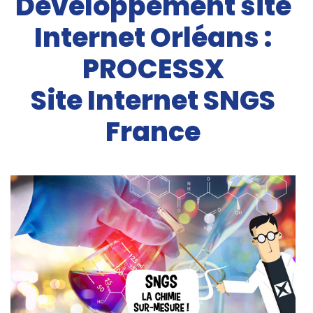
Développement site
Internet Orléans :
PROCESSX
Site Internet SNGS
France