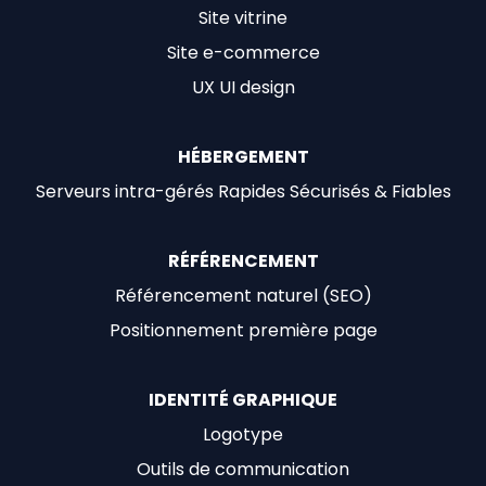
Site vitrine
Site e-commerce
UX UI design
HÉBERGEMENT
Serveurs intra-gérés Rapides Sécurisés & Fiables
RÉFÉRENCEMENT
Référencement naturel (SEO)
Positionnement première page
IDENTITÉ GRAPHIQUE
Logotype
Outils de communication