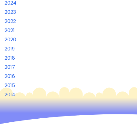
2024
2023
2022
2021
2020
2019
2018
2017
2016
2015
2014