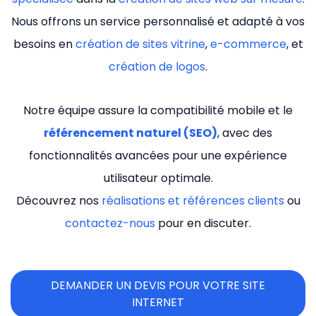
Nous offrons un service personnalisé et adapté à vos
besoins en
création de sites vitrine
,
e-commerce
, et
création de logos
.
Notre équipe assure la compatibilité mobile et le
référencement naturel (SEO)
, avec des
fonctionnalités avancées pour une expérience
utilisateur optimale.
Découvrez nos
réalisations et références clients
ou
contactez-nous
pour en discuter.
DEMANDER UN DEVIS POUR VOTRE SITE
INTERNET