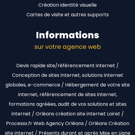
Création identité visuelle
Cartes de visite et autres supports
Informations
sur votre agence web
Devis rapide site/référencement internet /
Conception de sites internet, solutions internet
globales, e-commerce / Hébergement de votre site
internet, référencement de sites internet,
formations agréées, audit de vos solutions et sites
internet / Orléans création site internet Loiret /
Processx.fr Web Agency Orléans / Orléans Création
site internet / Présents durant et après Mise en Ligne