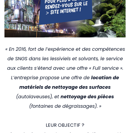
« En 2016, fort de l’expérience et des compétences
de SNGS dans les lessiviels et solvants, le service
aux clients s’étend avec une offre « Full service ».
L’entreprise propose une offre de
location de
matériels de nettoyage des surfaces
(autolaveuses), et
nettoyage des pièces
(fontaines de dégraissages). »
LEUR OBJECTIF ?