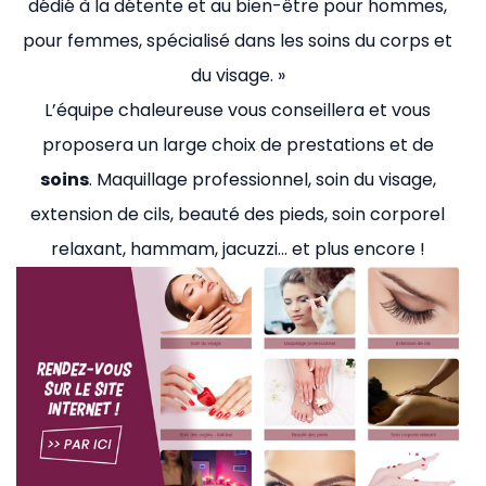
dédié à la détente et au bien-être pour hommes,
pour femmes, spécialisé dans les soins du corps et
du visage. »
L’équipe chaleureuse vous conseillera et vous
proposera un large choix de prestations et de
soins
. Maquillage professionnel, soin du visage,
extension de cils, beauté des pieds, soin corporel
relaxant, hammam, jacuzzi… et plus encore !