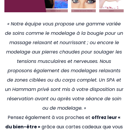
« Notre équipe vous propose une gamme variée
de soins comme le modelage à la bougie pour un
massage relaxant et nourrissant ; ou encore le
modelage aux pierres chaudes pour soulager les
tensions musculaires et nerveuses. Nous
proposons également des modelages relaxants
de zones ciblées ou du corps complet. Un SPA et
un Hammam privé sont mis à votre disposition sur
réservation avant ou après votre séance de soin
ou de modelage. »
Pensez également à vos proches et
offrez leur «
du bien-être »
grâce aux cartes cadeaux que vous