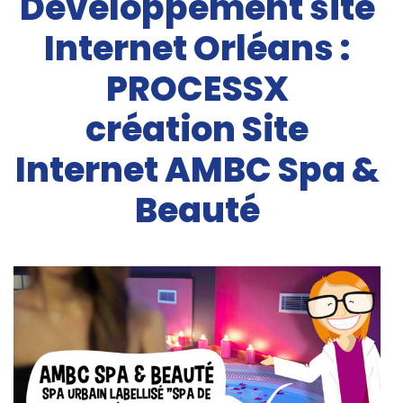
Développement site
Internet Orléans :
PROCESSX
création Site
Internet AMBC Spa &
Beauté