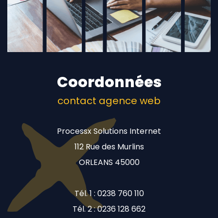
Coordonnées
contact agence web
Processx Solutions Internet
112 Rue des Murlins
ORLEANS 45000
Tél. 1 : 0238 760 110
Tél. 2 : 0236 128 662