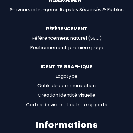
HÉBERGEMENT
Serveurs intra-gérés Rapides Sécurisés & Fiables
RÉFÉRENCEMENT
Référencement naturel (SEO)
Positionnement première page
IDENTITÉ GRAPHIQUE
Logotype
Outils de communication
Création identité visuelle
Cartes de visite et autres supports
Informations