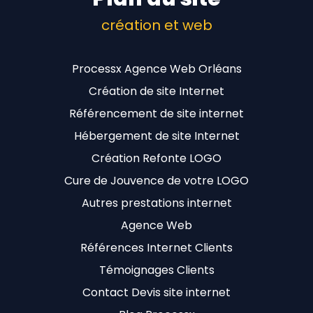
création et web
Processx Agence Web Orléans
Création de site Internet
Référencement de site internet
Hébergement de site Internet
Création Refonte LOGO
Cure de Jouvence de votre LOGO
Autres prestations internet
Agence Web
Références Internet Clients
Témoignages Clients
Contact Devis site internet