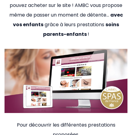
pouvez acheter sur le site ! AMBC vous propose
même de passer un moment de détente…
avec
vos enfants
grâce à leurs prestations
soins
parents-enfants
!
Pour découvrir les différentes prestations
proposées,