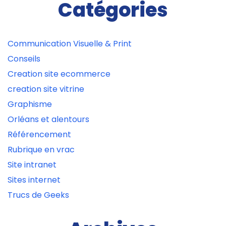
Catégories
Communication Visuelle & Print
Conseils
Creation site ecommerce
creation site vitrine
Graphisme
Orléans et alentours
Référencement
Rubrique en vrac
Site intranet
Sites internet
Trucs de Geeks