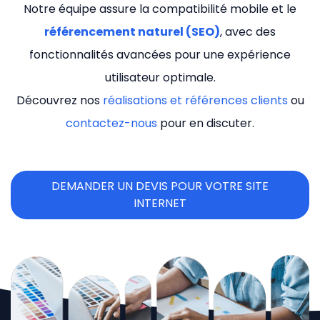
Notre équipe assure la compatibilité mobile et le
référencement naturel (SEO)
, avec des
fonctionnalités avancées pour une expérience
utilisateur optimale.
Découvrez nos
réalisations et références clients
ou
contactez-nous
pour en discuter.
DEMANDER UN DEVIS POUR VOTRE SITE
INTERNET