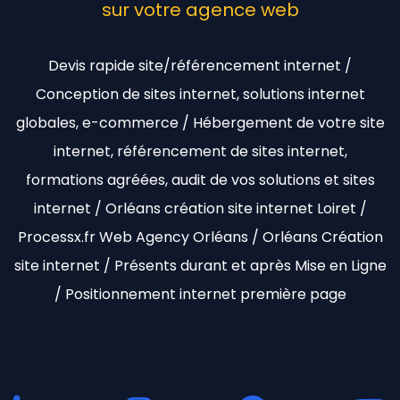
sur votre agence web
Devis rapide site/référencement internet /
Conception de sites internet, solutions internet
globales, e-commerce / Hébergement de votre site
internet, référencement de sites internet,
formations agréées, audit de vos solutions et sites
internet / Orléans création site internet Loiret /
Processx.fr Web Agency Orléans / Orléans Création
site internet / Présents durant et après Mise en Ligne
/ Positionnement internet première page