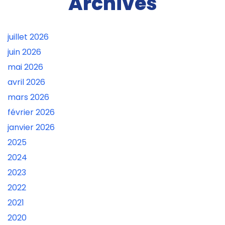
Archives
juillet 2026
juin 2026
mai 2026
avril 2026
mars 2026
février 2026
janvier 2026
2025
2024
2023
2022
2021
2020