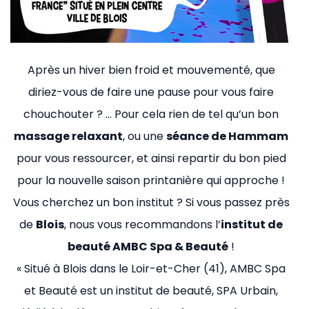
Après un hiver bien froid et mouvementé, que
diriez-vous de faire une pause pour vous faire
chouchouter ? … Pour cela rien de tel qu’un bon
massage relaxant
, ou une
séance de Hammam
pour vous ressourcer, et ainsi repartir du bon pied
pour la nouvelle saison printanière qui approche !
Vous cherchez un bon institut ? Si vous passez près
de
Blois
, nous vous recommandons l’
institut de
beauté AMBC Spa & Beauté
!
« Situé à Blois dans le Loir-et-Cher (41), AMBC Spa
et Beauté est un institut de beauté, SPA Urbain,