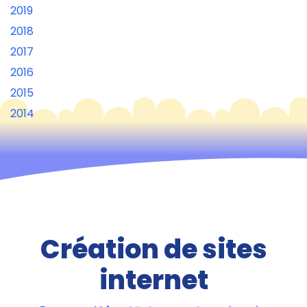
2019
2018
2017
2016
2015
2014
Création de sites
internet