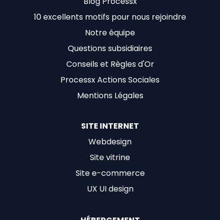
Blog Processx
10 excellents motifs pour nous rejoindre
Notre équipe
Questions subsidiaires
Conseils et Règles d'Or
Processx Actions Sociales
Mentions Légales
SITE INTERNET
Webdesign
Site vitrine
Site e-commerce
UX UI design