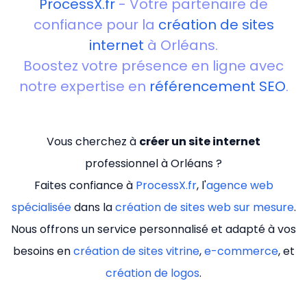
ProcessX.fr
- Votre partenaire de
confiance pour la
création de sites
internet
à Orléans.
Boostez votre présence en ligne avec
notre expertise en
référencement SEO
.
Vous cherchez à
créer un site internet
professionnel à Orléans ?
Faites confiance à
ProcessX.fr
, l'
agence web
spécialisée
dans la
création de sites web sur mesure
.
Nous offrons un service personnalisé et adapté à vos
besoins en
création de sites vitrine
,
e-commerce
, et
création de logos
.