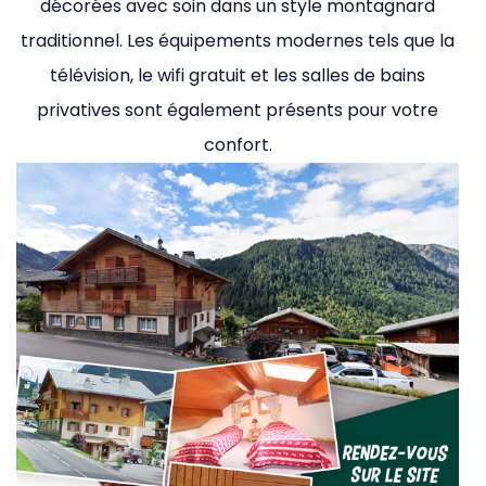
décorées avec soin dans un style montagnard
traditionnel. Les équipements modernes tels que la
télévision, le wifi gratuit et les salles de bains
privatives sont également présents pour votre
confort.