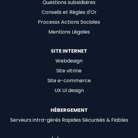
Questions subsidiaires
Conseils et Règles d'Or
Processx Actions Sociales
Mentions Légales
SITE INTERNET
Webdesign
Site vitrine
Site e-commerce
UX UI design
HÉBERGEMENT
Serveurs intra-gérés Rapides Sécurisés & Fiables