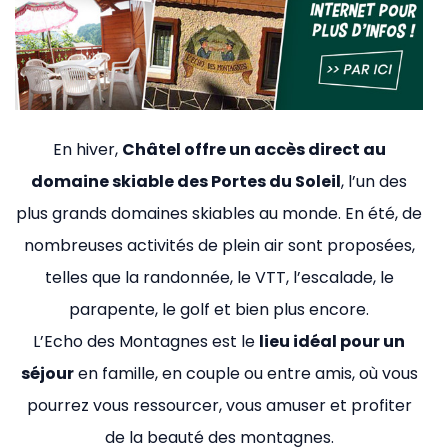
En hiver,
Châtel offre un accès direct au
domaine skiable des Portes du Soleil
, l’un des
plus grands domaines skiables au monde. En été, de
nombreuses activités de plein air sont proposées,
telles que la randonnée, le VTT, l’escalade, le
parapente, le golf et bien plus encore.
L’Echo des Montagnes est le
lieu idéal pour un
séjour
en famille, en couple ou entre amis, où vous
pourrez vous ressourcer, vous amuser et profiter
de la beauté des montagnes.