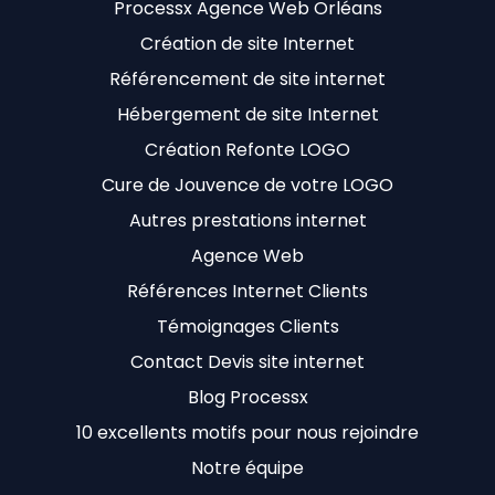
Processx Agence Web Orléans
Création de site Internet
Référencement de site internet
Hébergement de site Internet
Création Refonte LOGO
Cure de Jouvence de votre LOGO
Autres prestations internet
Agence Web
Références Internet Clients
Témoignages Clients
Contact Devis site internet
Blog Processx
10 excellents motifs pour nous rejoindre
Notre équipe