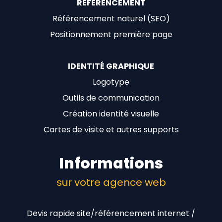
RÉFÉRENCEMENT
Référencement naturel (SEO)
Positionnement première page
IDENTITÉ GRAPHIQUE
Logotype
Outils de communication
Création identité visuelle
Cartes de visite et autres supports
Informations
sur votre agence web
Devis rapide site/référencement internet /