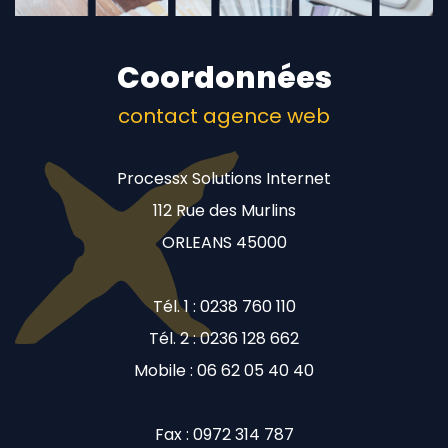
Coordonnées
contact agence web
Processx Solutions Internet
112 Rue des Murlins
ORLEANS 45000
Tél. 1 : 0238 760 110
Tél. 2 : 0236 128 662
Mobile : 06 62 05 40 40
Fax : 0972 314 787