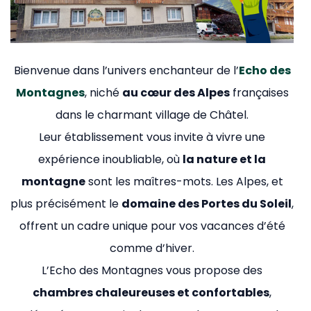
Bienvenue dans l’univers enchanteur de l’
Echo des
Montagnes
, niché
au cœur des Alpes
françaises
dans le charmant village de Châtel.
Leur établissement vous invite à vivre une
expérience inoubliable, où
la nature et la
montagne
sont les maîtres-mots. Les Alpes, et
plus précisément le
domaine des Portes du Soleil
,
offrent un cadre unique pour vos vacances d’été
comme d’hiver.
L’Echo des Montagnes vous propose des
chambres chaleureuses et confortables
,