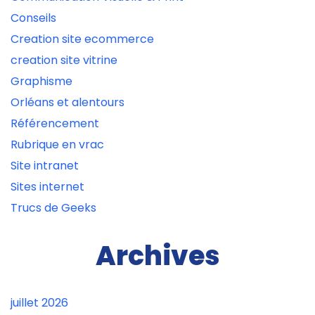
Conseils
Creation site ecommerce
creation site vitrine
Graphisme
Orléans et alentours
Référencement
Rubrique en vrac
Site intranet
Sites internet
Trucs de Geeks
Archives
juillet 2026