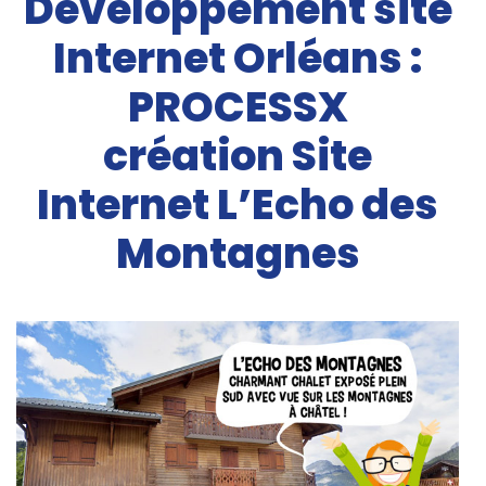
Développement site
Internet Orléans :
PROCESSX
création Site
Internet L’Echo des
Montagnes