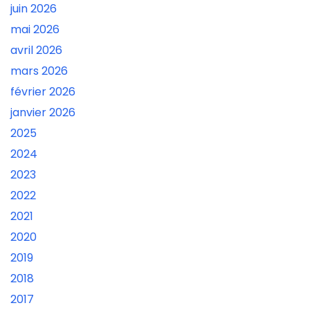
juin 2026
mai 2026
avril 2026
mars 2026
février 2026
janvier 2026
2025
2024
2023
2022
2021
2020
2019
2018
2017