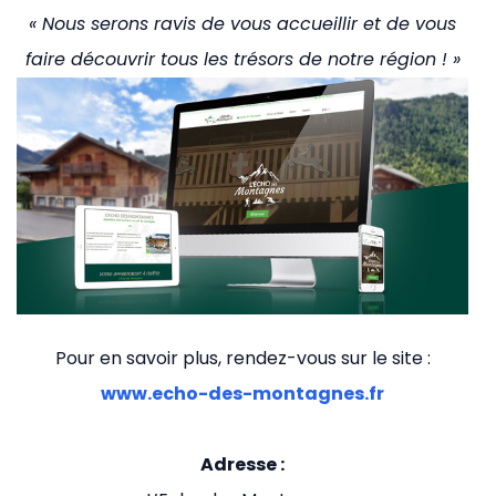
« Nous serons ravis de vous accueillir et de vous
faire découvrir tous les trésors de notre région ! »
Pour en savoir plus, rendez-vous sur le site :
www.echo-des-montagnes.fr
Adresse :