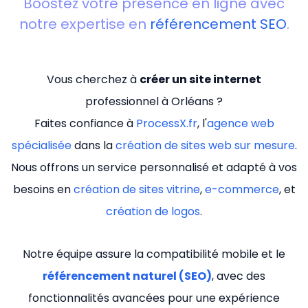
Boostez votre présence en ligne avec
notre expertise en
référencement SEO
.
Vous cherchez à
créer un site internet
professionnel à Orléans ?
Faites confiance à
ProcessX.fr
, l'
agence web
spécialisée
dans la
création de sites web sur mesure
.
Nous offrons un service personnalisé et adapté à vos
besoins en
création de sites vitrine
,
e-commerce
, et
création de logos
.
Notre équipe assure la compatibilité mobile et le
référencement naturel (SEO)
, avec des
fonctionnalités avancées pour une expérience