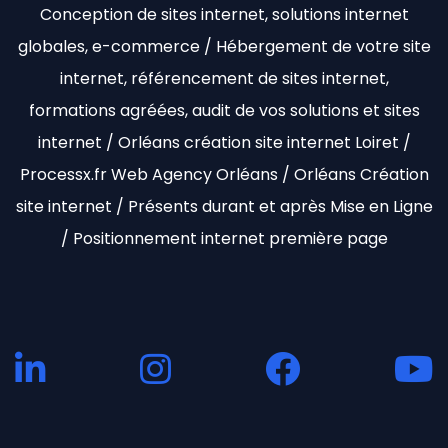
Conception de sites internet, solutions internet
globales, e-commerce / Hébergement de votre site
internet, référencement de sites internet,
formations agréées, audit de vos solutions et sites
internet / Orléans création site internet Loiret /
Processx.fr Web Agency Orléans / Orléans Création
site internet / Présents durant et après Mise en Ligne
/ Positionnement internet première page