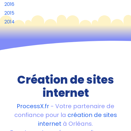
2016
2015
2014
Création de sites
internet
ProcessX.fr
- Votre partenaire de
confiance pour la
création de sites
internet
à Orléans.