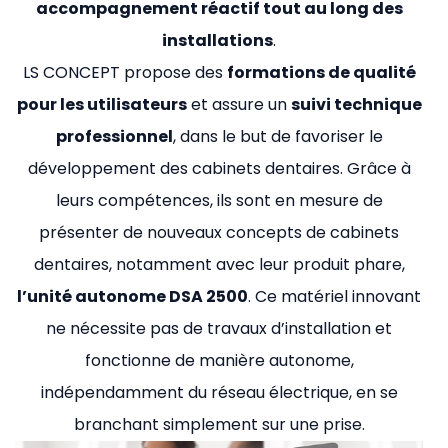
accompagnement réactif tout au long des
installations
.
LS CONCEPT propose des
formations de qualité
pour les utilisateurs
et assure un
suivi technique
professionnel
, dans le but de favoriser le
développement des cabinets dentaires. Grâce à
leurs compétences, ils sont en mesure de
présenter de nouveaux concepts de cabinets
dentaires, notamment avec leur produit phare,
l’unité autonome DSA 2500
. Ce matériel innovant
ne nécessite pas de travaux d’installation et
fonctionne de manière autonome,
indépendamment du réseau électrique, en se
branchant simplement sur une prise.