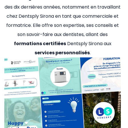
des dix dernières années, notamment en travaillant
chez Dentsply Sirona en tant que commerciale et
formatrice. Elle offre son expertise, ses conseils et
son savoir-faire aux dentistes, allant des
formations certifiées
Dentsply Sirona aux
services personnalisés
.