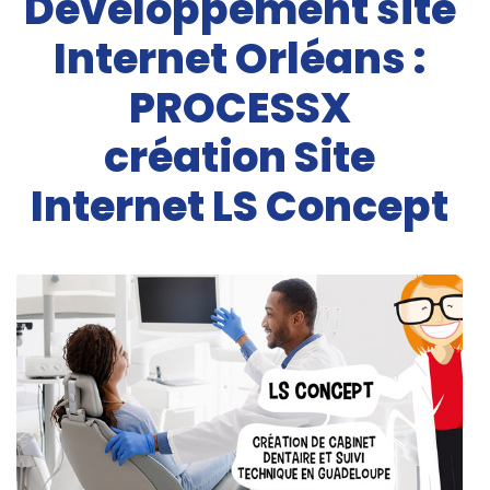
Développement site
Internet Orléans :
PROCESSX
création Site
Internet LS Concept