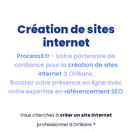
Création de sites
internet
ProcessX.fr
- Votre partenaire de
confiance pour la
création de sites
internet
à Orléans.
Boostez votre présence en ligne avec
notre expertise en
référencement SEO
.
Vous cherchez à
créer un site internet
professionnel à Orléans ?