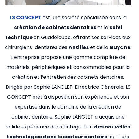
LS CONCEPT
est une société spécialisée dans la
création de cabinets dentaires
et le
suivi
technique
en Guadeloupe, offrant ses services aux
chirurgiens-dentistes des
Antilles
et de la
Guyane
.
L’entreprise propose une gamme complète de
matériels, périphériques et consommables pour la
création et l’entretien des cabinets dentaires.
Dirigée par Sophie LANGLET, Directrice Générale, LS
CONCEPT met à disposition son expérience et son
expertise dans le domaine de la création de
cabinet dentaire. Sophie LANGLET a acquis une
solide expérience dans l’intégration
des nouvelles
technologies dans le secteur dentaire
au cours