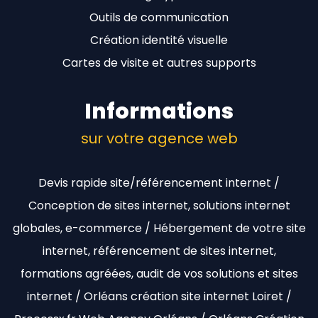
Outils de communication
Création identité visuelle
Cartes de visite et autres supports
Informations
sur votre agence web
Devis rapide site/référencement internet /
Conception de sites internet, solutions internet
globales, e-commerce / Hébergement de votre site
internet, référencement de sites internet,
formations agréées, audit de vos solutions et sites
internet / Orléans création site internet Loiret /