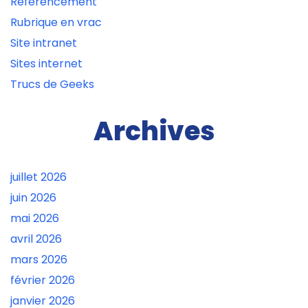
Référencement
Rubrique en vrac
Site intranet
Sites internet
Trucs de Geeks
Archives
juillet 2026
juin 2026
mai 2026
avril 2026
mars 2026
février 2026
janvier 2026