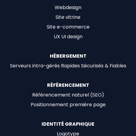
Webdesign
Site vitrine
Site e-commerce
UX UI design
HÉBERGEMENT
Serveurs intra-gérés Rapides Sécurisés & Fiables
RÉFÉRENCEMENT
Référencement naturel (SEO)
Positionnement première page
IDENTITÉ GRAPHIQUE
Logotype