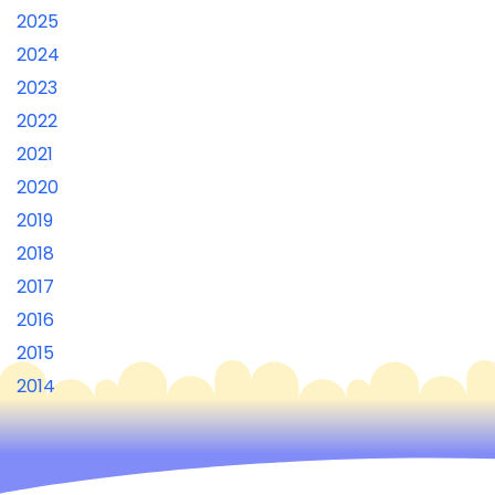
2025
2024
2023
2022
2021
2020
2019
2018
2017
2016
2015
2014