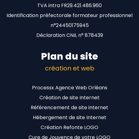
TVA intra FR29.421.486.960
Identification préfectorale formateur professionnel
n°24450175945
Déclaration CNIL n° 878439
Plan du site
création et web
Processx Agence Web Orléans
Création de site Internet
Référencement de site internet
Hébergement de site Internet
Création Refonte LOGO
Cure de Jouvence de votre LOGO