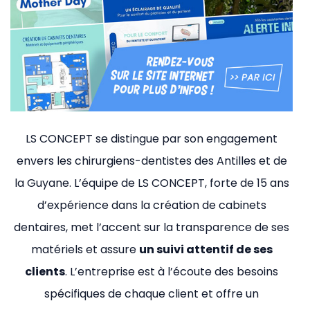
LS CONCEPT se distingue par son engagement
envers les chirurgiens-dentistes des Antilles et de
la Guyane. L’équipe de LS CONCEPT, forte de 15 ans
d’expérience dans la création de cabinets
dentaires, met l’accent sur la transparence de ses
matériels et assure
un suivi attentif de ses
clients
. L’entreprise est à l’écoute des besoins
spécifiques de chaque client et offre un