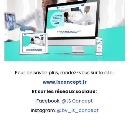
Pour en savoir plus, rendez-vous sur le site :
www.lsconcept.fr
Et sur les réseaux sociaux :
Facebook:
@LS Concept
Instagram:
@by_ls_concept