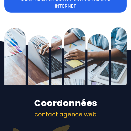
INTERNET
Coordonnées
contact agence web