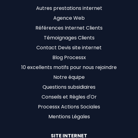
Autres prestations internet
Agence Web
Références Internet Clients
Témoignages Clients
Contact Devis site internet
Blog Processx
10 excellents motifs pour nous rejoindre
Notre équipe
Questions subsidiaires
Conseils et Règles d'Or
Processx Actions Sociales
Mentions Légales
SITE INTERNET