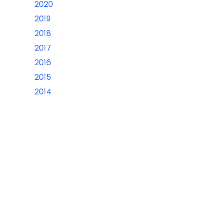
2020
2019
2018
2017
2016
2015
2014