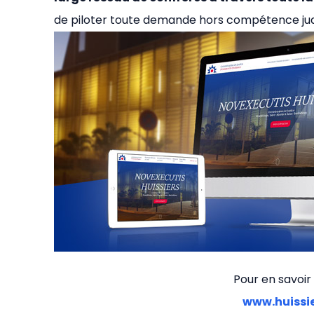
de piloter toute demande hors compétence judi
Pour en savoir 
www.huissie