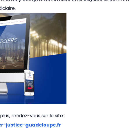
ciaire.
plus, rendez-vous sur le site :
r-justice-guadeloupe.fr