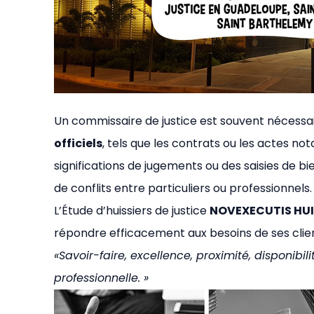
Un commissaire de justice est souvent nécessa
officiels
, tels que les contrats ou les actes not
significations de jugements ou des saisies de bien
de conflits entre particuliers ou professionnels.
L’Étude d’huissiers de justice
NOVEXECUTIS HUI
répondre efficacement aux besoins de ses clien
«Savoir-faire, excellence, proximité, disponibil
professionnelle. »