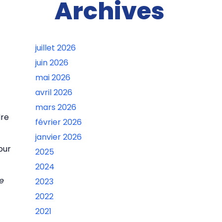
Archives
juillet 2026
juin 2026
mai 2026
avril 2026
mars 2026
dre
février 2026
janvier 2026
our
2025
2024
ue
2023
2022
2021