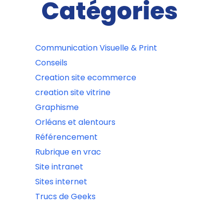
Catégories
Communication Visuelle & Print
Conseils
Creation site ecommerce
creation site vitrine
Graphisme
Orléans et alentours
Référencement
Rubrique en vrac
Site intranet
Sites internet
Trucs de Geeks