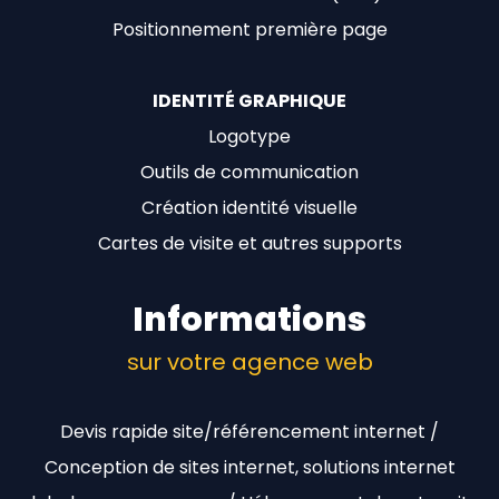
Positionnement première page
IDENTITÉ GRAPHIQUE
Logotype
Outils de communication
Création identité visuelle
Cartes de visite et autres supports
Informations
sur votre agence web
Devis rapide site/référencement internet /
Conception de sites internet, solutions internet