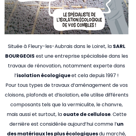
Située à Fleury-les-Aubrais dans le Loiret, la
SARL
BOURGEOIS
est une entreprise spécialisée dans les
travaux de rénovation, notamment experte dans
l’
isolation écologique
et cela depuis 1997 !
Pour tous types de travaux d’aménagement de vos
cloisons, plafonds et d’isolation, elle utilise différents
composants tels que la vermiculite, le chanvre,
mais aussi et surtout, la
ouate de cellulose
. Cette
dernière est considérée aujourd’hui comme l’
un
des matériaux les plus écologiques
du marché,