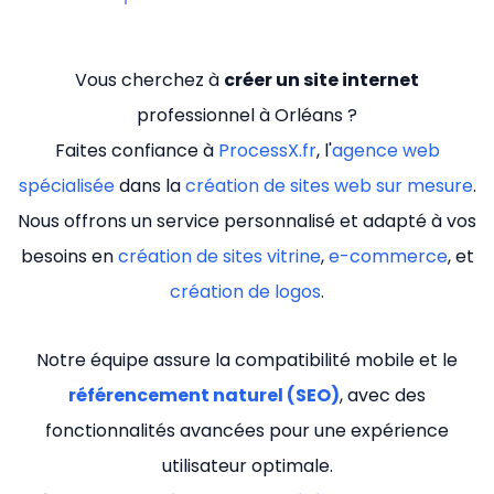
Vous cherchez à
créer un site internet
professionnel à Orléans ?
Faites confiance à
ProcessX.fr
, l'
agence web
spécialisée
dans la
création de sites web sur mesure
.
Nous offrons un service personnalisé et adapté à vos
besoins en
création de sites vitrine
,
e-commerce
, et
création de logos
.
Notre équipe assure la compatibilité mobile et le
référencement naturel (SEO)
, avec des
fonctionnalités avancées pour une expérience
utilisateur optimale.