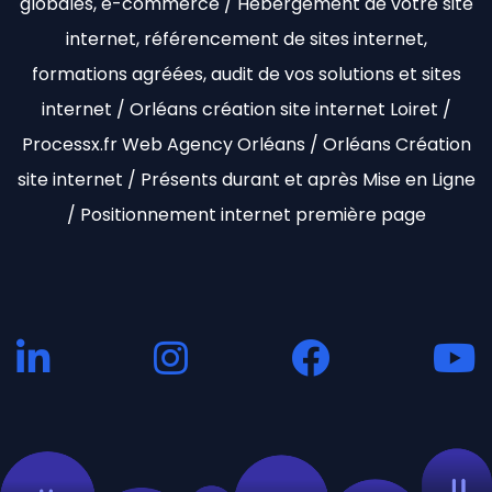
globales, e-commerce / Hébergement de votre site
internet, référencement de sites internet,
formations agréées, audit de vos solutions et sites
internet / Orléans création site internet Loiret /
Processx.fr Web Agency Orléans / Orléans Création
site internet / Présents durant et après Mise en Ligne
/ Positionnement internet première page