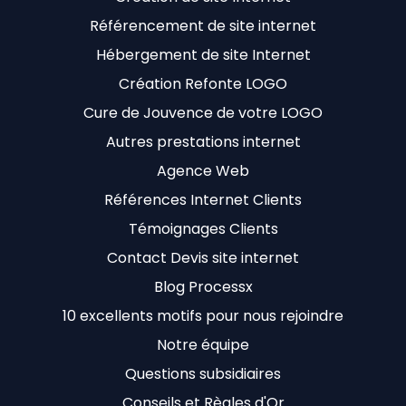
Référencement de site internet
Hébergement de site Internet
Création Refonte LOGO
Cure de Jouvence de votre LOGO
Autres prestations internet
Agence Web
Références Internet Clients
Témoignages Clients
Contact Devis site internet
Blog Processx
10 excellents motifs pour nous rejoindre
Notre équipe
Questions subsidiaires
Conseils et Règles d'Or