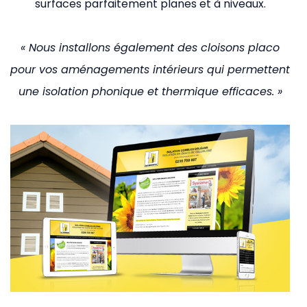
surfaces parfaitement planes et à niveaux.
« Nous installons également des cloisons placo
pour vos aménagements intérieurs qui permettent
une isolation phonique et thermique efficaces. »