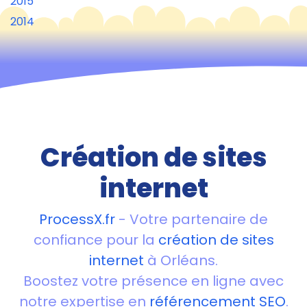
2015
2014
Création de sites
internet
ProcessX.fr
- Votre partenaire de
confiance pour la
création de sites
internet
à Orléans.
Boostez votre présence en ligne avec
notre expertise en
référencement SEO
.