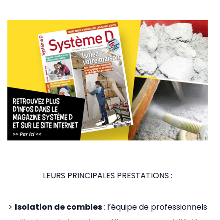
LEURS PRINCIPALES PRESTATIONS :
>
Isolation de combles
: l’équipe de professionnels