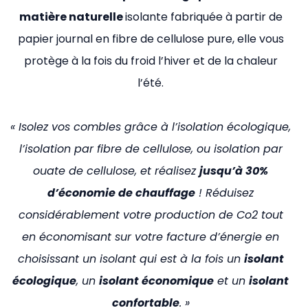
matière naturelle
isolante fabriquée à partir de
papier journal en fibre de cellulose pure, elle vous
protège à la fois du froid l’hiver et de la chaleur
l’été.
« Isolez vos combles grâce à l’isolation écologique,
l’isolation par fibre de cellulose, ou isolation par
ouate de cellulose, et réalisez
jusqu’à 30%
d’économie de chauffage
! Réduisez
considérablement votre production de Co2 tout
en économisant sur votre facture d’énergie en
choisissant un isolant qui est à la fois un
isolant
écologique
, un
isolant économique
et un
isolant
confortable
. »