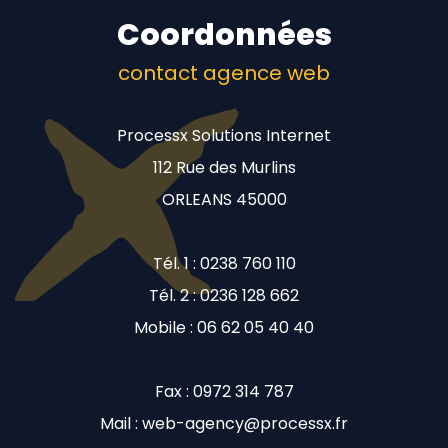
Coordonnées
contact agence web
Processx Solutions Internet
112 Rue des Murlins
ORLEANS 45000
Tél. 1 : 0238 760 110
Tél. 2 : 0236 128 662
Mobile : 06 62 05 40 40
Fax : 0972 314 787
Mail : web-agency@processx.fr