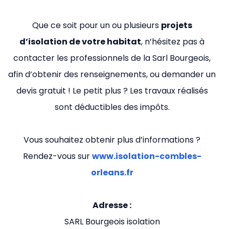
Que ce soit pour un ou plusieurs
projets
d’isolation de votre habitat
, n’hésitez pas à
contacter les professionnels de la Sarl Bourgeois,
afin d’obtenir des renseignements, ou demander un
devis gratuit ! Le petit plus ? Les travaux réalisés
sont déductibles des impôts.
Vous souhaitez obtenir plus d’informations ?
Rendez-vous sur
www.isolation-combles-
orleans.fr
Adresse :
SARL Bourgeois isolation