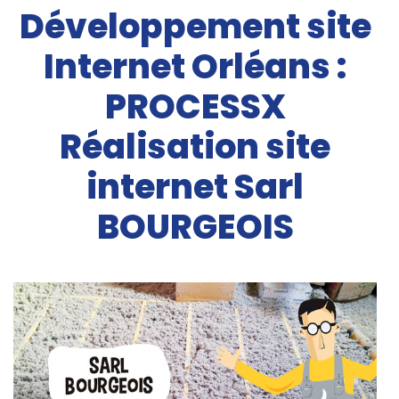
Développement site
Internet Orléans :
PROCESSX
Réalisation site
internet Sarl
BOURGEOIS