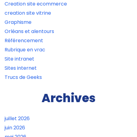
Creation site ecommerce
creation site vitrine
Graphisme
Orléans et alentours
Référencement
Rubrique en vrac
Site intranet
Sites internet
Trucs de Geeks
Archives
juillet 2026
juin 2026
mai 2026