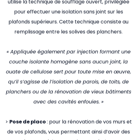
utilise la technique de soufflage ouvert, privilégiée
pour effectuer une isolation sans joint sur les
plafonds supérieurs. Cette technique consiste au
remplissage entre les solives des planchers.
« Appliquée également par injection formant une
couche isolante homogène sans aucun joint, la
ouate de cellulose sert pour toute mise en œuvre,
qu’il s’agisse de l’isolation de parois, de toits, de
planchers ou de la rénovation de vieux bâtiments
avec des cavités enfouies. »
>
Pose de placo
: pour la rénovation de vos murs et
de vos plafonds, vous permettant ainsi d’avoir des