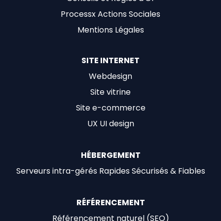
Processx Actions Sociales
Mentions Légales
SITE INTERNET
Webdesign
Site vitrine
Site e-commerce
UX UI design
HÉBERGEMENT
Serveurs intra-gérés Rapides Sécurisés & Fiables
RÉFÉRENCEMENT
Référencement naturel (SEO)