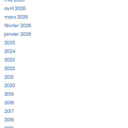
avril 2026
mars 2026
février 2026
janvier 2026
2025
2024
2023
2022
2021
2020
2019
2018
2017
2016