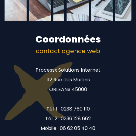
Coordonnées
contact agence web
Processx Solutions Internet
112 Rue des Murlins
ORLEANS 45000
Tél. 1 : 0238 760 110
Tél. 2 : 0236 128 662
Mobile : 06 62 05 40 40