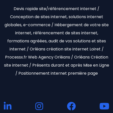
Devis rapide site/référencement internet /
Conception de sites internet, solutions internet
globales, e-commerce / Hébergement de votre site
internet, référencement de sites internet,
formations agréées, audit de vos solutions et sites
internet / Orléans création site internet Loiret /
Processx.fr Web Agency Orléans / Orléans Création
site internet / Présents durant et après Mise en Ligne
/ Positionnement internet première page