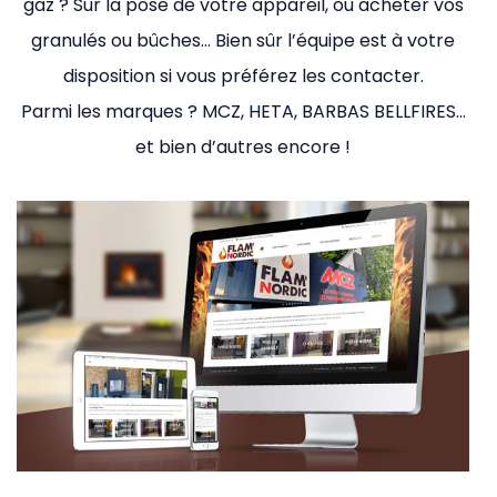
gaz ? Sur la pose de votre appareil, où acheter vos
granulés ou bûches… Bien sûr l’équipe est à votre
disposition si vous préférez les contacter.
Parmi les marques ? MCZ, HETA, BARBAS BELLFIRES…
et bien d’autres encore !