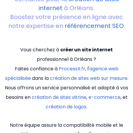
internet
à Orléans.
Boostez votre présence en ligne avec
notre expertise en
référencement SEO
.
Vous cherchez à
créer un site internet
professionnel à Orléans ?
Faites confiance à
ProcessX.fr
, l'
agence web
spécialisée
dans la
création de sites web sur mesure
.
Nous offrons un service personnalisé et adapté à vos
besoins en
création de sites vitrine
,
e-commerce
, et
création de logos
.
Notre équipe assure la compatibilité mobile et le