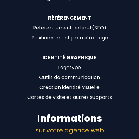
RÉFÉRENCEMENT
Référencement naturel (SEO)
Positionnement première page
IDENTITÉ GRAPHIQUE
Logotype
Outils de communication
Création identité visuelle
Cartes de visite et autres supports
Informations
sur votre agence web