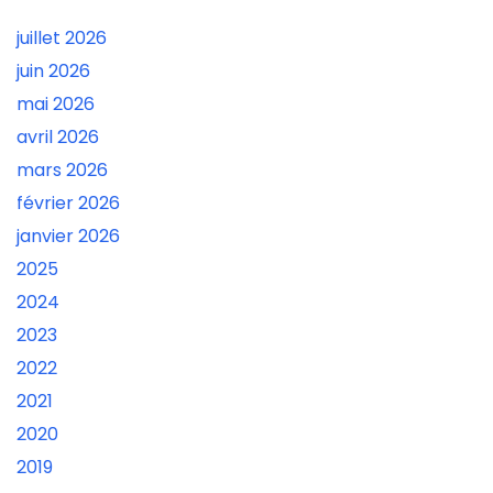
juillet 2026
juin 2026
mai 2026
avril 2026
mars 2026
février 2026
janvier 2026
2025
2024
2023
2022
2021
2020
2019