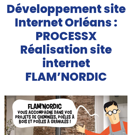
Développement site
Internet Orléans :
PROCESSX
Réalisation site
internet
FLAM’NORDIC