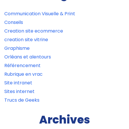
Communication Visuelle & Print
Conseils
Creation site ecommerce
creation site vitrine
Graphisme
Orléans et alentours
Référencement
Rubrique en vrac
Site intranet
Sites internet
Trucs de Geeks
Archives