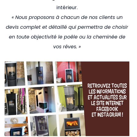
intérieur.
« Nous proposons à chacun de nos clients un
devis complet et détaillé qui permettra de choisir
en toute objectivité le poêle ou la cheminée de
vos rêves. »