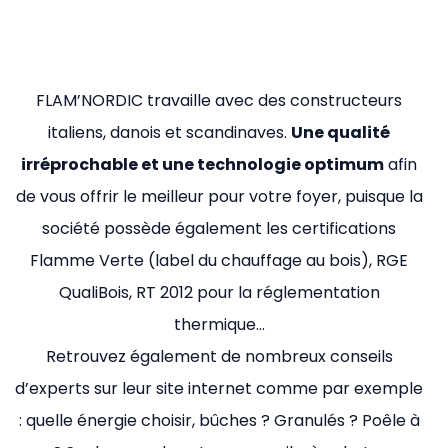
FLAM’NORDIC travaille avec des constructeurs
italiens, danois et scandinaves.
Une qualité
irréprochable et une technologie optimum
afin
de vous offrir le meilleur pour votre foyer, puisque la
société possède également les certifications
Flamme Verte (label du chauffage au bois), RGE
QualiBois, RT 2012 pour la réglementation
thermique…
Retrouvez également de nombreux conseils
d’experts sur leur site internet comme par exemple
: quelle énergie choisir, bûches ? Granulés ? Poêle à