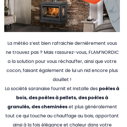
La météo s’est bien rafraichie dernièrement vous
ne trouvez pas ? Mais rassurez-vous, FLAM’NORDIC
a la solution pour vous réchauffer, ainsi que votre
cocon, faisant également de lui un nid encore plus
douillet !
La société saranaise fournit et installe des
poêles à
bois, des poêles à pellets, des poêles à
granulés, des cheminées
et plus généralement
tout ce qui touche au chauffage au bois, apportant
ainsi à la fois élégance et chaleur dans votre