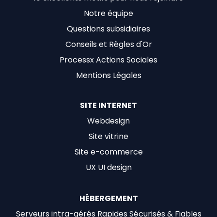
Notre équipe
Questions subsidiaires
Conseils et Règles d'Or
Processx Actions Sociales
Mentions Légales
SITE INTERNET
Webdesign
Site vitrine
Site e-commerce
UX UI design
HÉBERGEMENT
Serveurs intra-gérés Rapides Sécurisés & Fiables