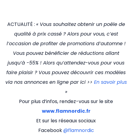
ACTUALITÉ :
« Vous souhaitez obtenir un poêle de
qualité à prix cassé ? Alors pour vous, c’est
l’occasion de profiter de promotions d’automne !
Vous pouvez bénéficier de réductions allant
jusqu’à -55% ! Alors qu’attendez-vous pour vous
faire plaisir ? Vous pouvez découvrir ces modèles
via nos annonces en ligne par ici >>
En savoir plus
»
Pour plus d’infos, rendez-vous sur le site
www.flamnordic.fr
Et sur les réseaux sociaux
Facebook
@flamnordic