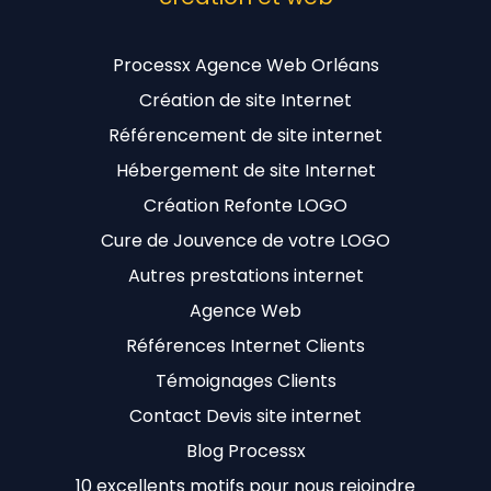
Processx Agence Web Orléans
Création de site Internet
Référencement de site internet
Hébergement de site Internet
Création Refonte LOGO
Cure de Jouvence de votre LOGO
Autres prestations internet
Agence Web
Références Internet Clients
Témoignages Clients
Contact Devis site internet
Blog Processx
10 excellents motifs pour nous rejoindre