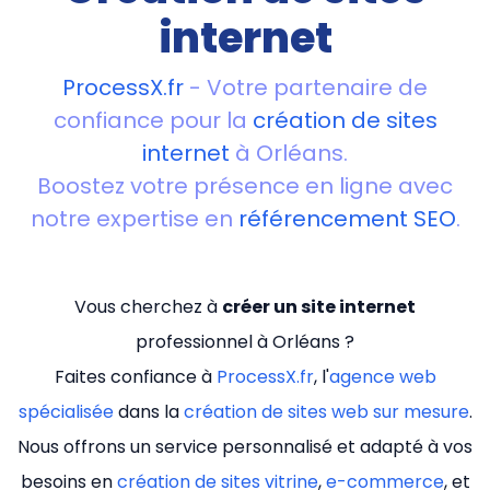
internet
ProcessX.fr
- Votre partenaire de
confiance pour la
création de sites
internet
à Orléans.
Boostez votre présence en ligne avec
notre expertise en
référencement SEO
.
Vous cherchez à
créer un site internet
professionnel à Orléans ?
Faites confiance à
ProcessX.fr
, l'
agence web
spécialisée
dans la
création de sites web sur mesure
.
Nous offrons un service personnalisé et adapté à vos
besoins en
création de sites vitrine
,
e-commerce
, et