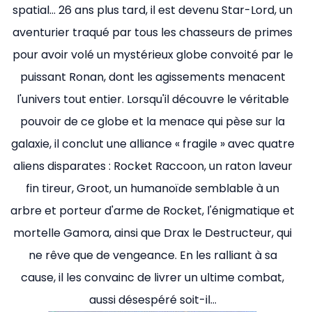
spatial… 26 ans plus tard, il est devenu Star-Lord, un
aventurier traqué par tous les chasseurs de primes
pour avoir volé un mystérieux globe convoité par le
puissant Ronan, dont les agissements menacent
l'univers tout entier. Lorsqu'il découvre le véritable
pouvoir de ce globe et la menace qui pèse sur la
galaxie, il conclut une alliance « fragile » avec quatre
aliens disparates : Rocket Raccoon, un raton laveur
fin tireur, Groot, un humanoïde semblable à un
arbre et porteur d'arme de Rocket, l'énigmatique et
mortelle Gamora, ainsi que Drax le Destructeur, qui
ne rêve que de vengeance. En les ralliant à sa
cause, il les convainc de livrer un ultime combat,
aussi désespéré soit-il…