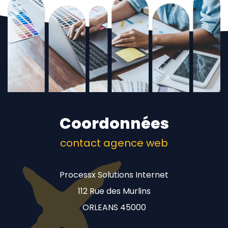
Coordonnées
contact agence web
Processx Solutions Internet
112 Rue des Murlins
ORLEANS 45000