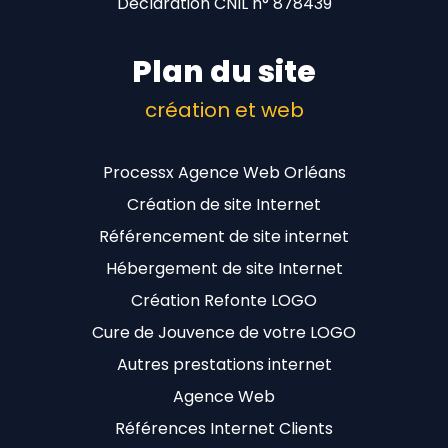
Déclaration CNIL n° 878439
Plan du site
création et web
Processx Agence Web Orléans
Création de site Internet
Référencement de site internet
Hébergement de site Internet
Création Refonte LOGO
Cure de Jouvence de votre LOGO
Autres prestations internet
Agence Web
Références Internet Clients