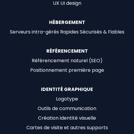
UX UI design
HÉBERGEMENT
Serveurs intra-gérés Rapides Sécurisés & Fiables
RÉFÉRENCEMENT
Référencement naturel (SEO)
Positionnement première page
IDENTITÉ GRAPHIQUE
Logotype
Outils de communication
Création identité visuelle
Cartes de visite et autres supports