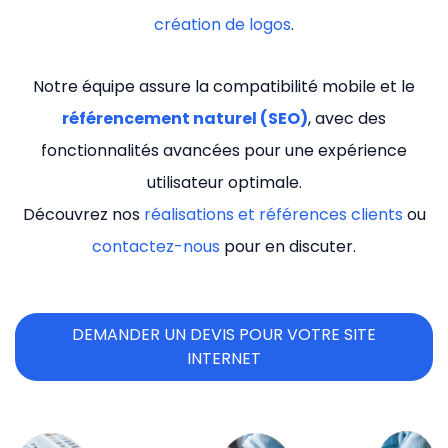
création de logos
.
Notre équipe assure la compatibilité mobile et le
référencement naturel (SEO)
, avec des
fonctionnalités avancées pour une expérience
utilisateur optimale.
Découvrez nos
réalisations et références clients
ou
contactez-nous
pour en discuter.
DEMANDER UN DEVIS POUR VOTRE SITE
INTERNET