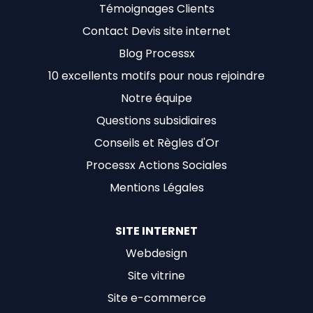
Témoignages Clients
Contact Devis site internet
Blog Processx
10 excellents motifs pour nous rejoindre
Notre équipe
Questions subsidiaires
Conseils et Règles d'Or
Processx Actions Sociales
Mentions Légales
SITE INTERNET
Webdesign
Site vitrine
Site e-commerce