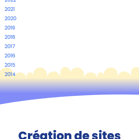
2021
2020
2019
2018
2017
2016
2015
2014
Création de sites