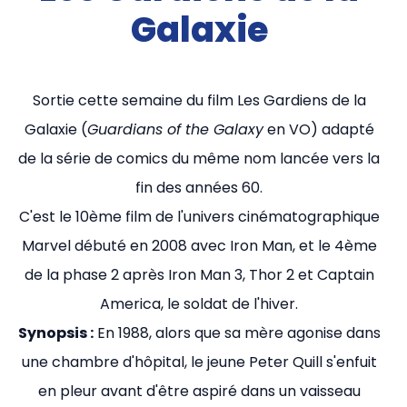
Galaxie
Sortie cette semaine du film Les Gardiens de la
Galaxie (
Guardians of the Galaxy
en VO) adapté
de la série de comics du même nom lancée vers la
fin des années 60.
C'est le 10ème film de l'univers cinématographique
Marvel débuté en 2008 avec Iron Man, et le 4ème
de la phase 2 après Iron Man 3, Thor 2 et Captain
America, le soldat de l'hiver.
Synopsis :
En 1988, alors que sa mère agonise dans
une chambre d'hôpital, le jeune Peter Quill s'enfuit
en pleur avant d'être aspiré dans un vaisseau