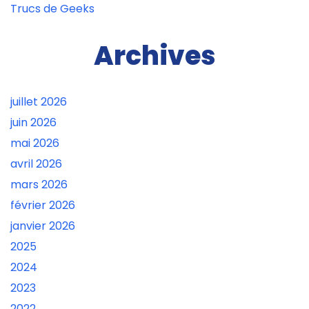
Trucs de Geeks
Archives
juillet 2026
juin 2026
mai 2026
avril 2026
mars 2026
février 2026
janvier 2026
2025
2024
2023
2022