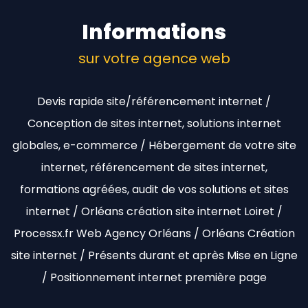
Informations
sur votre agence web
Devis rapide site/référencement internet /
Conception de sites internet, solutions internet
globales, e-commerce / Hébergement de votre site
internet, référencement de sites internet,
formations agréées, audit de vos solutions et sites
internet / Orléans création site internet Loiret /
Processx.fr Web Agency Orléans / Orléans Création
site internet / Présents durant et après Mise en Ligne
/ Positionnement internet première page