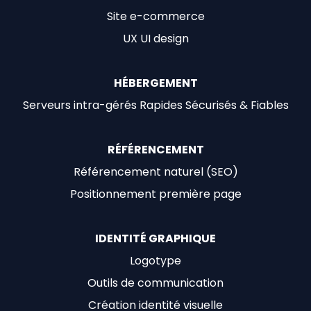
Site e-commerce
UX UI design
HÉBERGEMENT
Serveurs intra-gérés Rapides Sécurisés & Fiables
RÉFÉRENCEMENT
Référencement naturel (SEO)
Positionnement première page
IDENTITÉ GRAPHIQUE
Logotype
Outils de communication
Création identité visuelle