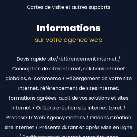
Cartes de visite et autres supports
Informations
sur votre agence web
Devis rapide site/référencement internet /
Conception de sites internet, solutions internet
globales, e-commerce / Hébergement de votre site
internet, référencement de sites internet,
formations agréées, audit de vos solutions et sites
internet / Orléans création site internet Loiret /
Processx.fr Web Agency Orléans / Orléans Création
site internet / Présents durant et après Mise en Ligne