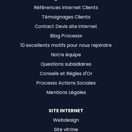
Références Internet Clients
Témoignages Clients
Contact Devis site internet
Blog Processx
10 excellents motifs pour nous rejoindre
Notre équipe
Questions subsidiaires
Conseils et Règles d'Or
Processx Actions Sociales
Mentions Légales
SITE INTERNET
Webdesign
Site vitrine