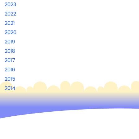
2023
2022
2021
2020
2019
2018
2017
2016
2015
2014