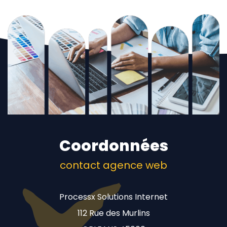
Coordonnées
contact agence web
Processx Solutions Internet
112 Rue des Murlins