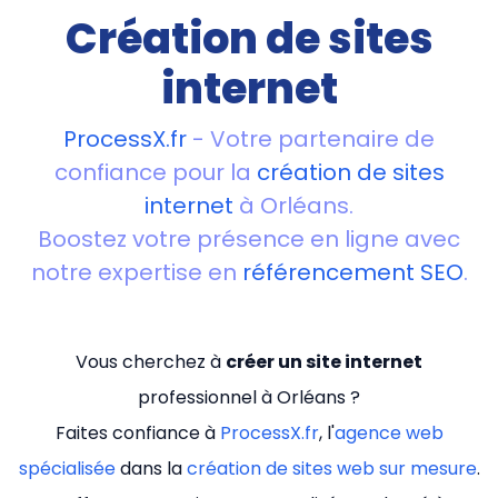
Création de sites
internet
ProcessX.fr
- Votre partenaire de
confiance pour la
création de sites
internet
à Orléans.
Boostez votre présence en ligne avec
notre expertise en
référencement SEO
.
Vous cherchez à
créer un site internet
professionnel à Orléans ?
Faites confiance à
ProcessX.fr
, l'
agence web
spécialisée
dans la
création de sites web sur mesure
.