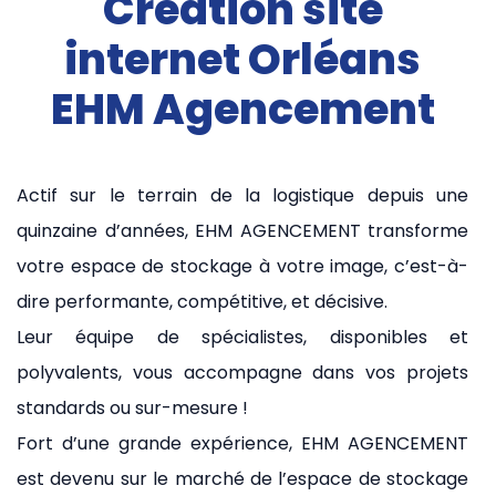
Création site
internet Orléans
EHM Agencement
Actif sur le terrain de la logistique depuis une
quinzaine d’années, EHM AGENCEMENT transforme
votre espace de stockage à votre image, c’est-à-
dire performante, compétitive, et décisive.
Leur équipe de spécialistes, disponibles et
polyvalents, vous accompagne dans vos projets
standards ou sur-mesure !
Fort d’une grande expérience, EHM AGENCEMENT
est devenu sur le marché de l’espace de stockage