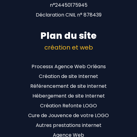
n°24450175945
Déclaration CNIL n° 878439
Plan du site
création et web
Processx Agence Web Orléans
Création de site Internet
Référencement de site internet
Hébergement de site Internet
Création Refonte LOGO
Cure de Jouvence de votre LOGO
Autres prestations internet
Agence Web