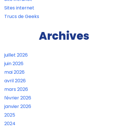
Sites internet
Trucs de Geeks
Archives
juillet 2026
juin 2026
mai 2026
avril 2026
mars 2026
février 2026
janvier 2026
2025
2024