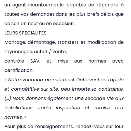
un agent incontournable, capable de répondre à
toutes vos demandes dans les plus brefs délais que
ce soit en neuf ou en occasion.
LEURS SPECIALITES :
Montage, démontage, transfert et modification de
rayonnages, achat / vente,
contrôle SAV, et mise aux normes avec
certification.
« Notre vocation première est l’intervention rapide
et compétitive sur site, peu importe la contrainte.
(…) Nous donnons également une seconde vie aux
installations après inspection et remise aux
normes. »
Pour plus de renseignements, rendez-vous sur leur