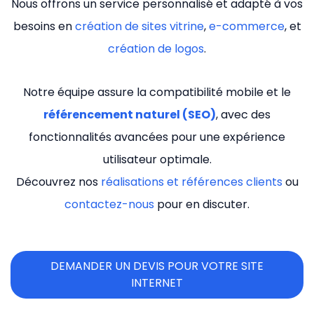
Nous offrons un service personnalisé et adapté à vos
besoins en
création de sites vitrine
,
e-commerce
, et
création de logos
.
Notre équipe assure la compatibilité mobile et le
référencement naturel (SEO)
, avec des
fonctionnalités avancées pour une expérience
utilisateur optimale.
Découvrez nos
réalisations et références clients
ou
contactez-nous
pour en discuter.
DEMANDER UN DEVIS POUR VOTRE SITE
INTERNET