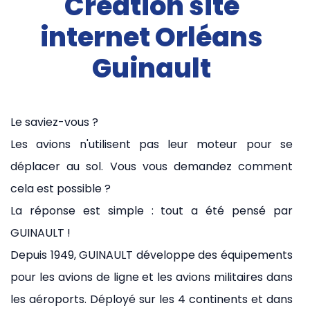
Création site
internet Orléans
Guinault
Le saviez-vous ?
Les avions n'utilisent pas leur moteur pour se
déplacer au sol. Vous vous demandez comment
cela est possible ?
La réponse est simple : tout a été pensé par
GUINAULT !
Depuis 1949, GUINAULT développe des équipements
pour les avions de ligne et les avions militaires dans
les aéroports. Déployé sur les 4 continents et dans