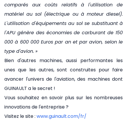
comparés aux coûts relatifs à l'utilisation de
matériel au sol (électrique ou à moteur diesel).
L'utilisation d'équipements au sol se substituant à
l'APU génère des économies de carburant de 150
000 à 600 000 Euros par an et par avion, selon le
type d'avion. »
Bien d'autres machines, aussi performantes les
unes que les autres, sont construites pour faire
avancer l'univers de l'aviation, des machines dont
GUINAULT a le secret !
Vous souhaitez en savoir plus sur les nombreuses
innovations de l'entreprise ?
Visitez le site :
www.guinault.com/fr/