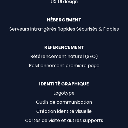
UX UI design
HÉBERGEMENT
Serveurs intra-gérés Rapides Sécurisés & Fiables
RÉFÉRENCEMENT
Référencement naturel (SEO)
Positionnement première page
IDENTITÉ GRAPHIQUE
Logotype
Outils de communication
Création identité visuelle
Cartes de visite et autres supports