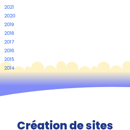
2021
2020
2019
2018
2017
2016
2015
2014
Création de sites