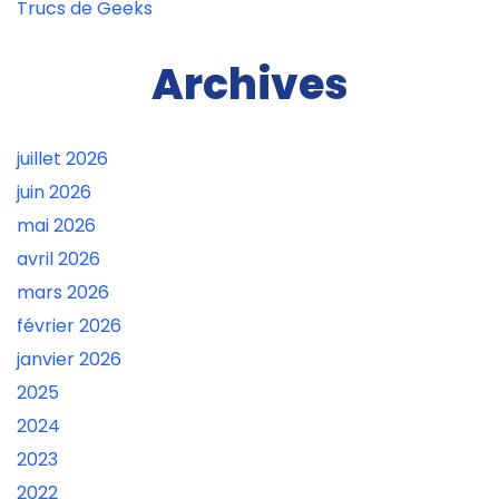
Trucs de Geeks
Archives
juillet 2026
juin 2026
mai 2026
avril 2026
mars 2026
février 2026
janvier 2026
2025
2024
2023
2022