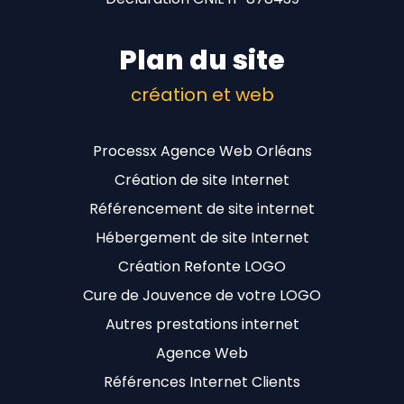
Plan du site
création et web
Processx Agence Web Orléans
Création de site Internet
Référencement de site internet
Hébergement de site Internet
Création Refonte LOGO
Cure de Jouvence de votre LOGO
Autres prestations internet
Agence Web
Références Internet Clients