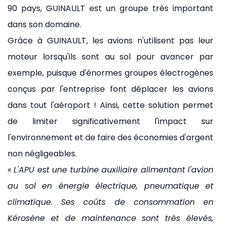
90 pays, GUINAULT est un groupe très important
dans son domaine.
Grâce à GUINAULT, les avions n'utilisent pas leur
moteur lorsqu'ils sont au sol pour avancer par
exemple, puisque d'énormes groupes électrogènes
conçus par l'entreprise font déplacer les avions
dans tout l'aéroport ! Ainsi, cette solution permet
de limiter significativement l'impact sur
l'environnement et de faire des économies d'argent
non négligeables.
« L'APU est une turbine auxiliaire alimentant l'avion
au sol en énergie électrique, pneumatique et
climatique. Ses coûts de consommation en
Kérosène et de maintenance sont très élevés,