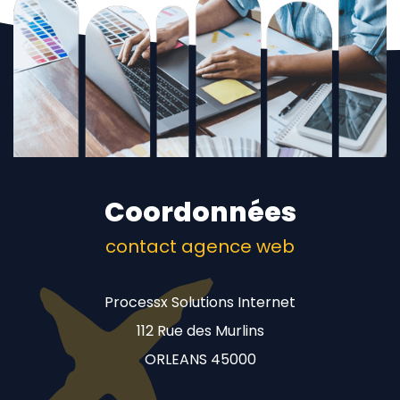
Coordonnées
contact agence web
Processx Solutions Internet
112 Rue des Murlins
ORLEANS 45000