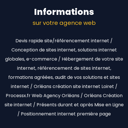
Informations
sur votre agence web
Devis rapide site/référencement internet /
Conception de sites internet, solutions internet
globales, e-commerce / Hébergement de votre site
internet, référencement de sites internet,
formations agréées, audit de vos solutions et sites
internet / Orléans création site internet Loiret /
Processx.fr Web Agency Orléans / Orléans Création
site internet / Présents durant et après Mise en Ligne
/ Positionnement internet première page