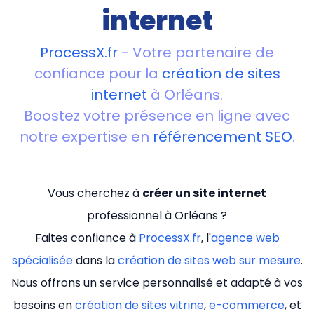
internet
ProcessX.fr
- Votre partenaire de
confiance pour la
création de sites
internet
à Orléans.
Boostez votre présence en ligne avec
notre expertise en
référencement SEO
.
Vous cherchez à
créer un site internet
professionnel à Orléans ?
Faites confiance à
ProcessX.fr
, l'
agence web
spécialisée
dans la
création de sites web sur mesure
.
Nous offrons un service personnalisé et adapté à vos
besoins en
création de sites vitrine
,
e-commerce
, et