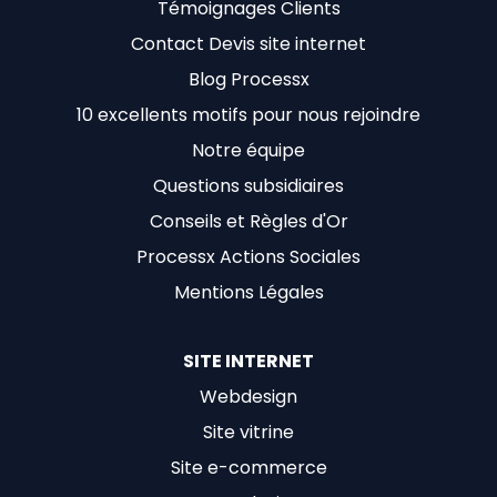
Témoignages Clients
Contact Devis site internet
Blog Processx
10 excellents motifs pour nous rejoindre
Notre équipe
Questions subsidiaires
Conseils et Règles d'Or
Processx Actions Sociales
Mentions Légales
SITE INTERNET
Webdesign
Site vitrine
Site e-commerce