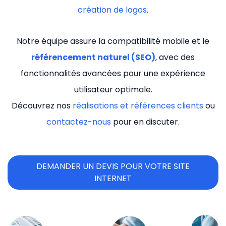
création de logos
.
Notre équipe assure la compatibilité mobile et le
référencement naturel (SEO)
, avec des
fonctionnalités avancées pour une expérience
utilisateur optimale.
Découvrez nos
réalisations et références clients
ou
contactez-nous
pour en discuter.
DEMANDER UN DEVIS POUR VOTRE SITE
INTERNET