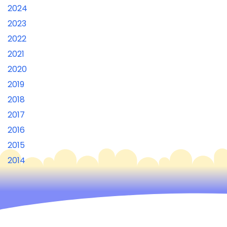
2024
2023
2022
2021
2020
2019
2018
2017
2016
2015
2014