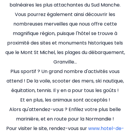
balnéaires les plus attachantes du Sud Manche.
Vous pourrez également ainsi découvrir les
nombreuses merveilles que nous offre cette
magnifique région, puisque l'hôtel se trouve à
proximité des sites et monuments historiques tels
que le Mont St Michel, les plages du débarquement,
Granville…
Plus sportif ? Un grand nombre d'activités vous
attend ! De la voile, scooter des mers, ski nautique,
équitation, tennis. Il y en a pour tous les goûts !
Et en plus, les animaux sont acceptés !
Alors qu'attendez-vous ? Enfilez votre plus belle
marinière, et en route pour la Normandie !
Pour visiter le site, rendez-vous sur
www.hotel-de-