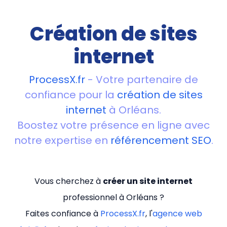
Création de sites
internet
ProcessX.fr
- Votre partenaire de
confiance pour la
création de sites
internet
à Orléans.
Boostez votre présence en ligne avec
notre expertise en
référencement SEO
.
Vous cherchez à
créer un site internet
professionnel à Orléans ?
Faites confiance à
ProcessX.fr
, l'
agence web