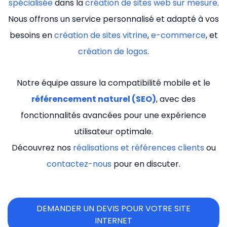
spécialisée
dans la
création de sites web sur mesure
.
Nous offrons un service personnalisé et adapté à vos
besoins en
création de sites vitrine
,
e-commerce
, et
création de logos
.
Notre équipe assure la compatibilité mobile et le
référencement naturel (SEO)
, avec des
fonctionnalités avancées pour une expérience
utilisateur optimale.
Découvrez nos
réalisations et références clients
ou
contactez-nous
pour en discuter.
DEMANDER UN DEVIS POUR VOTRE SITE
INTERNET