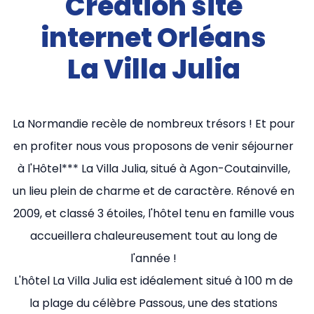
Création site
internet Orléans
La Villa Julia
La Normandie recèle de nombreux trésors ! Et pour
en profiter nous vous proposons de venir séjourner
à l'Hôtel*** La Villa Julia, situé à Agon-Coutainville,
un lieu plein de charme et de caractère. Rénové en
2009, et classé 3 étoiles, l'hôtel tenu en famille vous
accueillera chaleureusement tout au long de
l'année !
L'hôtel La Villa Julia est idéalement situé à 100 m de
la plage du célèbre Passous, une des stations