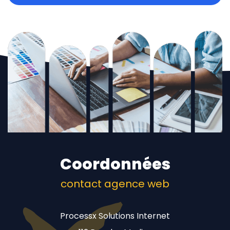
Coordonnées
contact agence web
Processx Solutions Internet