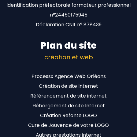
Identification préfectorale formateur professionnel
n°24450175945
Déclaration CNIL n° 878439
Plan du site
création et web
Processx Agence Web Orléans
Création de site Internet
Référencement de site internet
Hébergement de site Internet
Création Refonte LOGO
Cure de Jouvence de votre LOGO
Autres prestations internet