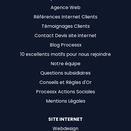
Agence Web
Références Internet Clients
Témoignages Clients
Contact Devis site internet
Blog Processx
10 excellents motifs pour nous rejoindre
Notre équipe
Questions subsidiaires
Conseils et Règles d'Or
Processx Actions Sociales
Mentions Légales
SITE INTERNET
Webdesign