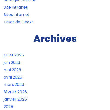
Site intranet
Sites internet
Trucs de Geeks
Archives
juillet 2026
juin 2026
mai 2026
avril 2026
mars 2026
février 2026
janvier 2026
2025