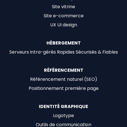
Site vitrine
Site e-commerce
UX UI design
HÉBERGEMENT
Serveurs intra-gérés Rapides Sécurisés & Fiables
RÉFÉRENCEMENT
Référencement naturel (SEO)
Positionnement première page
IDENTITÉ GRAPHIQUE
Logotype
Outils de communication