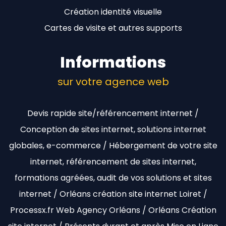
Création identité visuelle
Cartes de visite et autres supports
Informations
sur votre agence web
Devis rapide site/référencement internet /
Conception de sites internet, solutions internet
globales, e-commerce / Hébergement de votre site
internet, référencement de sites internet,
formations agréées, audit de vos solutions et sites
internet / Orléans création site internet Loiret /
Processx.fr Web Agency Orléans / Orléans Création