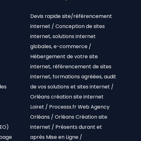
Devis rapide site/référencement
internet / Conception de sites
internet, solutions internet
globales, e-commerce /
Hébergement de votre site
internet, référencement de sites
internet, formations agréées, audit
des
de vos solutions et sites internet /
Orléans création site internet
Loiret / Processx.fr Web Agency
Orléans / Orléans Création site
SEO)
internet / Présents durant et
 page
après Mise en Ligne /