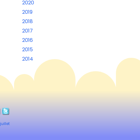
2020
2019
2018
2017
2016
2015
2014
uillet