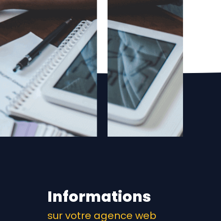
Informations
sur votre agence web