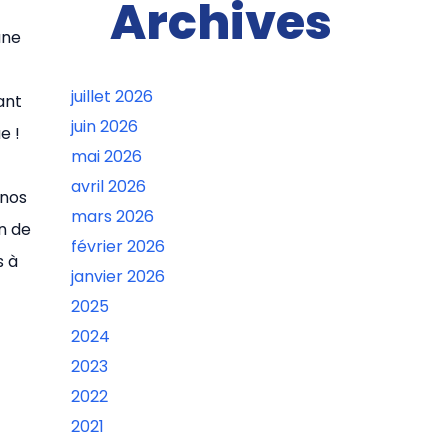
Archives
une
juillet 2026
ant
juin 2026
e !
mai 2026
avril 2026
 nos
mars 2026
n de
février 2026
s à
janvier 2026
2025
2024
2023
2022
2021