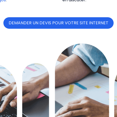
DEMANDER UN DEVIS POUR VOTRE SITE INTERNET