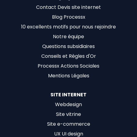
Contact Devis site internet
Blog Processx
10 excellents motifs pour nous rejoindre
Notre équipe
Questions subsidiaires
Conseils et Règles d'Or
Processx Actions Sociales
Mentions Légales
SITE INTERNET
Webdesign
Site vitrine
Site e-commerce
UX UI design