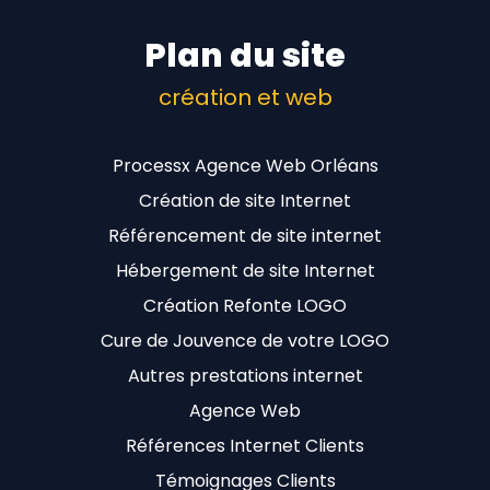
Plan du site
création et web
Processx Agence Web Orléans
Création de site Internet
Référencement de site internet
Hébergement de site Internet
Création Refonte LOGO
Cure de Jouvence de votre LOGO
Autres prestations internet
Agence Web
Références Internet Clients
Témoignages Clients