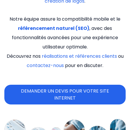
création de logos
.
Notre équipe assure la compatibilité mobile et le
référencement naturel (SEO)
, avec des
fonctionnalités avancées pour une expérience
utilisateur optimale.
Découvrez nos
réalisations et références clients
ou
contactez-nous
pour en discuter.
DEMANDER UN DEVIS POUR VOTRE SITE
INTERNET