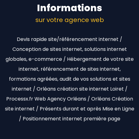
Informations
sur votre agence web
Devis rapide site/référencement internet /
Conception de sites internet, solutions internet
globales, e-commerce / Hébergement de votre site
internet, référencement de sites internet,
formations agréées, audit de vos solutions et sites
internet / Orléans création site internet Loiret /
Processx.fr Web Agency Orléans / Orléans Création
site internet / Présents durant et après Mise en Ligne
/ Positionnement internet première page