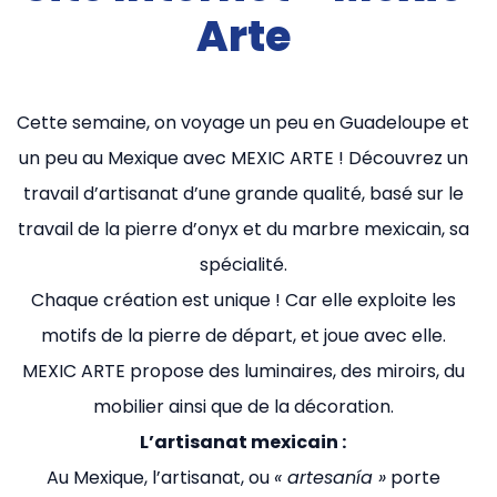
Arte
Cette semaine, on voyage un peu en Guadeloupe et
un peu au Mexique avec MEXIC ARTE ! Découvrez un
travail d’artisanat d’une grande qualité, basé sur le
travail de la pierre d’onyx et du marbre mexicain, sa
spécialité.
Chaque création est unique ! Car elle exploite les
motifs de la pierre de départ, et joue avec elle.
MEXIC ARTE propose des luminaires, des miroirs, du
mobilier ainsi que de la décoration.
L’artisanat mexicain :
Au Mexique, l’artisanat, ou
« artesanía »
porte