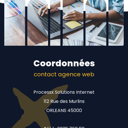
Coordonnées
contact agence web
Processx Solutions Internet
112 Rue des Murlins
ORLEANS 45000