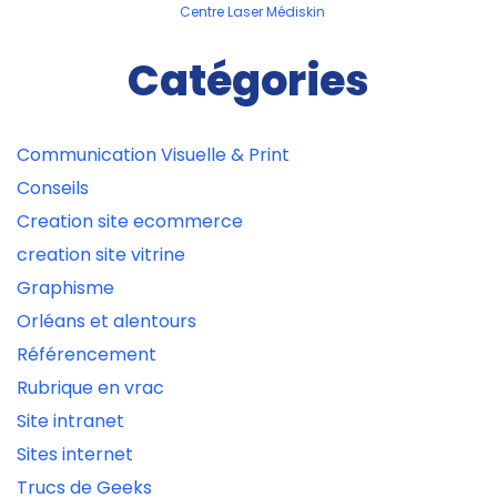
articles
Centre Laser Médiskin
Catégories
Communication Visuelle & Print
Conseils
Creation site ecommerce
creation site vitrine
Graphisme
Orléans et alentours
Référencement
Rubrique en vrac
Site intranet
Sites internet
Trucs de Geeks