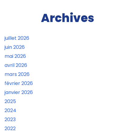
Archives
juillet 2026
juin 2026
mai 2026
avril 2026
mars 2026
février 2026
janvier 2026
2025
2024
2023
2022