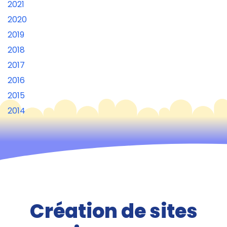
2021
2020
2019
2018
2017
2016
2015
2014
Création de sites