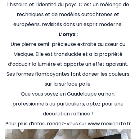
l’histoire et l’identité du pays. C’est un mélange de
techniques et de modèles autochtones et
européens, revisités dans un esprit moderne.
L’onyx :
Une pierre semi-précieuse extraite au cœur du
Mexique. Elle est translucide et a la propriété
d’adoucir la lumière et apporte un effet apaisant.
Ses formes flamboyantes font danser les couleurs
sur la surface polie.
Que vous soyez en Guadeloupe ou non,
professionnels ou particuliers, optez pour une
décoration raffinée !
Pour plus d’infos, rendez-vous sur www.mexicarte.fr