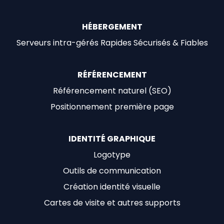
HÉBERGEMENT
Serveurs intra-gérés Rapides Sécurisés & Fiables
RÉFÉRENCEMENT
Référencement naturel (SEO)
Positionnement première page
IDENTITÉ GRAPHIQUE
Logotype
Outils de communication
Création identité visuelle
Cartes de visite et autres supports