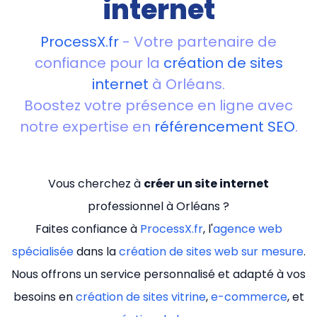
internet
ProcessX.fr
- Votre partenaire de
confiance pour la
création de sites
internet
à Orléans.
Boostez votre présence en ligne avec
notre expertise en
référencement SEO
.
Vous cherchez à
créer un site internet
professionnel à Orléans ?
Faites confiance à
ProcessX.fr
, l'
agence web
spécialisée
dans la
création de sites web sur mesure
.
Nous offrons un service personnalisé et adapté à vos
besoins en
création de sites vitrine
,
e-commerce
, et