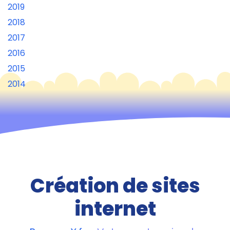
2019
2018
2017
2016
2015
2014
Création de sites
internet