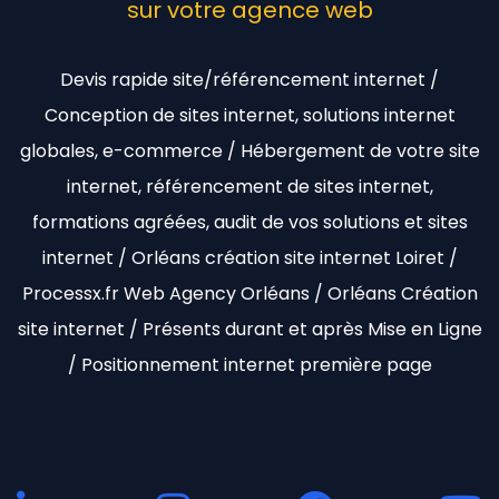
sur votre agence web
Devis rapide site/référencement internet /
Conception de sites internet, solutions internet
globales, e-commerce / Hébergement de votre site
internet, référencement de sites internet,
formations agréées, audit de vos solutions et sites
internet / Orléans création site internet Loiret /
Processx.fr Web Agency Orléans / Orléans Création
site internet / Présents durant et après Mise en Ligne
/ Positionnement internet première page