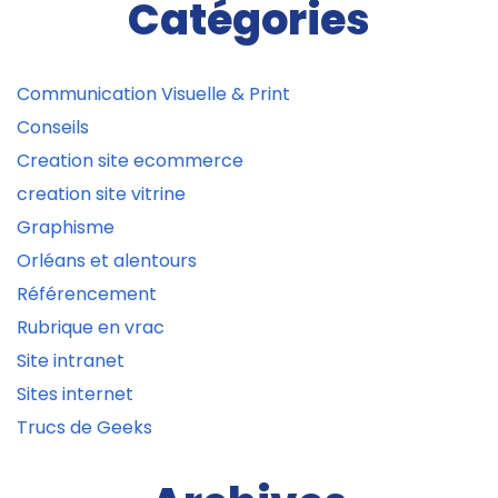
Catégories
Communication Visuelle & Print
Conseils
Creation site ecommerce
creation site vitrine
Graphisme
Orléans et alentours
Référencement
Rubrique en vrac
Site intranet
Sites internet
Trucs de Geeks