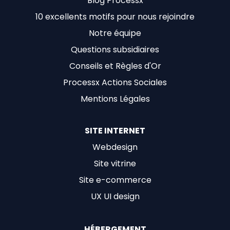
Blog Processx
10 excellents motifs pour nous rejoindre
Notre équipe
Questions subsidiaires
Conseils et Règles d'Or
Processx Actions Sociales
Mentions Légales
SITE INTERNET
Webdesign
Site vitrine
Site e-commerce
UX UI design
HÉBERGEMENT