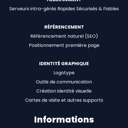
Serveurs intra-gérés Rapides Sécurisés & Fiables
RÉFÉRENCEMENT
Référencement naturel (SEO)
Positionnement première page
IDENTITÉ GRAPHIQUE
Logotype
Outils de communication
Création identité visuelle
Cartes de visite et autres supports
Informations