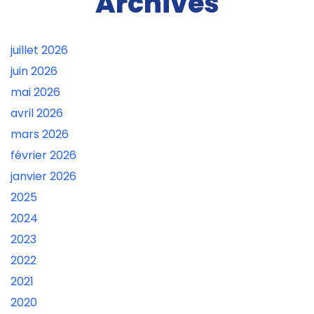
Archives
juillet 2026
juin 2026
mai 2026
avril 2026
mars 2026
février 2026
janvier 2026
2025
2024
2023
2022
2021
2020