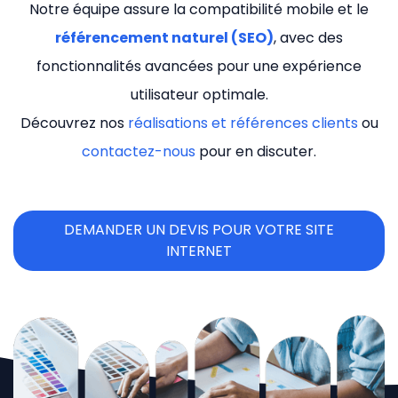
Notre équipe assure la compatibilité mobile et le
référencement naturel (SEO)
, avec des
fonctionnalités avancées pour une expérience
utilisateur optimale.
Découvrez nos
réalisations et références clients
ou
contactez-nous
pour en discuter.
DEMANDER UN DEVIS POUR VOTRE SITE
INTERNET