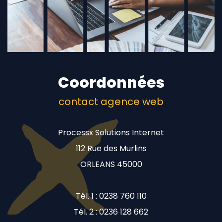
Coordonnées
contact agence web
Processx Solutions Internet
112 Rue des Murlins
ORLEANS 45000
Tél. 1 : 0238 760 110
Tél. 2 : 0236 128 662