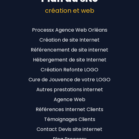
création et web
Processx Agence Web Orléans
Création de site Internet
Référencement de site internet
Hébergement de site Internet
Création Refonte LOGO
Cure de Jouvence de votre LOGO
Autres prestations internet
Agence Web
Références Internet Clients
Témoignages Clients
Contact Devis site internet