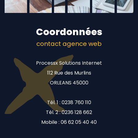
Coordonnées
contact agence web
Processx Solutions Internet
112 Rue des Murlins
ORLEANS 45000
Tél. 1 : 0238 760 110
Tél. 2 : 0236 128 662
Mobile : 06 62 05 40 40