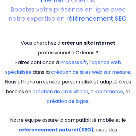
internet
à Orléans.
Boostez votre présence en ligne avec
notre expertise en
référencement SEO
.
Vous cherchez à
créer un site internet
professionnel à Orléans ?
Faites confiance à
ProcessX.fr
, l'
agence web
spécialisée
dans la
création de sites web sur mesure
.
Nous offrons un service personnalisé et adapté à vos
besoins en
création de sites vitrine
,
e-commerce
, et
création de logos
.
Notre équipe assure la compatibilité mobile et le
référencement naturel (SEO)
, avec des