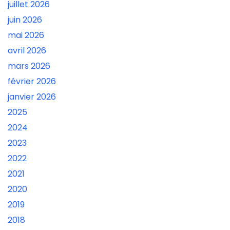
juillet 2026
juin 2026
mai 2026
avril 2026
mars 2026
février 2026
janvier 2026
2025
2024
2023
2022
2021
2020
2019
2018