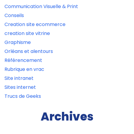
Communication Visuelle & Print
Conseils
Creation site ecommerce
creation site vitrine
Graphisme
Orléans et alentours
Référencement
Rubrique en vrac
Site intranet
Sites internet
Trucs de Geeks
Archives