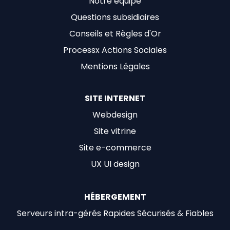
Notre équipe
Questions subsidiaires
Conseils et Règles d'Or
Processx Actions Sociales
Mentions Légales
SITE INTERNET
Webdesign
Site vitrine
Site e-commerce
UX UI design
HÉBERGEMENT
Serveurs intra-gérés Rapides Sécurisés & Fiables