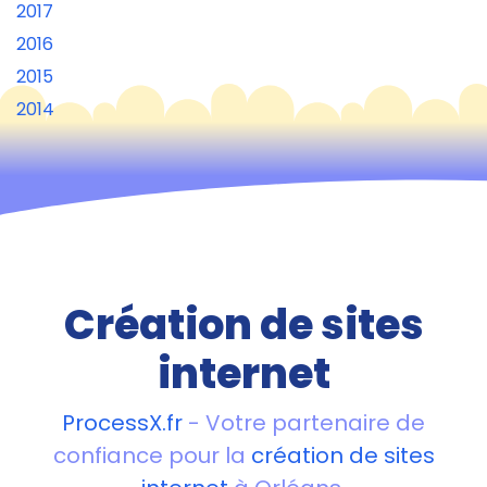
2017
2016
2015
2014
Création de sites
internet
ProcessX.fr
- Votre partenaire de
confiance pour la
création de sites