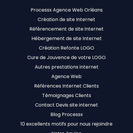
Processx Agence Web Orléans
Création de site Internet
Référencement de site internet
Hébergement de site Internet
Création Refonte LOGO
Cure de Jouvence de votre LOGO
Autres prestations internet
Agence Web
Références Internet Clients
Témoignages Clients
Contact Devis site internet
Blog Processx
10 excellents motifs pour nous rejoindre