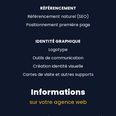
RÉFÉRENCEMENT
Référencement naturel (SEO)
Positionnement première page
IDENTITÉ GRAPHIQUE
Logotype
Outils de communication
Création identité visuelle
Cartes de visite et autres supports
Informations
sur votre agence web