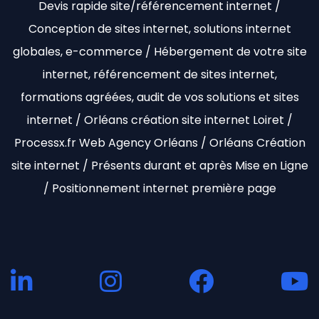
Devis rapide site/référencement internet /
Conception de sites internet, solutions internet
globales, e-commerce / Hébergement de votre site
internet, référencement de sites internet,
formations agréées, audit de vos solutions et sites
internet / Orléans création site internet Loiret /
Processx.fr Web Agency Orléans / Orléans Création
site internet / Présents durant et après Mise en Ligne
/ Positionnement internet première page