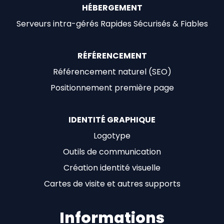
HÉBERGEMENT
Serveurs intra-gérés Rapides Sécurisés & Fiables
RÉFÉRENCEMENT
Référencement naturel (SEO)
Positionnement première page
IDENTITÉ GRAPHIQUE
Logotype
Outils de communication
Création identité visuelle
Cartes de visite et autres supports
Informations