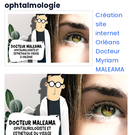
ophtalmologie
Création
site
internet
Orléans
Docteur
Myriam
MALEAMA