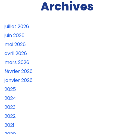
Archives
juillet 2026
juin 2026
mai 2026
avril 2026
mars 2026
février 2026
janvier 2026
2025
2024
2023
2022
2021