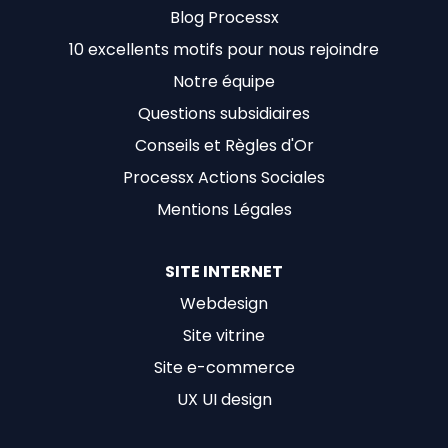
Blog Processx
10 excellents motifs pour nous rejoindre
Notre équipe
Questions subsidiaires
Conseils et Règles d'Or
Processx Actions Sociales
Mentions Légales
SITE INTERNET
Webdesign
Site vitrine
Site e-commerce
UX UI design