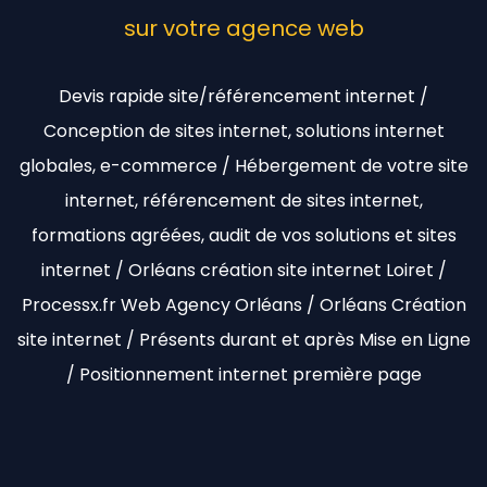
sur votre agence web
Devis rapide site/référencement internet /
Conception de sites internet, solutions internet
globales, e-commerce / Hébergement de votre site
internet, référencement de sites internet,
formations agréées, audit de vos solutions et sites
internet / Orléans création site internet Loiret /
Processx.fr Web Agency Orléans / Orléans Création
site internet / Présents durant et après Mise en Ligne
/ Positionnement internet première page