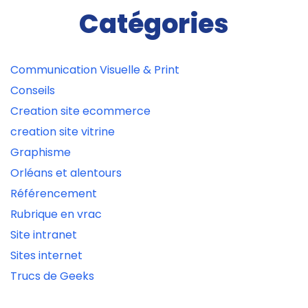
Catégories
Communication Visuelle & Print
Conseils
Creation site ecommerce
creation site vitrine
Graphisme
Orléans et alentours
Référencement
Rubrique en vrac
Site intranet
Sites internet
Trucs de Geeks