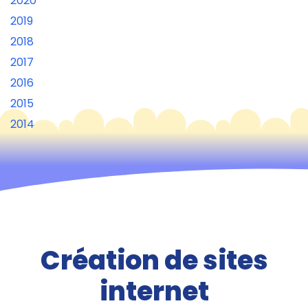
2020
2019
2018
2017
2016
2015
2014
Création de sites
internet