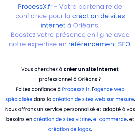
ProcessX.fr
- Votre partenaire de
confiance pour la
création de sites
internet
à Orléans.
Boostez votre présence en ligne avec
notre expertise en
référencement SEO
.
Vous cherchez à
créer un site internet
professionnel à Orléans ?
Faites confiance à
ProcessX.fr
, l'
agence web
spécialisée
dans la
création de sites web sur mesure
.
Nous offrons un service personnalisé et adapté à vos
besoins en
création de sites vitrine
,
e-commerce
, et
création de logos
.