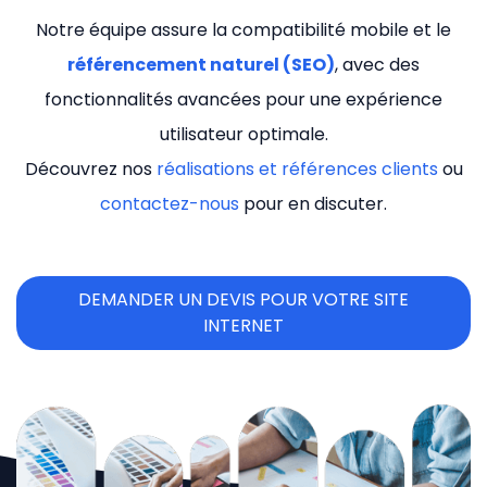
Notre équipe assure la compatibilité mobile et le
référencement naturel (SEO)
, avec des
fonctionnalités avancées pour une expérience
utilisateur optimale.
Découvrez nos
réalisations et références clients
ou
contactez-nous
pour en discuter.
DEMANDER UN DEVIS POUR VOTRE SITE
INTERNET