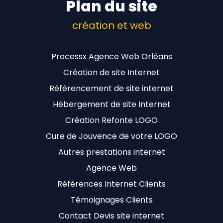
Plan du site
création et web
Processx Agence Web Orléans
Création de site Internet
Référencement de site internet
Hébergement de site Internet
Création Refonte LOGO
Cure de Jouvence de votre LOGO
Autres prestations internet
Agence Web
Références Internet Clients
Témoignages Clients
Contact Devis site internet