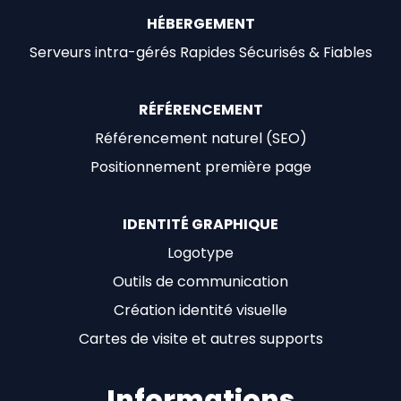
HÉBERGEMENT
Serveurs intra-gérés Rapides Sécurisés & Fiables
RÉFÉRENCEMENT
Référencement naturel (SEO)
Positionnement première page
IDENTITÉ GRAPHIQUE
Logotype
Outils de communication
Création identité visuelle
Cartes de visite et autres supports
Informations