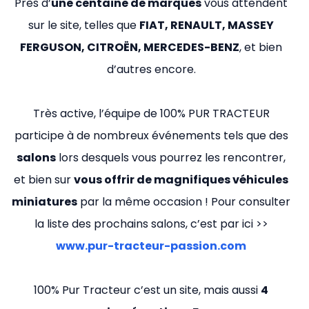
Près d’
une centaine de marques
vous attendent
sur le site, telles que
FIAT, RENAULT, MASSEY
FERGUSON, CITROËN, MERCEDES-BENZ
, et bien
d’autres encore.
Très active, l’équipe de 100% PUR TRACTEUR
participe à de nombreux événements tels que des
salons
lors desquels vous pourrez les rencontrer,
et bien sur
vous offrir de magnifiques véhicules
miniatures
par la même occasion ! Pour consulter
la liste des prochains salons, c’est par ici >>
www.pur-tracteur-passion.com
100% Pur Tracteur c’est un site, mais aussi
4