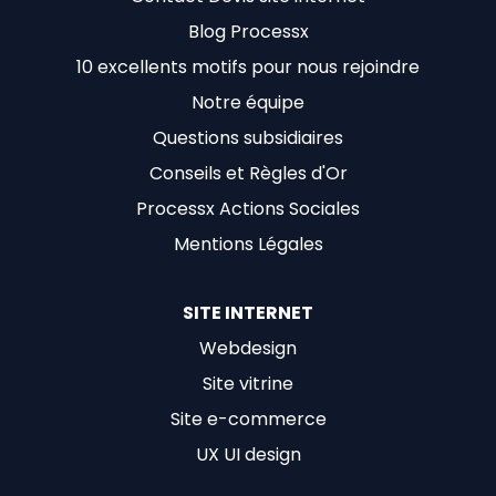
Blog Processx
10 excellents motifs pour nous rejoindre
Notre équipe
Questions subsidiaires
Conseils et Règles d'Or
Processx Actions Sociales
Mentions Légales
SITE INTERNET
Webdesign
Site vitrine
Site e-commerce
UX UI design