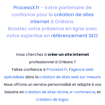
ProcessX.fr
- Votre partenaire de
confiance pour la
création de sites
internet
à Orléans.
Boostez votre présence en ligne avec
notre expertise en
référencement SEO
.
Vous cherchez à
créer un site internet
professionnel à Orléans ?
Faites confiance à
ProcessX.fr
, l'
agence web
spécialisée
dans la
création de sites web sur mesure
.
Nous offrons un service personnalisé et adapté à vos
besoins en
création de sites vitrine
,
e-commerce
, et
création de logos
.