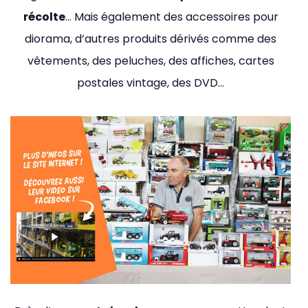
récolte
… Mais également des accessoires pour
diorama, d’autres produits dérivés comme des
vêtements, des peluches, des affiches, cartes
postales vintage, des DVD…