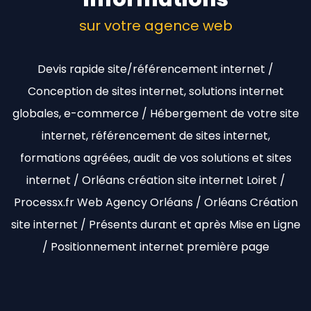
sur votre agence web
Devis rapide site/référencement internet /
Conception de sites internet, solutions internet
globales, e-commerce / Hébergement de votre site
internet, référencement de sites internet,
formations agréées, audit de vos solutions et sites
internet / Orléans création site internet Loiret /
Processx.fr Web Agency Orléans / Orléans Création
site internet / Présents durant et après Mise en Ligne
/ Positionnement internet première page