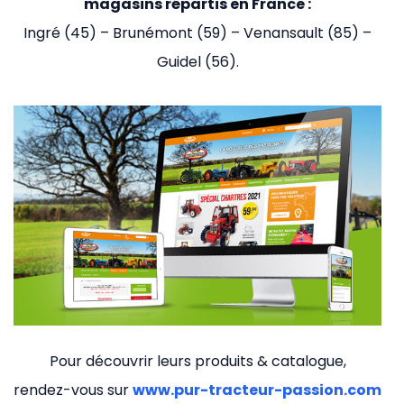
magasins répartis en France :
Ingré (45) – Brunémont (59) – Venansault (85) –
Guidel (56).
Pour découvrir leurs produits & catalogue,
rendez-vous sur
www.pur-tracteur-passion.com