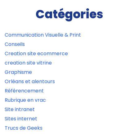
Catégories
Communication Visuelle & Print
Conseils
Creation site ecommerce
creation site vitrine
Graphisme
Orléans et alentours
Référencement
Rubrique en vrac
Site intranet
Sites internet
Trucs de Geeks