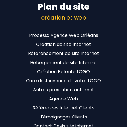
Plan du site
création et web
Processx Agence Web Orléans
Création de site Internet
Référencement de site internet
Hébergement de site Internet
Création Refonte LOGO
Cure de Jouvence de votre LOGO
Autres prestations internet
Agence Web
Références Internet Clients
Témoignages Clients
Contact Devis site internet