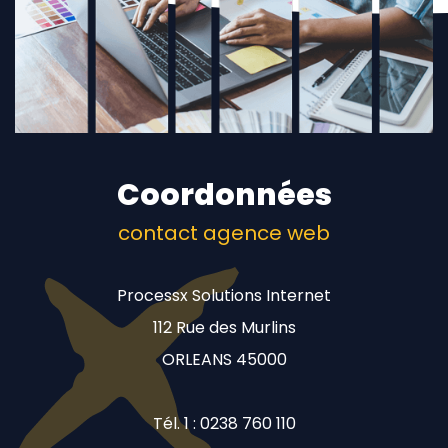
Coordonnées
contact agence web
Processx Solutions Internet
112 Rue des Murlins
ORLEANS 45000
Tél. 1 : 0238 760 110