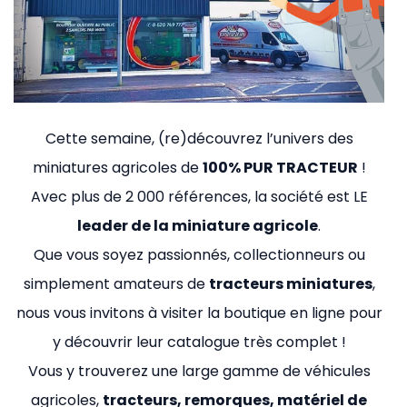
Cette semaine, (re)découvrez l’univers des
miniatures agricoles de
100% PUR TRACTEUR
!
Avec plus de 2 000 références, la société est LE
leader de la miniature agricole
.
Que vous soyez passionnés, collectionneurs ou
simplement amateurs de
tracteurs miniatures
,
nous vous invitons à visiter la boutique en ligne pour
y découvrir leur catalogue très complet !
Vous y trouverez une large gamme de véhicules
agricoles,
tracteurs, remorques, matériel de