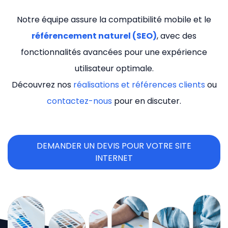
Notre équipe assure la compatibilité mobile et le
référencement naturel (SEO)
, avec des
fonctionnalités avancées pour une expérience
utilisateur optimale.
Découvrez nos
réalisations et références clients
ou
contactez-nous
pour en discuter.
DEMANDER UN DEVIS POUR VOTRE SITE
INTERNET