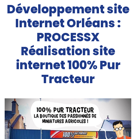
Développement site
Internet Orléans :
PROCESSX
Réalisation site
internet 100% Pur
Tracteur