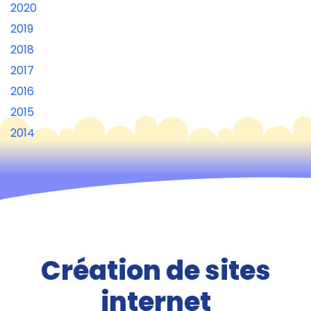
2020
2019
2018
2017
2016
2015
2014
Création de sites
internet