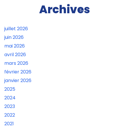
Archives
juillet 2026
juin 2026
mai 2026
avril 2026
mars 2026
février 2026
janvier 2026
2025
2024
2023
2022
2021