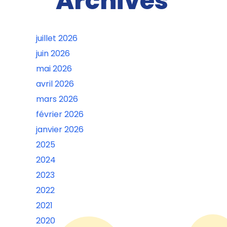
Archives
juillet 2026
juin 2026
mai 2026
avril 2026
mars 2026
février 2026
janvier 2026
2025
2024
2023
2022
2021
2020