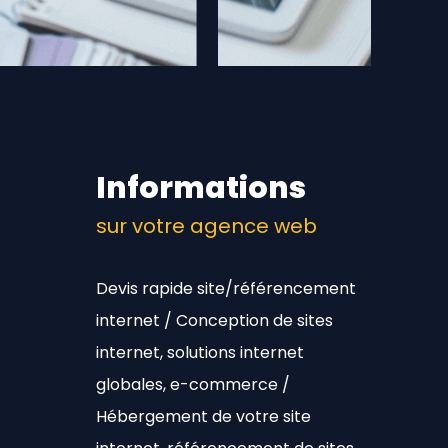
Informations
sur votre agence web
Devis rapide site/référencement
internet / Conception de sites
internet, solutions internet
globales, e-commerce /
Hébergement de votre site