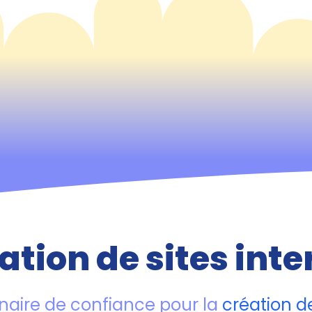
ation de sites inte
naire de confiance pour la
création de