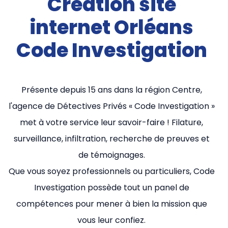
Création site
internet Orléans
Code Investigation
Présente depuis 15 ans dans la région Centre,
l'agence de Détectives Privés « Code Investigation »
met à votre service leur savoir-faire ! Filature,
surveillance, infiltration, recherche de preuves et
de témoignages.
Que vous soyez professionnels ou particuliers, Code
Investigation possède tout un panel de
compétences pour mener à bien la mission que
vous leur confiez.