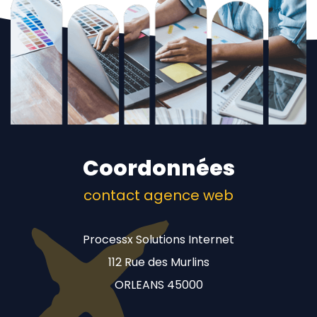
Coordonnées
contact agence web
Processx Solutions Internet
112 Rue des Murlins
ORLEANS 45000