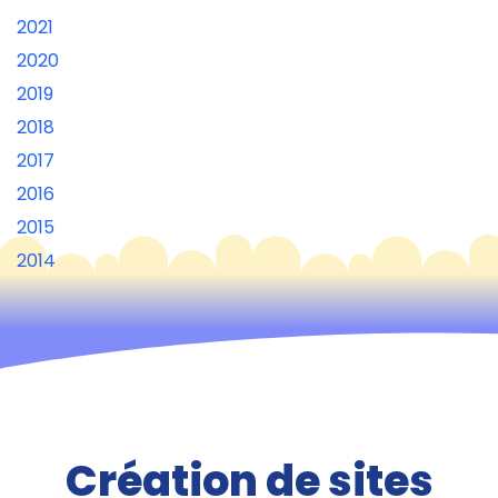
2021
2020
2019
2018
2017
2016
2015
2014
Création de sites