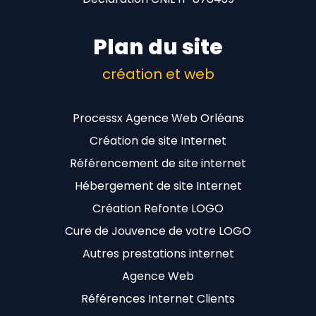
Plan du site
création et web
Processx Agence Web Orléans
Création de site Internet
Référencement de site internet
Hébergement de site Internet
Création Refonte LOGO
Cure de Jouvence de votre LOGO
Autres prestations internet
Agence Web
Références Internet Clients