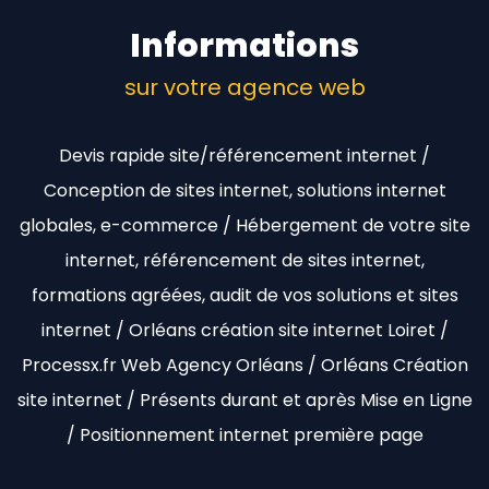
Informations
sur votre agence web
Devis rapide site/référencement internet /
Conception de sites internet, solutions internet
globales, e-commerce / Hébergement de votre site
internet, référencement de sites internet,
formations agréées, audit de vos solutions et sites
internet / Orléans création site internet Loiret /
Processx.fr Web Agency Orléans / Orléans Création
site internet / Présents durant et après Mise en Ligne
/ Positionnement internet première page