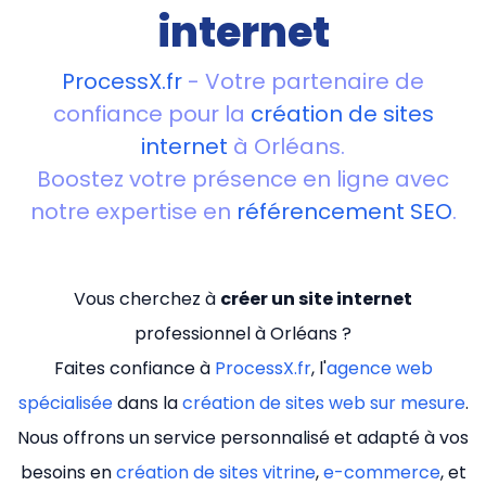
internet
ProcessX.fr
- Votre partenaire de
confiance pour la
création de sites
internet
à Orléans.
Boostez votre présence en ligne avec
notre expertise en
référencement SEO
.
Vous cherchez à
créer un site internet
professionnel à Orléans ?
Faites confiance à
ProcessX.fr
, l'
agence web
spécialisée
dans la
création de sites web sur mesure
.
Nous offrons un service personnalisé et adapté à vos
besoins en
création de sites vitrine
,
e-commerce
, et