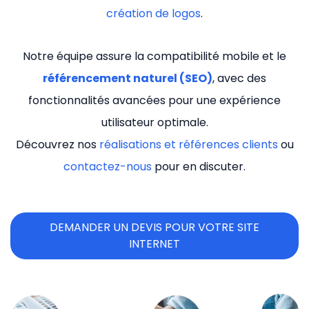
création de logos
.
Notre équipe assure la compatibilité mobile et le
référencement naturel (SEO)
, avec des
fonctionnalités avancées pour une expérience
utilisateur optimale.
Découvrez nos
réalisations et références clients
ou
contactez-nous
pour en discuter.
DEMANDER UN DEVIS POUR VOTRE SITE
INTERNET