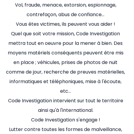
Vol, fraude, menace, extorsion, espionnage,
contrefaçon, abus de confiance…
Vous êtes victimes, ils peuvent vous aider !
Quel que soit votre mission, Code Investigation
mettra tout en oeuvre pour la mener à bien. Des
moyens matériels conséquents peuvent être mis
en place ; véhicules, prises de photos de nuit
comme de jour, recherche de preuves matérielles,
informatiques et téléphoniques, mise à l'écoute,
etc…
Code Investigation intervient sur tout le territoire
ainsi qu'à l'international.
Code Investigation s'engage !
Lutter contre toutes les formes de malveillance,