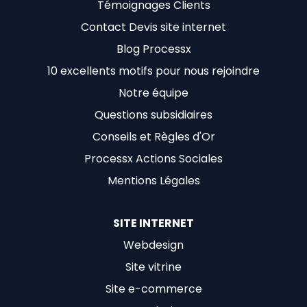
Témoignages Clients
Contact Devis site internet
Blog Processx
10 excellents motifs pour nous rejoindre
Notre équipe
Questions subsidiaires
Conseils et Règles d'Or
Processx Actions Sociales
Mentions Légales
SITE INTERNET
Webdesign
Site vitrine
Site e-commerce