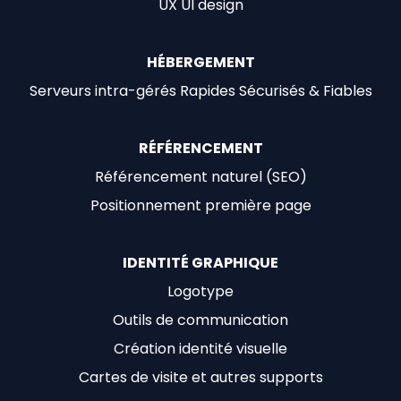
UX UI design
HÉBERGEMENT
Serveurs intra-gérés Rapides Sécurisés & Fiables
RÉFÉRENCEMENT
Référencement naturel (SEO)
Positionnement première page
IDENTITÉ GRAPHIQUE
Logotype
Outils de communication
Création identité visuelle
Cartes de visite et autres supports