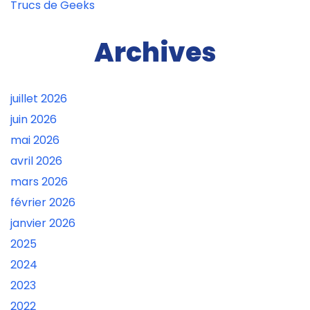
Trucs de Geeks
Archives
juillet 2026
juin 2026
mai 2026
avril 2026
mars 2026
février 2026
janvier 2026
2025
2024
2023
2022