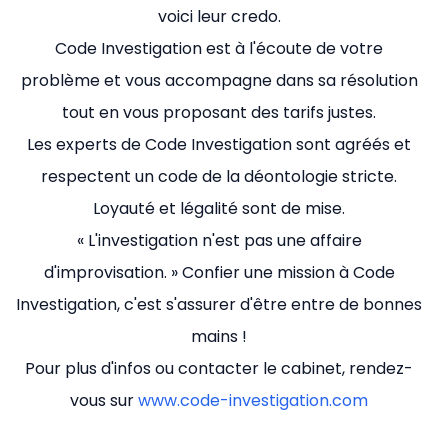
voici leur credo.
Code Investigation est à l'écoute de votre
problème et vous accompagne dans sa résolution
tout en vous proposant des tarifs justes.
Les experts de Code Investigation sont agréés et
respectent un code de la déontologie stricte.
Loyauté et légalité sont de mise.
« L'investigation n'est pas une affaire
d'improvisation. » Confier une mission à Code
Investigation, c'est s'assurer d'être entre de bonnes
mains !
Pour plus d'infos ou contacter le cabinet, rendez-
vous sur
www.code-investigation.com