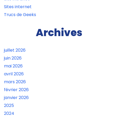
Sites internet
Trucs de Geeks
Archives
juillet 2026
juin 2026
mai 2026
avril 2026
mars 2026
février 2026
janvier 2026
2025
2024