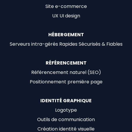
Site e-commerce
UX UI design
HÉBERGEMENT
Serveurs intra-gérés Rapides Sécurisés & Fiables
RÉFÉRENCEMENT
Référencement naturel (SEO)
Positionnement première page
IDENTITÉ GRAPHIQUE
Logotype
Outils de communication
Création identité visuelle