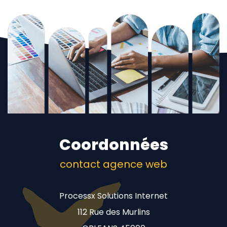
Coordonnées
contact agence web
Processx Solutions Internet
112 Rue des Murlins