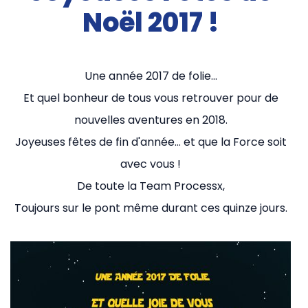
Noël 2017 !
Une année 2017 de folie…
Et quel bonheur de tous vous retrouver pour de
nouvelles aventures en 2018.
Joyeuses fêtes de fin d'année… et que la Force soit
avec vous !
De toute la Team Processx,
Toujours sur le pont même durant ces quinze jours.