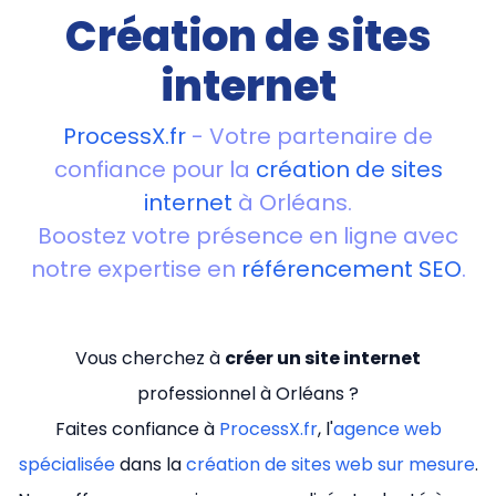
Création de sites
internet
ProcessX.fr
- Votre partenaire de
confiance pour la
création de sites
internet
à Orléans.
Boostez votre présence en ligne avec
notre expertise en
référencement SEO
.
Vous cherchez à
créer un site internet
professionnel à Orléans ?
Faites confiance à
ProcessX.fr
, l'
agence web
spécialisée
dans la
création de sites web sur mesure
.