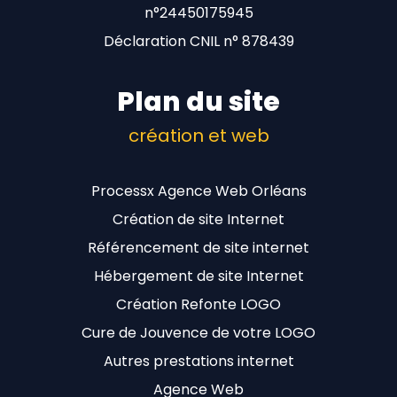
n°24450175945
Déclaration CNIL n° 878439
Plan du site
création et web
Processx Agence Web Orléans
Création de site Internet
Référencement de site internet
Hébergement de site Internet
Création Refonte LOGO
Cure de Jouvence de votre LOGO
Autres prestations internet
Agence Web