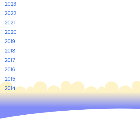
2023
2022
2021
2020
2019
2018
2017
2016
2015
2014