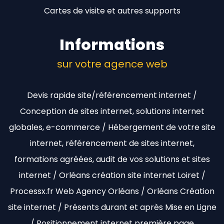
Cartes de visite et autres supports
Informations
sur votre agence web
Devis rapide site/référencement internet /
Conception de sites internet, solutions internet
globales, e-commerce / Hébergement de votre site
internet, référencement de sites internet,
formations agréées, audit de vos solutions et sites
internet / Orléans création site internet Loiret /
Processx.fr Web Agency Orléans / Orléans Création
site internet / Présents durant et après Mise en Ligne
/ Positionnement internet première page