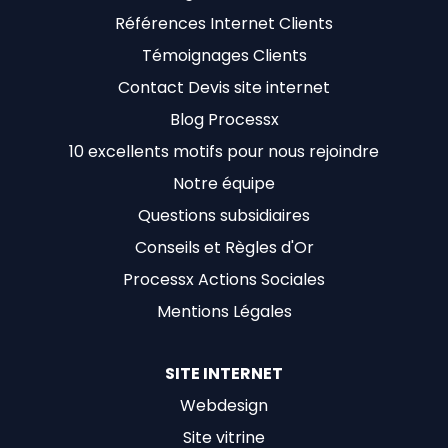
Références Internet Clients
Témoignages Clients
Contact Devis site internet
Blog Processx
10 excellents motifs pour nous rejoindre
Notre équipe
Questions subsidiaires
Conseils et Règles d'Or
Processx Actions Sociales
Mentions Légales
SITE INTERNET
Webdesign
Site vitrine