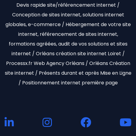
Devis rapide site/référencement internet /
Conception de sites internet, solutions internet
globales, e-commerce / Hébergement de votre site
internet, référencement de sites internet,
formations agréées, audit de vos solutions et sites
internet / Orléans création site internet Loiret /
Processx.fr Web Agency Orléans / Orléans Création
site internet / Présents durant et après Mise en Ligne
/ Positionnement internet première page