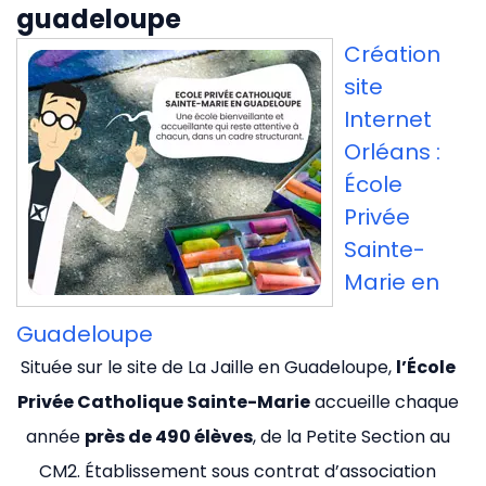
guadeloupe
Création
site
Internet
Orléans :
École
Privée
Sainte-
Marie en
Guadeloupe
Située sur le site de La Jaille en Guadeloupe,
l’École
Privée Catholique Sainte-Marie
accueille chaque
année
près de 490 élèves
, de la Petite Section au
CM2. Établissement sous contrat d’association