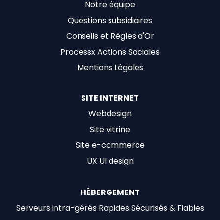
Notre équipe
Questions subsidiaires
Conseils et Règles d'Or
Processx Actions Sociales
Mentions Légales
SITE INTERNET
Webdesign
Site vitrine
Site e-commerce
UX UI design
HÉBERGEMENT
Serveurs intra-gérés Rapides Sécurisés & Fiables