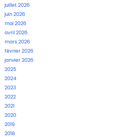
juillet 2026
juin 2026
mai 2026
avril 2026
mars 2026
février 2026
janvier 2026
2025
2024
2023
2022
2021
2020
2019
2018