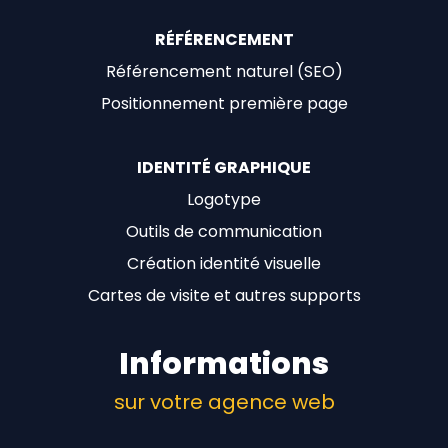
RÉFÉRENCEMENT
Référencement naturel (SEO)
Positionnement première page
IDENTITÉ GRAPHIQUE
Logotype
Outils de communication
Création identité visuelle
Cartes de visite et autres supports
Informations
sur votre agence web