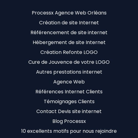
Processx Agence Web Orléans
Création de site Internet
Référencement de site internet
Hébergement de site Internet
Création Refonte LOGO
Cure de Jouvence de votre LOGO
Autres prestations internet
Agence Web
Références Internet Clients
Témoignages Clients
Contact Devis site internet
Blog Processx
10 excellents motifs pour nous rejoindre