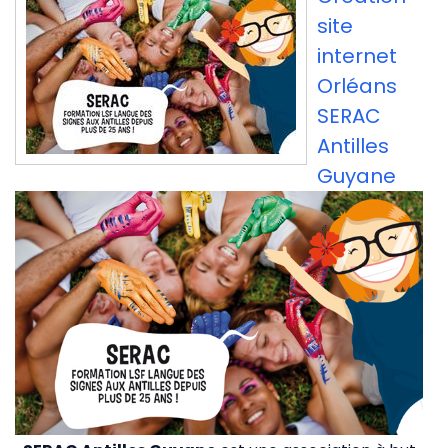
site
internet
Orléans
SERAC
Antilles
Guyane