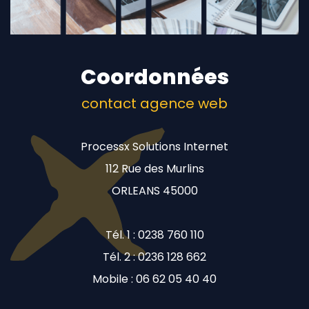
Coordonnées
contact agence web
Processx Solutions Internet
112 Rue des Murlins
ORLEANS 45000
Tél. 1 : 0238 760 110
Tél. 2 : 0236 128 662
Mobile : 06 62 05 40 40