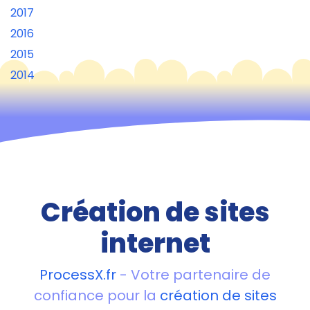
2017
2016
2015
2014
Création de sites
internet
ProcessX.fr
- Votre partenaire de
confiance pour la
création de sites