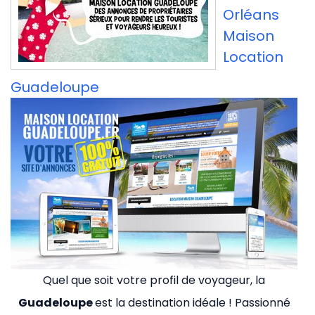
Orléans
Maison
Location
Guadeloupe
Quel que soit votre profil de voyageur, la
Guadeloupe
est la destination idéale ! Passionné