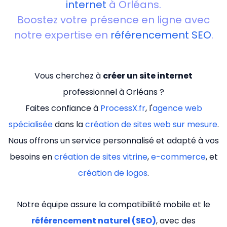
internet
à Orléans.
Boostez votre présence en ligne avec
notre expertise en
référencement SEO
.
Vous cherchez à
créer un site internet
professionnel à Orléans ?
Faites confiance à
ProcessX.fr
, l'
agence web
spécialisée
dans la
création de sites web sur mesure
.
Nous offrons un service personnalisé et adapté à vos
besoins en
création de sites vitrine
,
e-commerce
, et
création de logos
.
Notre équipe assure la compatibilité mobile et le
référencement naturel (SEO)
, avec des