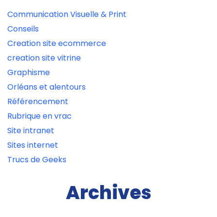
Communication Visuelle & Print
Conseils
Creation site ecommerce
creation site vitrine
Graphisme
Orléans et alentours
Référencement
Rubrique en vrac
Site intranet
Sites internet
Trucs de Geeks
Archives