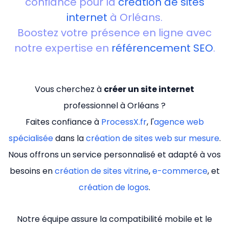
confiance pour la
création de sites
internet
à Orléans.
Boostez votre présence en ligne avec
notre expertise en
référencement SEO
.
Vous cherchez à
créer un site internet
professionnel à Orléans ?
Faites confiance à
ProcessX.fr
, l'
agence web
spécialisée
dans la
création de sites web sur mesure
.
Nous offrons un service personnalisé et adapté à vos
besoins en
création de sites vitrine
,
e-commerce
, et
création de logos
.
Notre équipe assure la compatibilité mobile et le