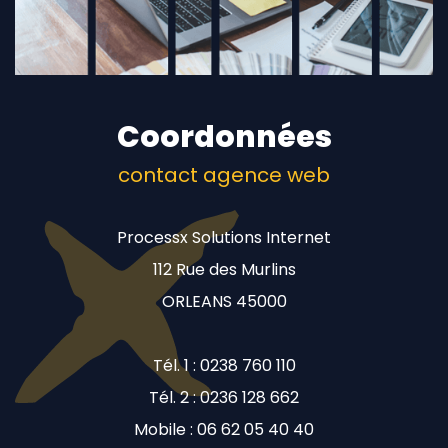
Coordonnées
contact agence web
Processx Solutions Internet
112 Rue des Murlins
ORLEANS 45000
Tél. 1 : 0238 760 110
Tél. 2 : 0236 128 662
Mobile : 06 62 05 40 40