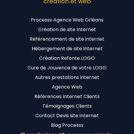
création et web
Processx Agence Web Orléans
Création de site Internet
Référencement de site internet
Hébergement de site Internet
Création Refonte LOGO
Cure de Jouvence de votre LOGO
Autres prestations internet
Agence Web
Références Internet Clients
Témoignages Clients
Contact Devis site internet
Blog Processx