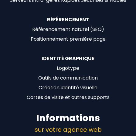
Serveurs intra-gérés Rapides Sécurisés & Fiables
RÉFÉRENCEMENT
Référencement naturel (SEO)
Positionnement première page
IDENTITÉ GRAPHIQUE
Logotype
Outils de communication
Création identité visuelle
Cartes de visite et autres supports
Informations
sur votre agence web