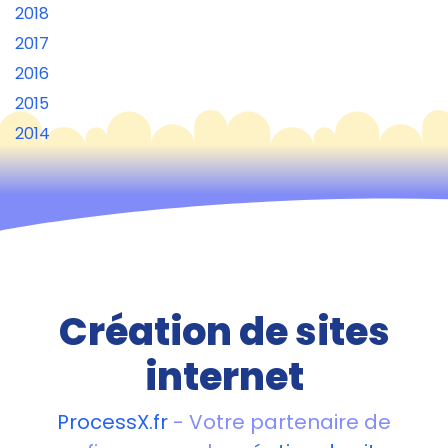
2018
2017
2016
2015
2014
Création de sites
internet
ProcessX.fr
- Votre partenaire de