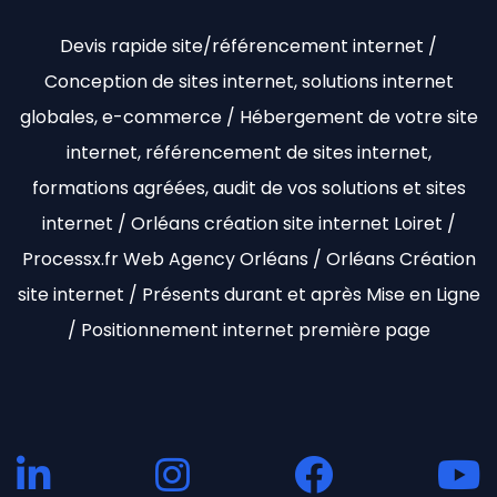
Devis rapide site/référencement internet /
Conception de sites internet, solutions internet
globales, e-commerce / Hébergement de votre site
internet, référencement de sites internet,
formations agréées, audit de vos solutions et sites
internet / Orléans création site internet Loiret /
Processx.fr Web Agency Orléans / Orléans Création
site internet / Présents durant et après Mise en Ligne
/ Positionnement internet première page