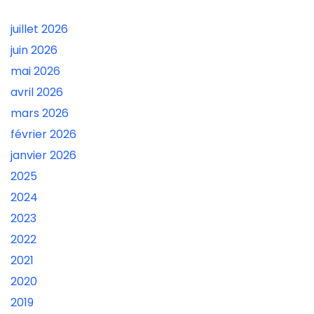
juillet 2026
juin 2026
mai 2026
avril 2026
mars 2026
février 2026
janvier 2026
2025
2024
2023
2022
2021
2020
2019