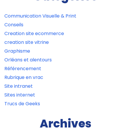
Communication Visuelle & Print
Conseils
Creation site ecommerce
creation site vitrine
Graphisme
Orléans et alentours
Référencement
Rubrique en vrac
Site intranet
Sites internet
Trucs de Geeks
Archives